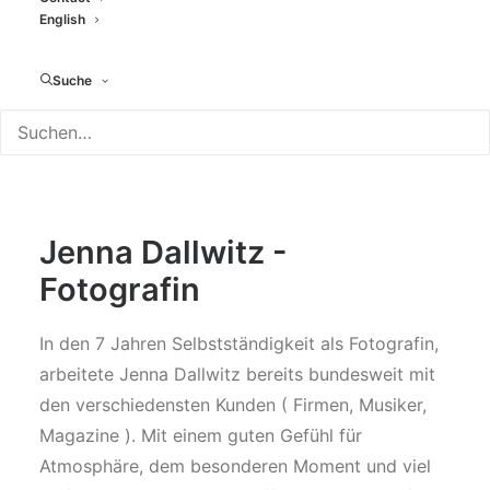
VIDEOGRAFIE
English
Suche
Jenna Dallwitz -
Fotografin
In den 7 Jahren Selbstständigkeit als Fotografin,
arbeitete Jenna Dallwitz bereits bundesweit mit
den verschiedensten Kunden ( Firmen, Musiker,
Magazine ). Mit einem guten Gefühl für
Atmosphäre, dem besonderen Moment und viel