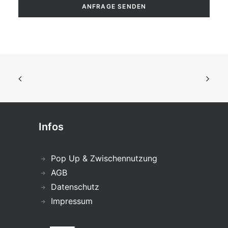
Infos
Pop Up & Zwischennutzung
AGB
Datenschutz
Impressum