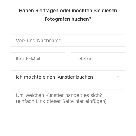
Haben Sie fragen oder möchten Sie diesen
Fotografen buchen?