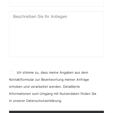
Ich stimme zu, dass meine Angaben aus dem
Kontaktformular zur Beantwortung meiner Anfrage
erhoben und verarbeitet werden. Detaillierte
Informationen zum Umgang mit Nutzerdaten finden Sie
in unserer
Datenschutzerklärung
.