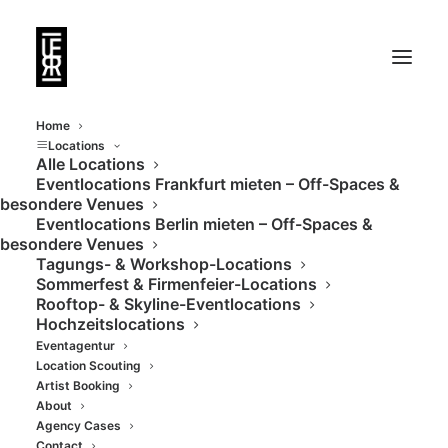
Home
Locations
Alle Locations
Eventlocations Frankfurt mieten – Off-Spaces &
besondere Venues
Eventlocations Berlin mieten – Off-Spaces &
besondere Venues
Tagungs- & Workshop-Locations
Sommerfest & Firmenfeier-Locations
Rooftop- & Skyline-Eventlocations
Hochzeitslocations
Eventagentur
Location Scouting
Artist Booking
- FOTOGRAFIE /
About
Agency Cases
Contact