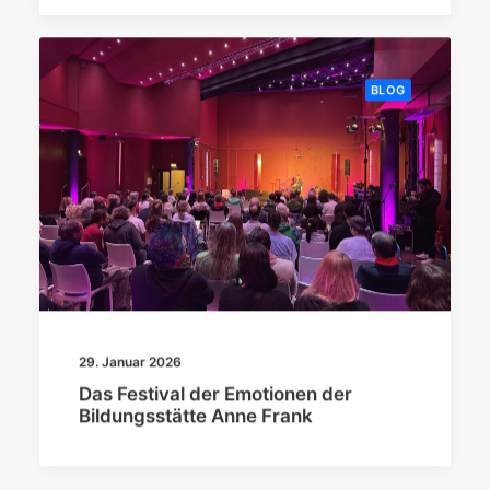
BLOG
29. Januar 2026
Das Festival der Emotionen der
Bildungsstätte Anne Frank