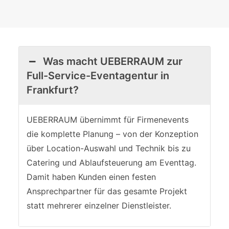
Was macht UEBERRAUM zur
Full-Service-Eventagentur in
Frankfurt?
UEBERRAUM übernimmt für Firmenevents
die komplette Planung – von der Konzeption
über Location-Auswahl und Technik bis zu
Catering und Ablaufsteuerung am Eventtag.
Damit haben Kunden einen festen
Ansprechpartner für das gesamte Projekt
statt mehrerer einzelner Dienstleister.