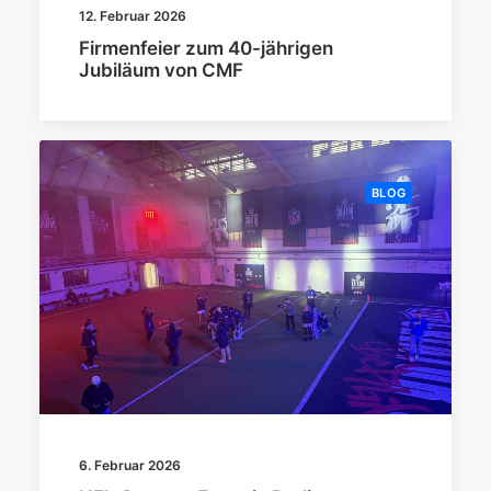
12. Februar 2026
Firmenfeier zum 40-jährigen
Jubiläum von CMF
BLOG
6. Februar 2026