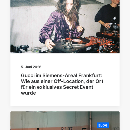
5. Juni 2026
Gucci im Siemens-Areal Frankfurt:
Wie aus einer Off-Location, der Ort
für ein exklusives Secret Event
wurde
BLOG