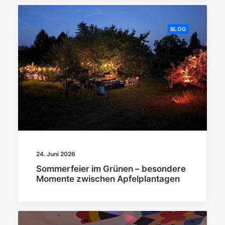
BLOG
24. Juni 2026
Sommerfeier im Grünen – besondere
Momente zwischen Apfelplantagen