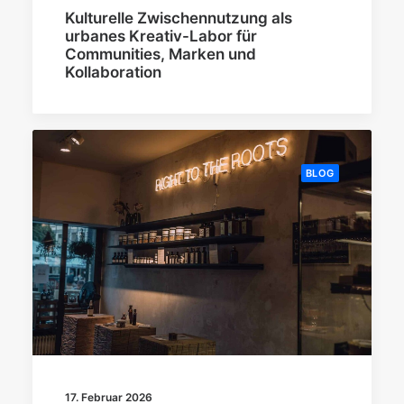
Kulturelle Zwischennutzung als
urbanes Kreativ-Labor für
Communities, Marken und
Kollaboration
BLOG
17. Februar 2026