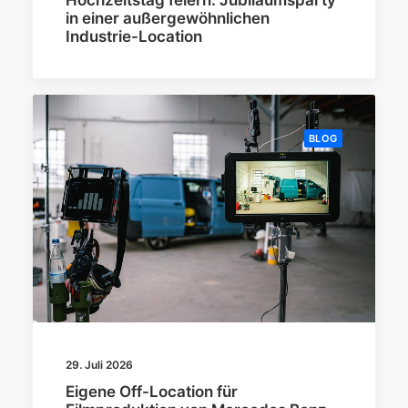
in einer außergewöhnlichen
Industrie-Location
BLOG
29. Juli 2026
Eigene Off-Location für