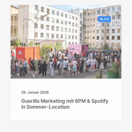
BLOG
29. Januar 2026
Guerilla Marketing mit 6PM & Spotify
in Sommer-Location