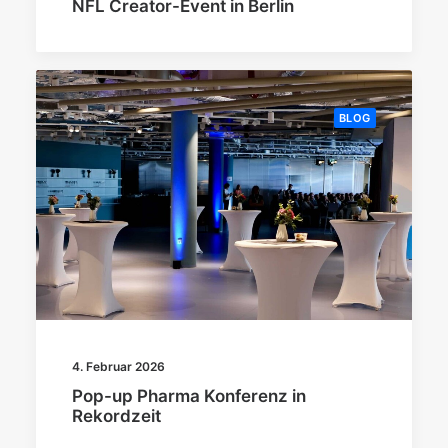
NFL Creator-Event in Berlin
BLOG
4. Februar 2026
Pop-up Pharma Konferenz in
Rekordzeit