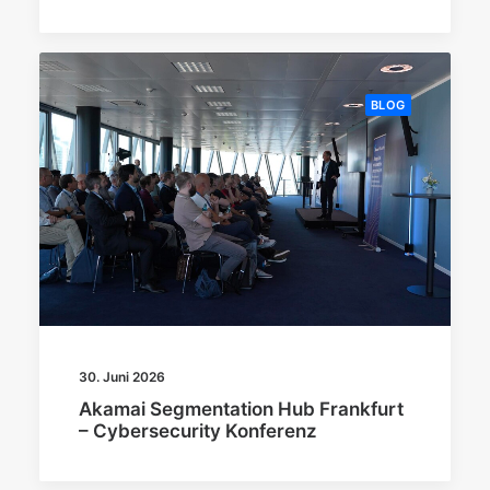
BLOG
30. Juni 2026
Akamai Segmentation Hub Frankfurt
– Cybersecurity Konferenz