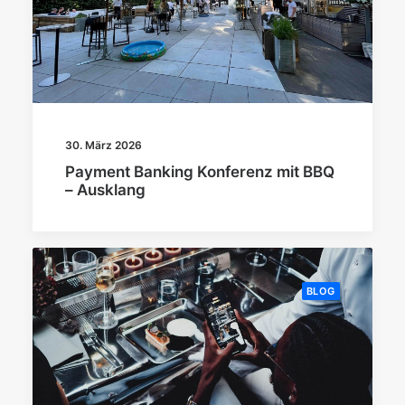
30. März 2026
Payment Banking Konferenz mit BBQ
– Ausklang
BLOG