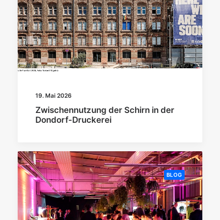
19. Mai 2026
Zwischennutzung der Schirn in der
Dondorf-Druckerei
BLOG