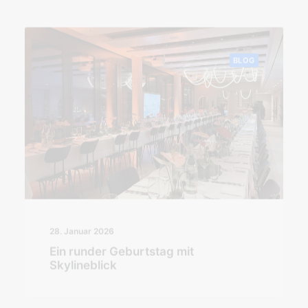
BLOG
28. Januar 2026
Ein runder Geburtstag mit
Skylineblick
BLOG