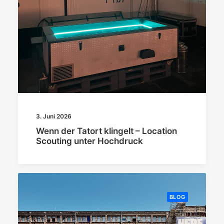
3. Juni 2026
Wenn der Tatort klingelt – Location
Scouting unter Hochdruck
BLOG