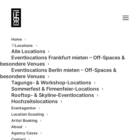
Home
Locations
Alle Locations
Eventlocations Frankfurt mieten – Off-Spaces &
besondere Venues
Eventlocations Berlin mieten – Off-Spaces &
besondere Venues
Tagungs- & Workshop-Locations
Sommerfest & Firmenfeier-Locations
Rooftop- & Skyline-Eventlocations
Hochzeitslocations
Eventagentur
Location Scouting
Artist Booking
About
Agency Cases
Contact