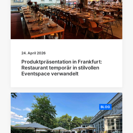
24. April 2026
Produktpräsentation in Frankfurt:
Restaurant temporär in stilvollen
Eventspace verwandelt
BLOG