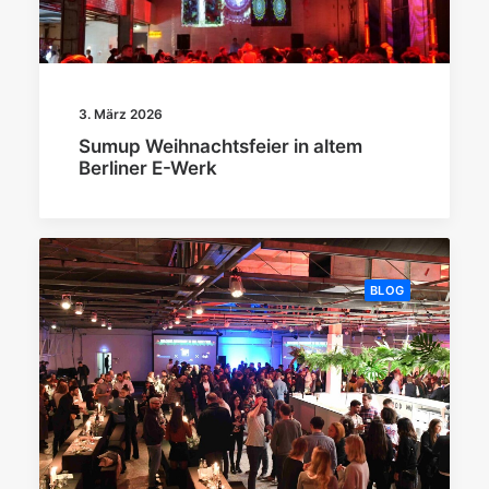
3. März 2026
Sumup Weihnachtsfeier in altem
Berliner E-Werk
BLOG