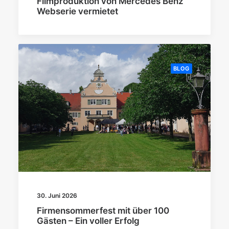
Filmproduktion von Mercedes Benz
Webserie vermietet
BLOG
30. Juni 2026
Firmensommerfest mit über 100
Gästen – Ein voller Erfolg