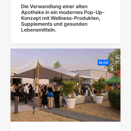
Die Verwandlung einer alten
Apotheke in ein modernes Pop-Up-
Konzept mit Wellness-Produkten,
Supplements und gesunden
Lebensmitteln.
BLOG