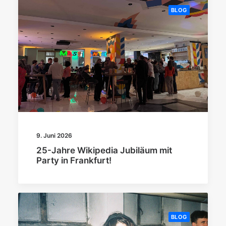
BLOG
9. Juni 2026
25-Jahre Wikipedia Jubiläum mit
Party in Frankfurt!
BLOG