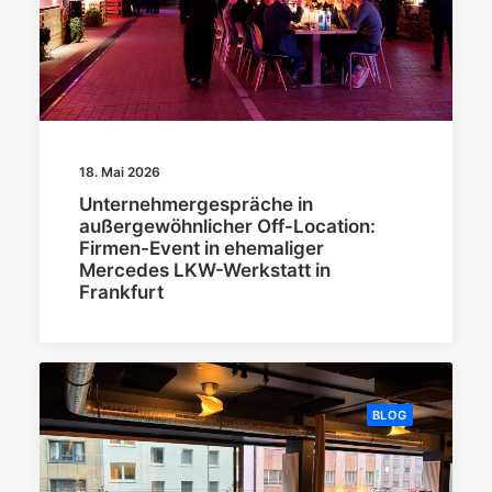
18. Mai 2026
Unternehmergespräche in
außergewöhnlicher Off-Location:
Firmen-Event in ehemaliger
Mercedes LKW-Werkstatt in
Frankfurt
BLOG