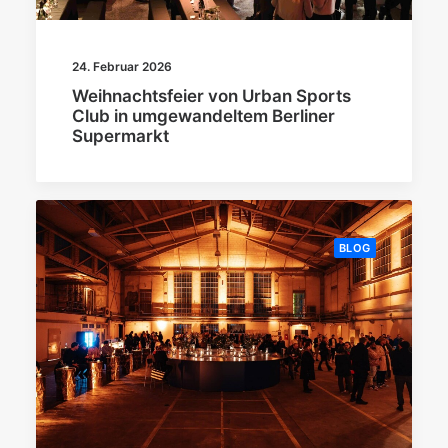
24. Februar 2026
Weihnachtsfeier von Urban Sports
Club in umgewandeltem Berliner
Supermarkt
BLOG