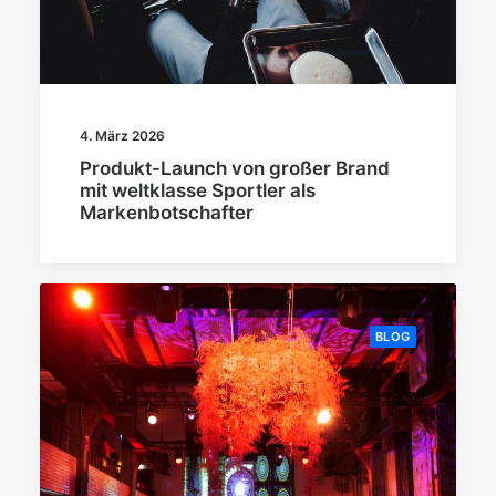
4. März 2026
Produkt-Launch von großer Brand
mit weltklasse Sportler als
Markenbotschafter
BLOG