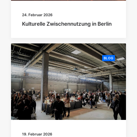
24. Februar 2026
Kulturelle Zwischennutzung in Berlin
BLOG
19. Februar 2026