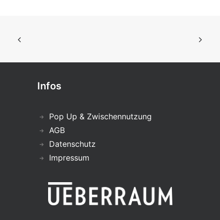
Infos
Pop Up & Zwischennutzung
AGB
Datenschutz
Impressum