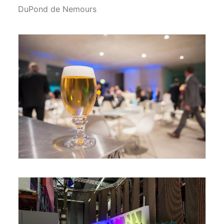
DuPond de Nemours