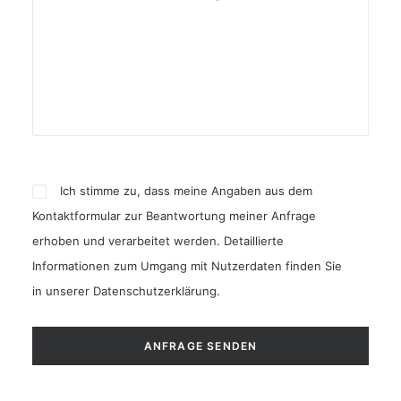
Ich stimme zu, dass meine Angaben aus dem
Kontaktformular zur Beantwortung meiner Anfrage
erhoben und verarbeitet werden. Detaillierte
Informationen zum Umgang mit Nutzerdaten finden Sie
in unserer
Datenschutzerklärung
.