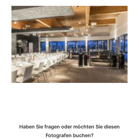
Haben Sie fragen oder möchten Sie diesen
Fotografen buchen?