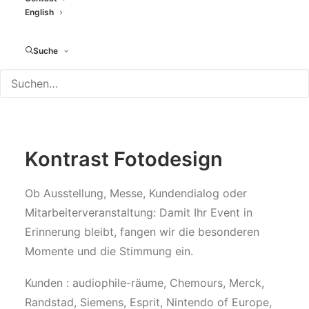
VIDEOGRAFIE
English
Suche
Kontrast Fotodesign
Ob Ausstellung, Messe, Kundendialog oder
Mitarbeiterveranstaltung: Damit Ihr Event in
Erinnerung bleibt, fangen wir die besonderen
Momente und die Stimmung ein.
Kunden : audiophile-räume, Chemours, Merck,
Randstad, Siemens, Esprit, Nintendo of Europe,