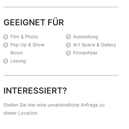
GEEIGNET FÜR
Film & Photo
Ausstellung
Pop Up & Show
Art Space & Gallery
Room
Firmenfeier
Lesung
INTERESSIERT?
Stellen Sie hier eine unverbindliche Anfrage zu
dieser Location.