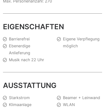
Max. Personenanzahl: 270
EIGENSCHAFTEN
Barrierefrei
Eigene Verpflegung
Ebenerdige
möglich
Anlieferung
Musik nach 22 Uhr
AUSSTATTUNG
Starkstrom
Beamer + Leinwand
Klimaanlage
WLAN