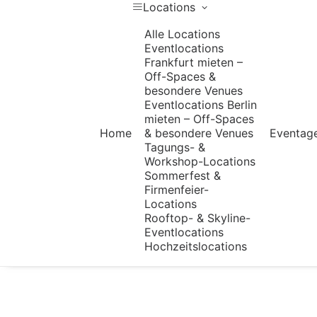
Locations
Alle Locations
Eventlocations
Frankfurt mieten –
Off-Spaces &
besondere Venues
Eventlocations Berlin
mieten – Off-Spaces
Home
& besondere Venues
Eventag
Tagungs- &
Workshop-Locations
Sommerfest &
Firmenfeier-
Locations
Rooftop- & Skyline-
Eventlocations
Hochzeitslocations