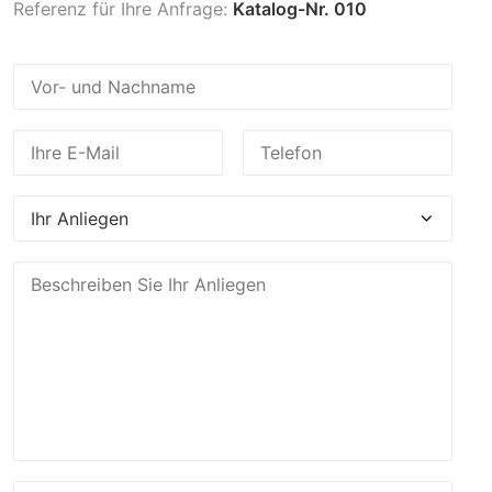
Referenz für Ihre Anfrage:
Katalog-Nr. 010