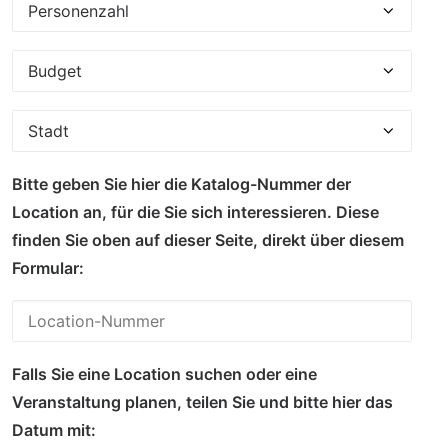
Bitte geben Sie hier die Katalog-Nummer der
Location an, für die Sie sich interessieren. Diese
finden Sie oben auf dieser Seite, direkt über diesem
Formular:
Falls Sie eine Location suchen oder eine
Veranstaltung planen, teilen Sie und bitte hier das
Datum mit: