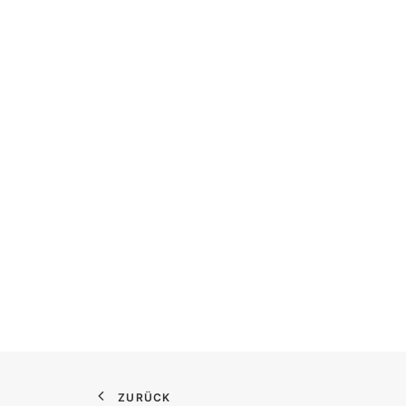
ZURÜCK