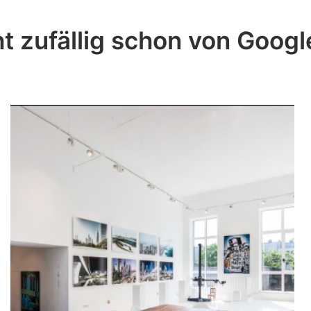
ht zufällig schon von Goog