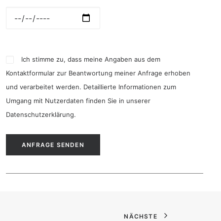
Ich stimme zu, dass meine Angaben aus dem
Kontaktformular zur Beantwortung meiner Anfrage erhoben
und verarbeitet werden. Detaillierte Informationen zum
Umgang mit Nutzerdaten finden Sie in unserer
Datenschutzerklärung
.
NÄCHSTE