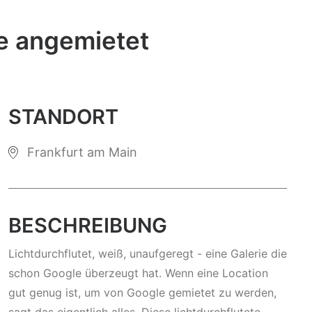
le angemietet
STANDORT
Frankfurt am Main
BESCHREIBUNG
Lichtdurchflutet, weiß, unaufgeregt - eine Galerie die
schon Google überzeugt hat. Wenn eine Location
gut genug ist, um von Google gemietet zu werden,