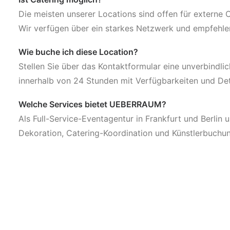
Die meisten unserer Locations sind offen für externe
Wir verfügen über ein starkes Netzwerk und empfehl
Wie buche ich diese Location?
Stellen Sie über das Kontaktformular eine unverbindli
innerhalb von 24 Stunden mit Verfügbarkeiten und Det
Welche Services bietet UEBERRAUM?
Als Full-Service-Eventagentur in Frankfurt und Berlin 
Dekoration, Catering-Koordination und Künstlerbuchu