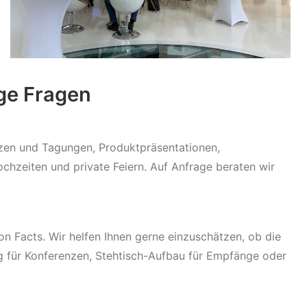
ige Fragen
nzen und Tagungen, Produktpräsentationen,
chzeiten und private Feiern. Auf Anfrage beraten wir
 Facts. Wir helfen Ihnen gerne einzuschätzen, ob die
g für Konferenzen, Stehtisch-Aufbau für Empfänge oder