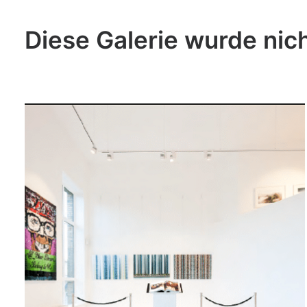
Diese Galerie wurde nic