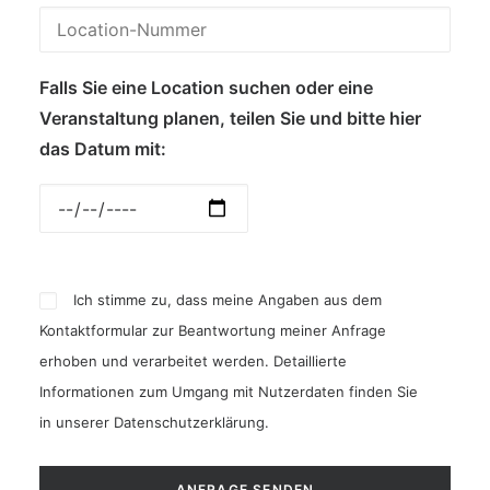
Falls Sie eine Location suchen oder eine
Veranstaltung planen, teilen Sie und bitte hier
das Datum mit:
Ich stimme zu, dass meine Angaben aus dem
Kontaktformular zur Beantwortung meiner Anfrage
erhoben und verarbeitet werden. Detaillierte
Informationen zum Umgang mit Nutzerdaten finden Sie
in unserer
Datenschutzerklärung
.