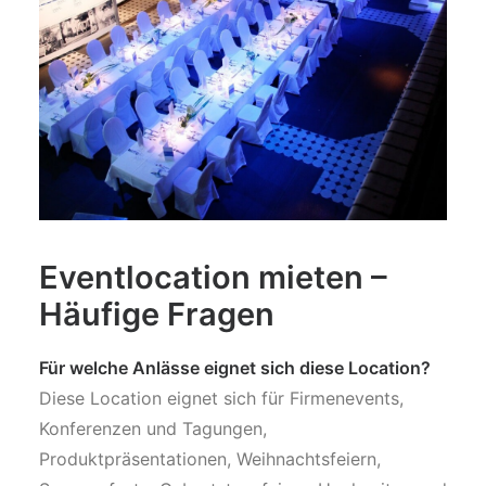
Eventlocation mieten –
Häufige Fragen
Für welche Anlässe eignet sich diese Location?
Diese Location eignet sich für Firmenevents,
Konferenzen und Tagungen,
Produktpräsentationen, Weihnachtsfeiern,