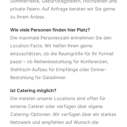
Sommerfeste, Geburtstagsfeiern, Hochzeiten und
private Feiern. Auf Anfrage beraten wir Sie gerne
zu Ihrem Anlass.
Wie viele Personen finden hier Platz?
Die maximale Personenzahl entnehmen Sie den
Location Facts. Wir helfen Ihnen gerne
einzuschätzen, ob die Raumgröße für Ihr Format
passt – ob Reihenbestuhlung für Konferenzen,
Stehtisch-Aufbau für Empfänge oder Dinner-
Bestuhlung für Galadinner.
Ist Catering möglich?
Die meisten unserer Locations sind offen für
externe Caterer oder verfügen über eigene
Catering-Optionen. Wir verfügen über ein starkes
Netzwerk und empfehlen auf Wunsch die