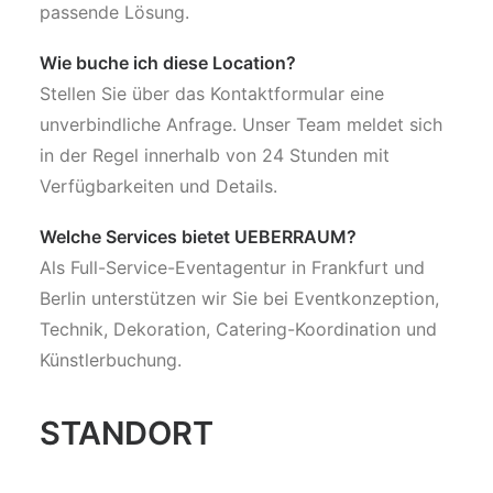
passende Lösung.
Wie buche ich diese Location?
Stellen Sie über das Kontaktformular eine
unverbindliche Anfrage. Unser Team meldet sich
in der Regel innerhalb von 24 Stunden mit
Verfügbarkeiten und Details.
Welche Services bietet UEBERRAUM?
Als Full-Service-Eventagentur in Frankfurt und
Berlin unterstützen wir Sie bei Eventkonzeption,
Technik, Dekoration, Catering-Koordination und
Künstlerbuchung.
STANDORT