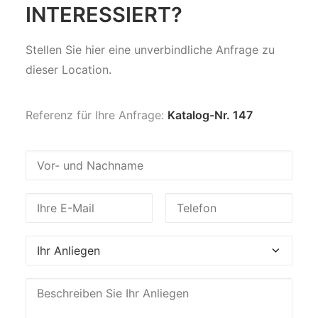
INTERESSIERT?
Stellen Sie hier eine unverbindliche Anfrage zu
dieser Location.
Referenz für Ihre Anfrage:
Katalog-Nr. 147