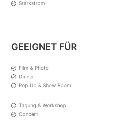
Starkstrom
GEEIGNET FÜR
Film & Photo
Dinner
Pop Up & Show Room
Tagung & Workshop
Concert