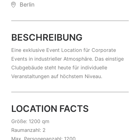
Berlin
BESCHREIBUNG
Eine exklusive Event Location für Corporate
Events in industrieller Atmosphäre. Das einstige
Clubgebäude steht heute für individuelle
Veranstaltungen auf höchstem Niveau.
LOCATION FACTS
Größe: 1200 qm
Raumanzahl: 2
Max. Personenanzahl: 1200