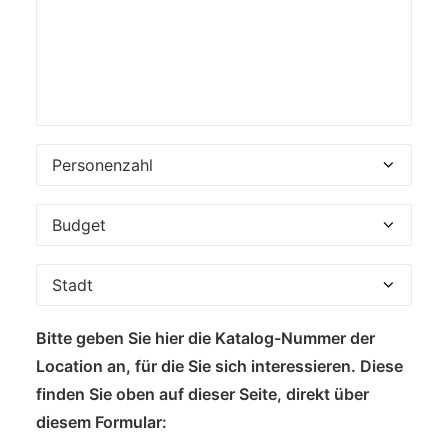
Bitte geben Sie hier die Katalog-Nummer der
Location an, für die Sie sich interessieren. Diese
finden Sie oben auf dieser Seite, direkt über
diesem Formular: