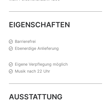
EIGENSCHAFTEN
Barrierefrei
Ebenerdige Anlieferung
Eigene Verpflegung möglich
Musik nach 22 Uhr
AUSSTATTUNG