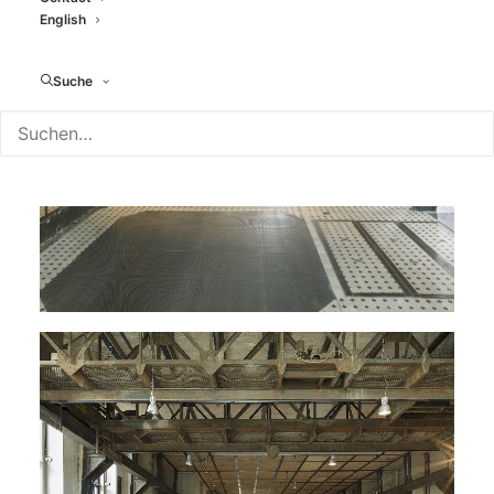
English
Suche