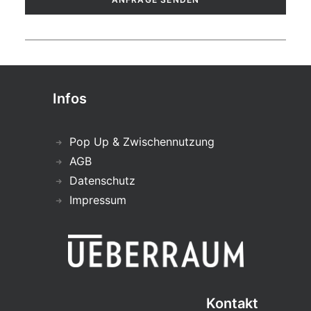
Infos
Pop Up & Zwischennutzung
AGB
Datenschutz
Impressum
Kontakt