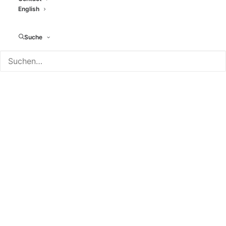
English
Suche