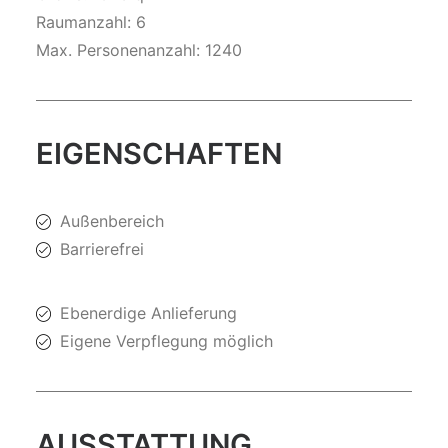
Raumanzahl: 6
Max. Personenanzahl: 1240
EIGENSCHAFTEN
Außenbereich
Barrierefrei
Ebenerdige Anlieferung
Eigene Verpflegung möglich
AUSSTATTUNG