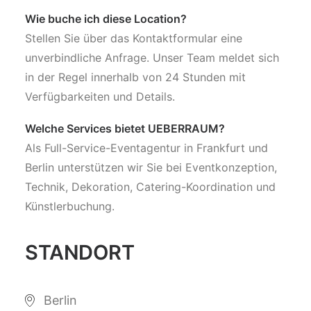
Wie buche ich diese Location?
Stellen Sie über das Kontaktformular eine
unverbindliche Anfrage. Unser Team meldet sich
in der Regel innerhalb von 24 Stunden mit
Verfügbarkeiten und Details.
Welche Services bietet UEBERRAUM?
Als Full-Service-Eventagentur in Frankfurt und
Berlin unterstützen wir Sie bei Eventkonzeption,
Technik, Dekoration, Catering-Koordination und
Künstlerbuchung.
STANDORT
Berlin