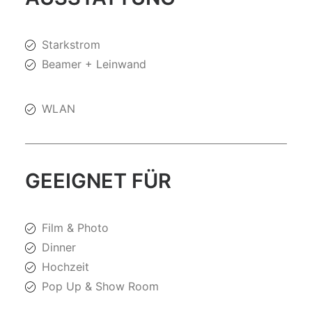
Starkstrom
Beamer + Leinwand
WLAN
GEEIGNET FÜR
Film & Photo
Dinner
Hochzeit
Pop Up & Show Room