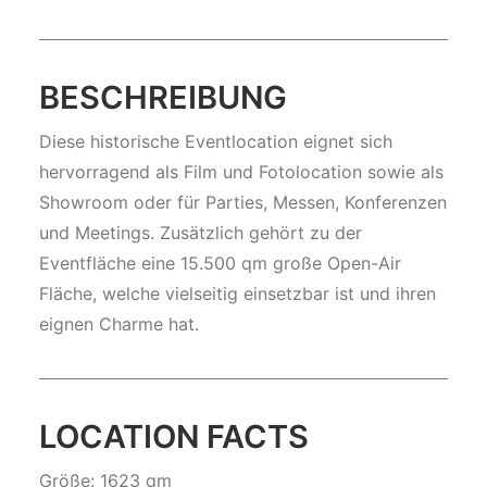
BESCHREIBUNG
Diese historische Eventlocation eignet sich
hervorragend als Film und Fotolocation sowie als
Showroom oder für Parties, Messen, Konferenzen
und Meetings. Zusätzlich gehört zu der
Eventfläche eine 15.500 qm große Open-Air
Fläche, welche vielseitig einsetzbar ist und ihren
eignen Charme hat.
LOCATION FACTS
Größe: 1623 qm