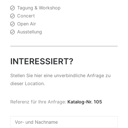
Tagung & Workshop
Concert
Open Air
Ausstellung
INTERESSIERT?
Stellen Sie hier eine unverbindliche Anfrage zu
dieser Location.
Referenz für Ihre Anfrage:
Katalog-Nr. 105