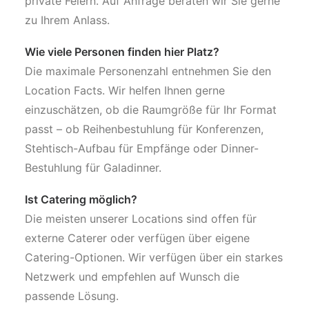
private Feiern. Auf Anfrage beraten wir Sie gerne
zu Ihrem Anlass.
Wie viele Personen finden hier Platz?
Die maximale Personenzahl entnehmen Sie den
Location Facts. Wir helfen Ihnen gerne
einzuschätzen, ob die Raumgröße für Ihr Format
passt – ob Reihenbestuhlung für Konferenzen,
Stehtisch-Aufbau für Empfänge oder Dinner-
Bestuhlung für Galadinner.
Ist Catering möglich?
Die meisten unserer Locations sind offen für
externe Caterer oder verfügen über eigene
Catering-Optionen. Wir verfügen über ein starkes
Netzwerk und empfehlen auf Wunsch die
passende Lösung.