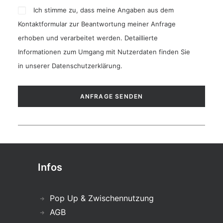
Ich stimme zu, dass meine Angaben aus dem
Kontaktformular zur Beantwortung meiner Anfrage
erhoben und verarbeitet werden. Detaillierte
Informationen zum Umgang mit Nutzerdaten finden Sie
in unserer
Datenschutzerklärung
.
Infos
Pop Up & Zwischennutzung
AGB