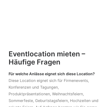
Eventlocation mieten –
Häufige Fragen
Für welche Anlässe eignet sich diese Location?
Diese Location eignet sich für Firmenevents,
Konferenzen und Tagungen,
Produktpräsentationen, Weihnachtsfeiern,
Sommerfeste, Geburtstagsfeiern, Hochzeiten und