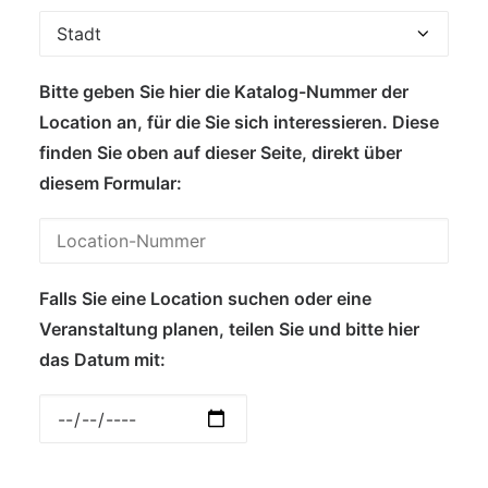
Bitte geben Sie hier die Katalog-Nummer der
Location an, für die Sie sich interessieren. Diese
finden Sie oben auf dieser Seite, direkt über
diesem Formular:
Falls Sie eine Location suchen oder eine
Veranstaltung planen, teilen Sie und bitte hier
das Datum mit: