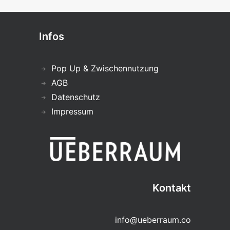
Infos
Pop Up & Zwischennutzung
AGB
Datenschutz
Impressum
Kontakt
info@ueberraum.co