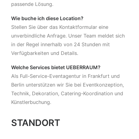
passende Lösung.
Wie buche ich diese Location?
Stellen Sie über das Kontaktformular eine
unverbindliche Anfrage. Unser Team meldet sich
in der Regel innerhalb von 24 Stunden mit
Verfügbarkeiten und Details.
Welche Services bietet UEBERRAUM?
Als Full-Service-Eventagentur in Frankfurt und
Berlin unterstützen wir Sie bei Eventkonzeption,
Technik, Dekoration, Catering-Koordination und
Künstlerbuchung.
STANDORT