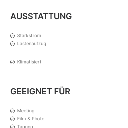
AUSSTATTUNG
Starkstrom
Lastenaufzug
Klimatisiert
GEEIGNET FÜR
Meeting
Film & Photo
Tagung