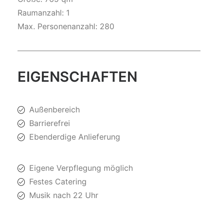
Raumanzahl: 1
Max. Personenanzahl: 280
EIGENSCHAFTEN
Außenbereich
Barrierefrei
Ebenderdige Anlieferung
Eigene Verpflegung möglich
Festes Catering
Musik nach 22 Uhr