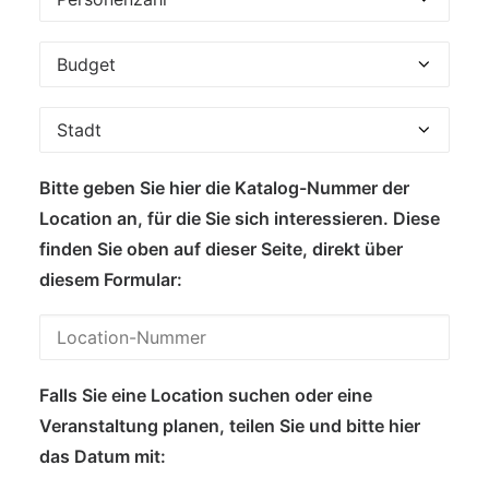
Bitte geben Sie hier die Katalog-Nummer der
Location an, für die Sie sich interessieren. Diese
finden Sie oben auf dieser Seite, direkt über
diesem Formular:
Falls Sie eine Location suchen oder eine
Veranstaltung planen, teilen Sie und bitte hier
das Datum mit: