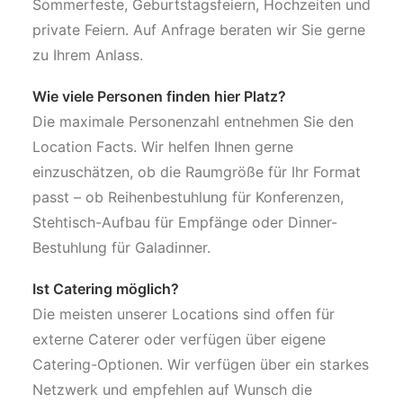
Sommerfeste, Geburtstagsfeiern, Hochzeiten und
private Feiern. Auf Anfrage beraten wir Sie gerne
zu Ihrem Anlass.
Wie viele Personen finden hier Platz?
Die maximale Personenzahl entnehmen Sie den
Location Facts. Wir helfen Ihnen gerne
einzuschätzen, ob die Raumgröße für Ihr Format
passt – ob Reihenbestuhlung für Konferenzen,
Stehtisch-Aufbau für Empfänge oder Dinner-
Bestuhlung für Galadinner.
Ist Catering möglich?
Die meisten unserer Locations sind offen für
externe Caterer oder verfügen über eigene
Catering-Optionen. Wir verfügen über ein starkes
Netzwerk und empfehlen auf Wunsch die