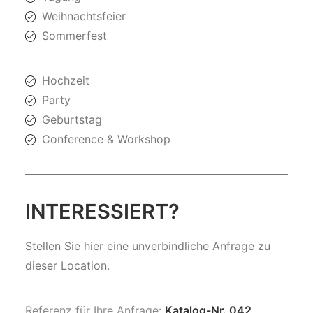
Weihnachtsfeier
Sommerfest
Hochzeit
Party
Geburtstag
Conference & Workshop
INTERESSIERT?
Stellen Sie hier eine unverbindliche Anfrage zu
dieser Location.
Referenz für Ihre Anfrage:
Katalog-Nr. 042