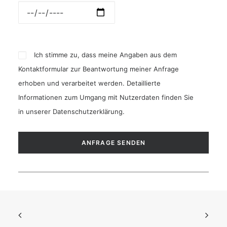
Ich stimme zu, dass meine Angaben aus dem
Kontaktformular zur Beantwortung meiner Anfrage
erhoben und verarbeitet werden. Detaillierte
Informationen zum Umgang mit Nutzerdaten finden Sie
in unserer
Datenschutzerklärung
.