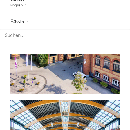
English
Suche