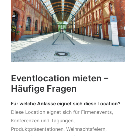
Eventlocation mieten –
Häufige Fragen
Für welche Anlässe eignet sich diese Location?
Diese Location eignet sich für Firmenevents,
Konferenzen und Tagungen,
Produktpräsentationen, Weihnachtsfeiern,