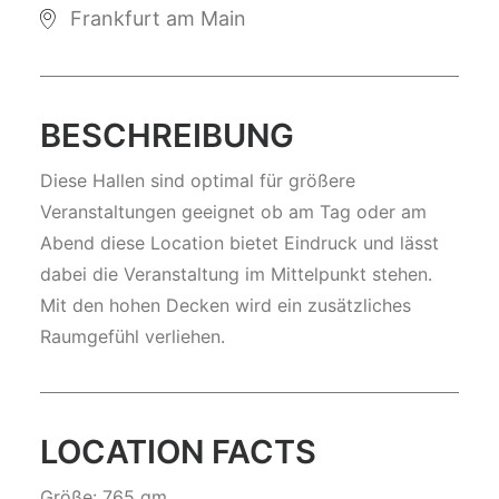
Frankfurt am Main
BESCHREIBUNG
Diese Hallen sind optimal für größere
Veranstaltungen geeignet ob am Tag oder am
Abend diese Location bietet Eindruck und lässt
dabei die Veranstaltung im Mittelpunkt stehen.
Mit den hohen Decken wird ein zusätzliches
Raumgefühl verliehen.
LOCATION FACTS
Größe: 765 qm