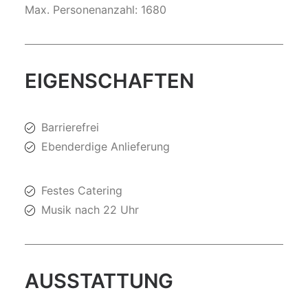
Max. Personenanzahl: 1680
EIGENSCHAFTEN
Barrierefrei
Ebenderdige Anlieferung
Festes Catering
Musik nach 22 Uhr
AUSSTATTUNG