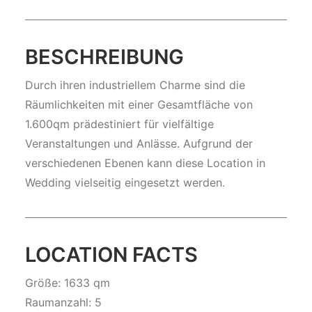
BESCHREIBUNG
Durch ihren industriellem Charme sind die
Räumlichkeiten mit einer Gesamtfläche von
1.600qm prädestiniert für vielfältige
Veranstaltungen und Anlässe. Aufgrund der
verschiedenen Ebenen kann diese Location in
Wedding vielseitig eingesetzt werden.
LOCATION FACTS
Größe: 1633 qm
Raumanzahl: 5