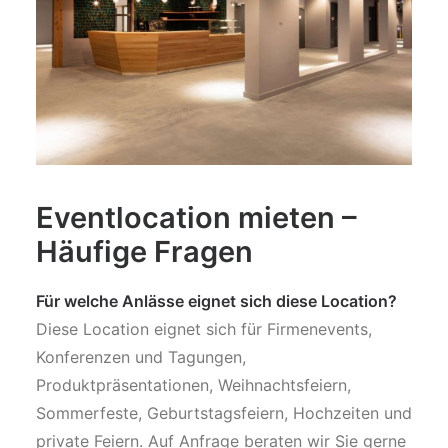
Eventlocation mieten –
Häufige Fragen
Für welche Anlässe eignet sich diese Location?
Diese Location eignet sich für Firmenevents,
Konferenzen und Tagungen,
Produktpräsentationen, Weihnachtsfeiern,
Sommerfeste, Geburtstagsfeiern, Hochzeiten und
private Feiern. Auf Anfrage beraten wir Sie gerne