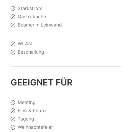
Starkstrom
Gastroküche
Beamer + Leinwand
WLAN
Beschallung
GEEIGNET FÜR
Meeting
Film & Photo
Tagung
Weihnachtsfeier