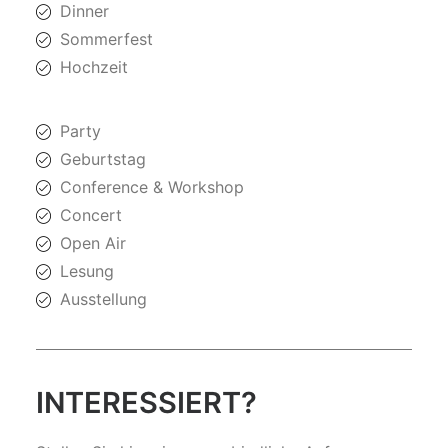
Dinner
Sommerfest
Hochzeit
Party
Geburtstag
Conference & Workshop
Concert
Open Air
Lesung
Ausstellung
INTERESSIERT?