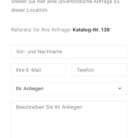
Stellen Sie hier eine unverbindliche Anfrage zu
dieser Location.
Referenz für Ihre Anfrage:
Katalog-Nr. 139