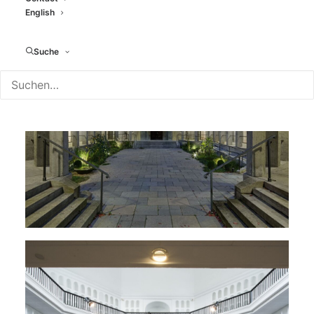
English
Suche