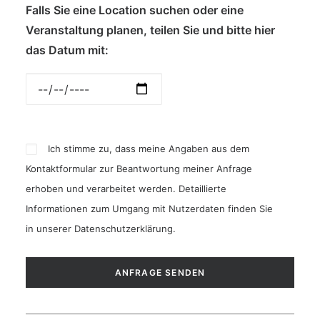
Falls Sie eine Location suchen oder eine
Veranstaltung planen, teilen Sie und bitte hier
das Datum mit:
Ich stimme zu, dass meine Angaben aus dem
Kontaktformular zur Beantwortung meiner Anfrage
erhoben und verarbeitet werden. Detaillierte
Informationen zum Umgang mit Nutzerdaten finden Sie
in unserer
Datenschutzerklärung
.