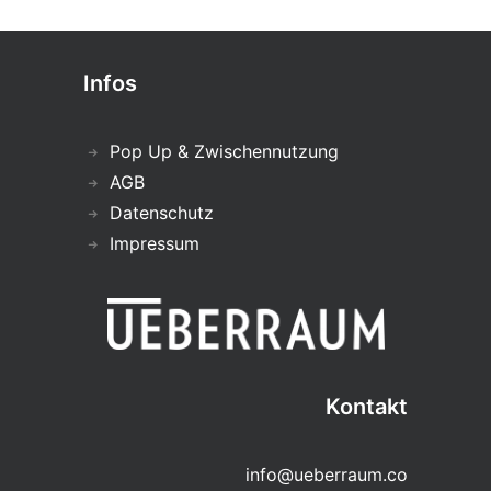
Infos
Pop Up & Zwischennutzung
AGB
Datenschutz
Impressum
Kontakt
info@ueberraum.co