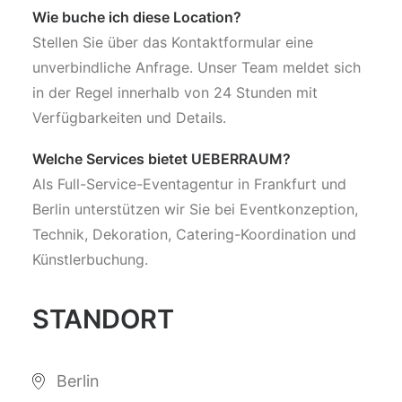
Wie buche ich diese Location?
Stellen Sie über das Kontaktformular eine
unverbindliche Anfrage. Unser Team meldet sich
in der Regel innerhalb von 24 Stunden mit
Verfügbarkeiten und Details.
Welche Services bietet UEBERRAUM?
Als Full-Service-Eventagentur in Frankfurt und
Berlin unterstützen wir Sie bei Eventkonzeption,
Technik, Dekoration, Catering-Koordination und
Künstlerbuchung.
STANDORT
Berlin