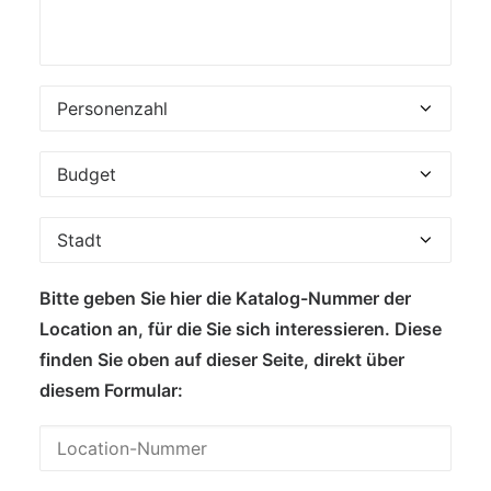
Bitte geben Sie hier die Katalog-Nummer der
Location an, für die Sie sich interessieren. Diese
finden Sie oben auf dieser Seite, direkt über
diesem Formular: