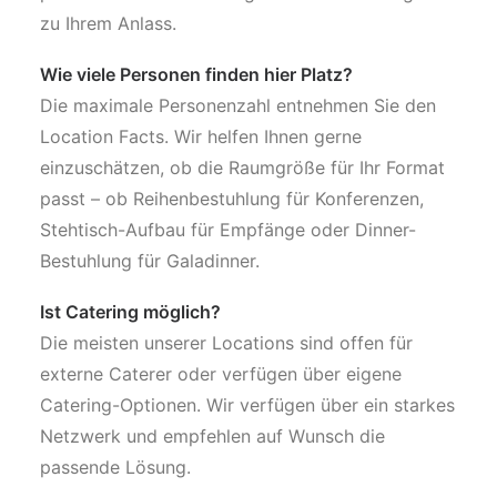
zu Ihrem Anlass.
Wie viele Personen finden hier Platz?
Die maximale Personenzahl entnehmen Sie den
Location Facts. Wir helfen Ihnen gerne
einzuschätzen, ob die Raumgröße für Ihr Format
passt – ob Reihenbestuhlung für Konferenzen,
Stehtisch-Aufbau für Empfänge oder Dinner-
Bestuhlung für Galadinner.
Ist Catering möglich?
Die meisten unserer Locations sind offen für
externe Caterer oder verfügen über eigene
Catering-Optionen. Wir verfügen über ein starkes
Netzwerk und empfehlen auf Wunsch die
passende Lösung.