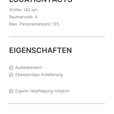
Größe: 142 qm
Raumanzahl: 4
Max. Personenanzahl: 125
EIGENSCHAFTEN
Außenbereich
Ebenderdige Anlieferung
Eigene Verpflegung möglich