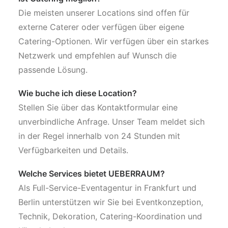
Die meisten unserer Locations sind offen für
externe Caterer oder verfügen über eigene
Catering-Optionen. Wir verfügen über ein starkes
Netzwerk und empfehlen auf Wunsch die
passende Lösung.
Wie buche ich diese Location?
Stellen Sie über das Kontaktformular eine
unverbindliche Anfrage. Unser Team meldet sich
in der Regel innerhalb von 24 Stunden mit
Verfügbarkeiten und Details.
Welche Services bietet UEBERRAUM?
Als Full-Service-Eventagentur in Frankfurt und
Berlin unterstützen wir Sie bei Eventkonzeption,
Technik, Dekoration, Catering-Koordination und