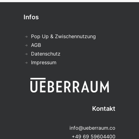
Infos
Pop Up & Zwischennutzung
AGB
Datenschutz
Impressum
Kontakt
info@ueberraum.co
+49 69 59604400