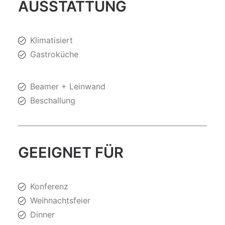
AUSSTATTUNG
Klimatisiert
Gastroküche
Beamer + Leinwand
Beschallung
GEEIGNET FÜR
Konferenz
Weihnachtsfeier
Dinner