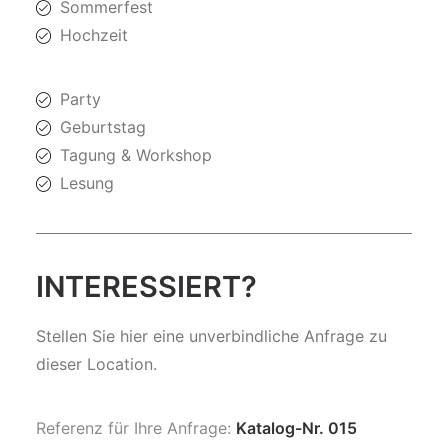
Sommerfest
Hochzeit
Party
Geburtstag
Tagung & Workshop
Lesung
INTERESSIERT?
Stellen Sie hier eine unverbindliche Anfrage zu
dieser Location.
Referenz für Ihre Anfrage:
Katalog-Nr. 015