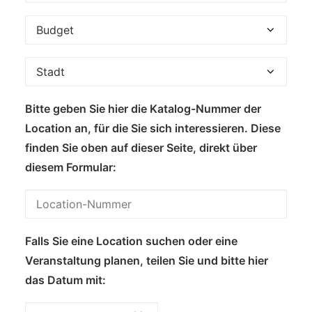
Bitte geben Sie hier die Katalog-Nummer der
Location an, für die Sie sich interessieren. Diese
finden Sie oben auf dieser Seite, direkt über
diesem Formular:
Falls Sie eine Location suchen oder eine
Veranstaltung planen, teilen Sie und bitte hier
das Datum mit: