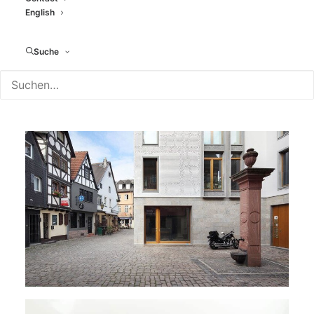
English
Suche