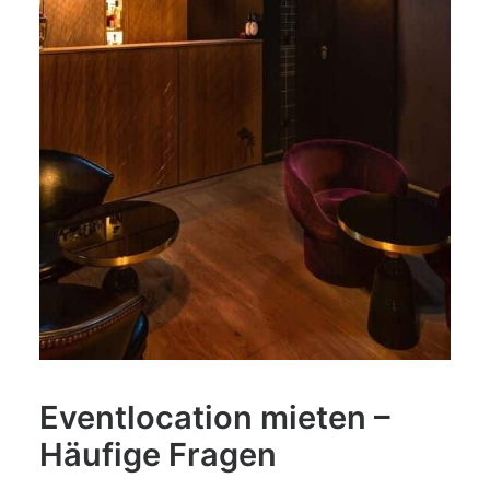
Eventlocation mieten –
Häufige Fragen