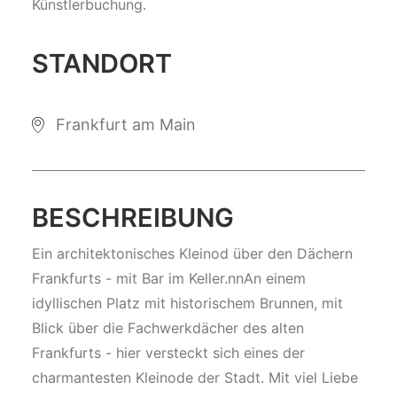
Künstlerbuchung.
STANDORT
Frankfurt am Main
BESCHREIBUNG
Ein architektonisches Kleinod über den Dächern
Frankfurts - mit Bar im Keller.nnAn einem
idyllischen Platz mit historischem Brunnen, mit
Blick über die Fachwerkdächer des alten
Frankfurts - hier versteckt sich eines der
charmantesten Kleinode der Stadt. Mit viel Liebe