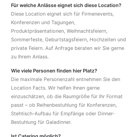
Für welche Anlässe eignet sich diese Location?
Diese Location eignet sich für Firmenevents,
Konferenzen und Tagungen,
Produktpräsentationen, Weihnachtsfeiern,
Sommerfeste, Geburtstagsfeiern, Hochzeiten und
private Feiern. Auf Anfrage beraten wir Sie gerne
zu Ihrem Anlass.
Wie viele Personen finden hier Platz?
Die maximale Personenzahl entnehmen Sie den
Location Facts. Wir helfen Ihnen gerne
einzuschätzen, ob die Raumgröße für Ihr Format
passt – ob Reihenbestuhlung für Konferenzen,
Stehtisch-Aufbau für Empfänge oder Dinner-
Bestuhlung für Galadinner.
Ist Catering möglich?