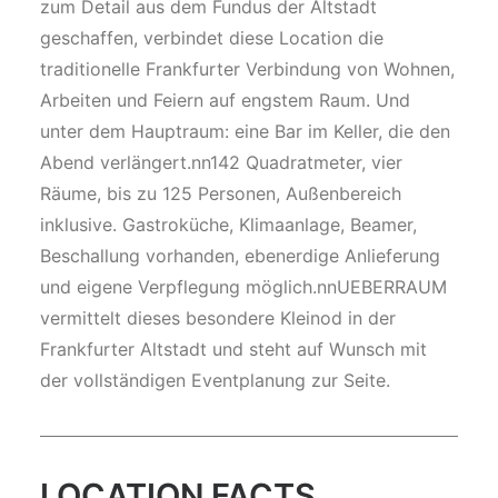
zum Detail aus dem Fundus der Altstadt
geschaffen, verbindet diese Location die
traditionelle Frankfurter Verbindung von Wohnen,
Arbeiten und Feiern auf engstem Raum. Und
unter dem Hauptraum: eine Bar im Keller, die den
Abend verlängert.nn142 Quadratmeter, vier
Räume, bis zu 125 Personen, Außenbereich
inklusive. Gastroküche, Klimaanlage, Beamer,
Beschallung vorhanden, ebenerdige Anlieferung
und eigene Verpflegung möglich.nnUEBERRAUM
vermittelt dieses besondere Kleinod in der
Frankfurter Altstadt und steht auf Wunsch mit
der vollständigen Eventplanung zur Seite.
LOCATION FACTS