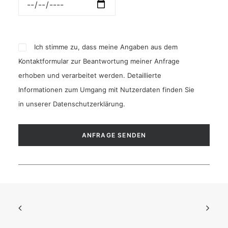
Ich stimme zu, dass meine Angaben aus dem
Kontaktformular zur Beantwortung meiner Anfrage
erhoben und verarbeitet werden. Detaillierte
Informationen zum Umgang mit Nutzerdaten finden Sie
in unserer
Datenschutzerklärung
.