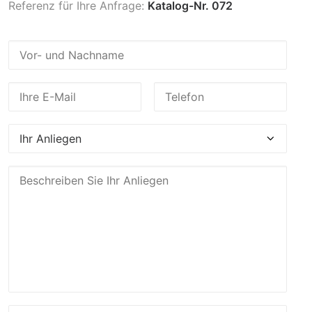
Referenz für Ihre Anfrage:
Katalog-Nr. 072