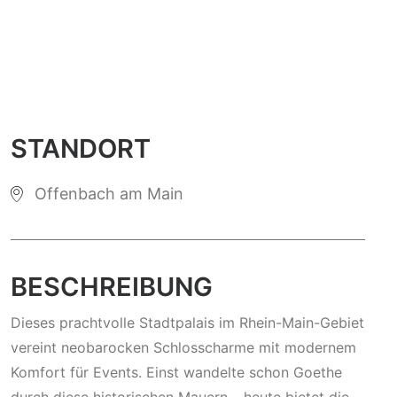
STANDORT
Offenbach am Main
BESCHREIBUNG
Dieses prachtvolle Stadtpalais im Rhein-Main-Gebiet
vereint neobarocken Schlosscharme mit modernem
Komfort für Events. Einst wandelte schon Goethe