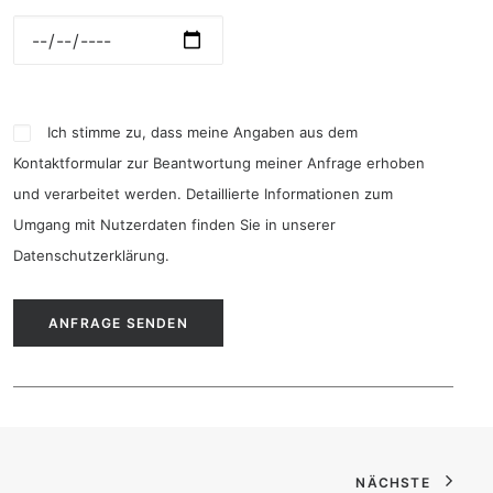
Ich stimme zu, dass meine Angaben aus dem
Kontaktformular zur Beantwortung meiner Anfrage erhoben
und verarbeitet werden. Detaillierte Informationen zum
Umgang mit Nutzerdaten finden Sie in unserer
Datenschutzerklärung
.
NÄCHSTE