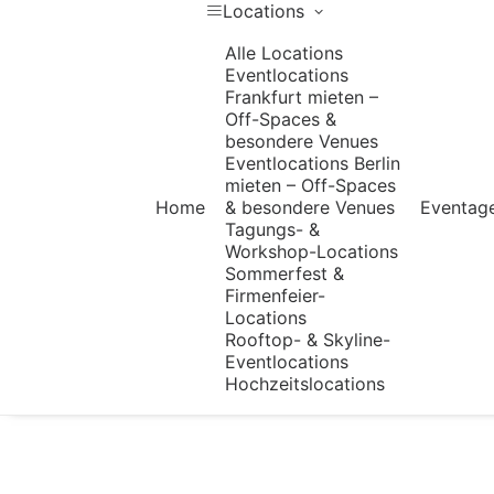
Locations
Alle Locations
Eventlocations
Frankfurt mieten –
Off-Spaces &
besondere Venues
Eventlocations Berlin
mieten – Off-Spaces
Home
& besondere Venues
Eventag
Tagungs- &
Workshop-Locations
Sommerfest &
Firmenfeier-
Locations
Rooftop- & Skyline-
Eventlocations
Hochzeitslocations