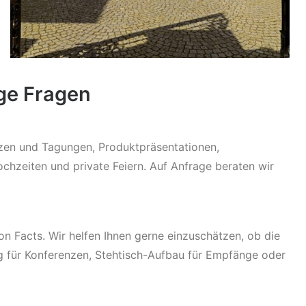
ige Fragen
nzen und Tagungen, Produktpräsentationen,
chzeiten und private Feiern. Auf Anfrage beraten wir
 Facts. Wir helfen Ihnen gerne einzuschätzen, ob die
g für Konferenzen, Stehtisch-Aufbau für Empfänge oder