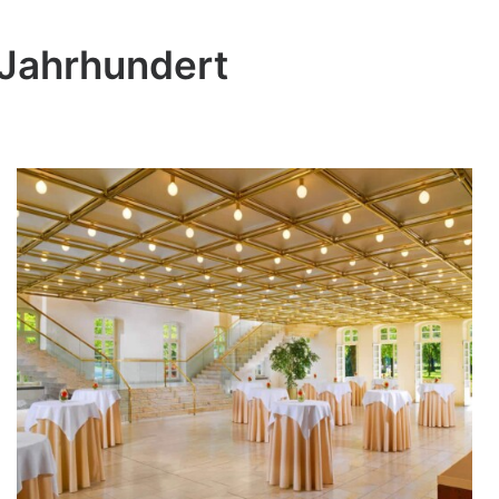
 Jahrhundert