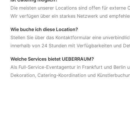
Die meisten unserer Locations sind offen für externe
Wir verfügen über ein starkes Netzwerk und empfehl
Wie buche ich diese Location?
Stellen Sie über das Kontaktformular eine unverbindli
innerhalb von 24 Stunden mit Verfügbarkeiten und Det
Welche Services bietet UEBERRAUM?
Als Full-Service-Eventagentur in Frankfurt und Berlin 
Dekoration, Catering-Koordination und Künstlerbuchu