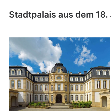
Stadtpalais aus dem 18.