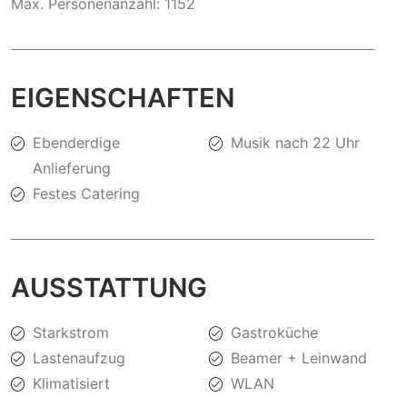
Max. Personenanzahl: 1152
EIGENSCHAFTEN
Ebenderdige
Musik nach 22 Uhr
Anlieferung
Festes Catering
AUSSTATTUNG
Starkstrom
Gastroküche
Lastenaufzug
Beamer + Leinwand
Klimatisiert
WLAN