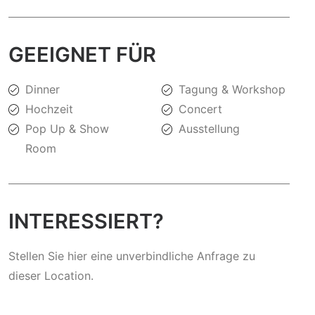
GEEIGNET FÜR
Dinner
Tagung & Workshop
Hochzeit
Concert
Pop Up & Show
Ausstellung
Room
INTERESSIERT?
Stellen Sie hier eine unverbindliche Anfrage zu
dieser Location.