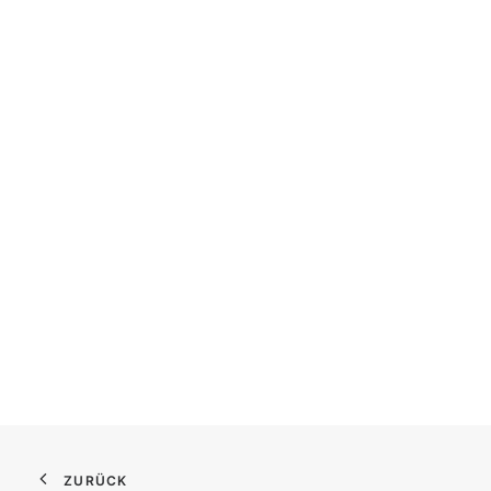
ZURÜCK