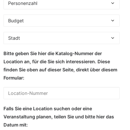
Bitte geben Sie hier die Katalog-Nummer der
Location an, für die Sie sich interessieren. Diese
finden Sie oben auf dieser Seite, direkt über diesem
Formular:
Falls Sie eine Location suchen oder eine
Veranstaltung planen, teilen Sie und bitte hier das
Datum mit: