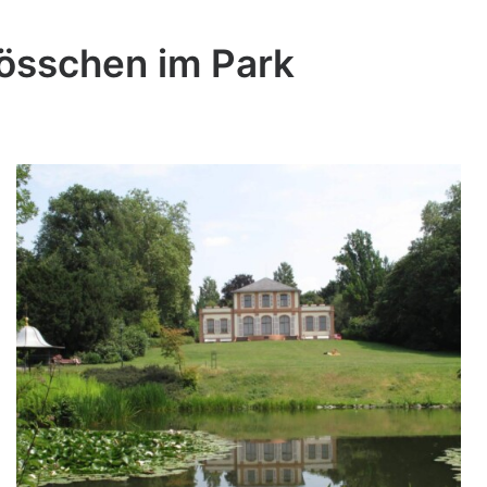
lösschen im Park