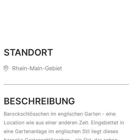
STANDORT
Rhein-Main-Gebiet
BESCHREIBUNG
Barockschlösschen im englischen Garten - eine
Location wie aus einer anderen Zeit. Eingebettet in
eine Gartenanlage im englischen Stil liegt dieses