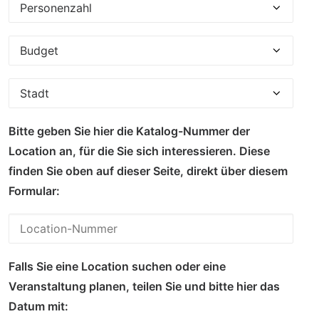
Bitte geben Sie hier die Katalog-Nummer der
Location an, für die Sie sich interessieren. Diese
finden Sie oben auf dieser Seite, direkt über diesem
Formular:
Falls Sie eine Location suchen oder eine
Veranstaltung planen, teilen Sie und bitte hier das
Datum mit: