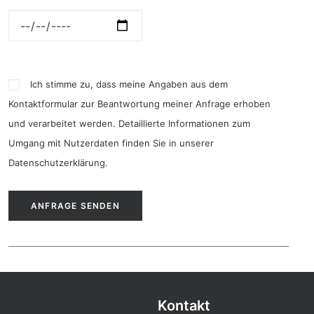
Ich stimme zu, dass meine Angaben aus dem
Kontaktformular zur Beantwortung meiner Anfrage erhoben
und verarbeitet werden. Detaillierte Informationen zum
Umgang mit Nutzerdaten finden Sie in unserer
Datenschutzerklärung
.
Kontakt