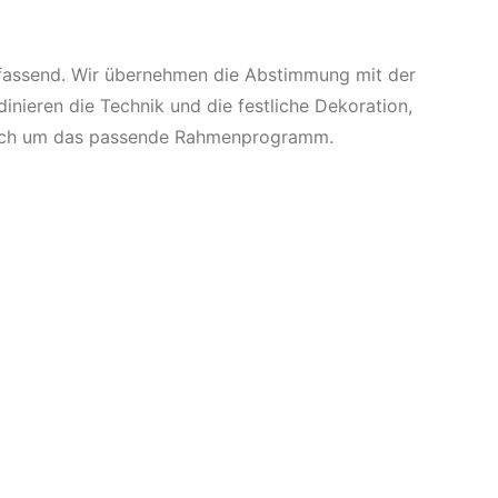
umfassend. Wir übernehmen die Abstimmung mit der
inieren die Technik und die festliche Dekoration,
nsch um das passende Rahmenprogramm.