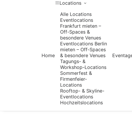
Locations
Alle Locations
Eventlocations
Frankfurt mieten –
Off-Spaces &
besondere Venues
Eventlocations Berlin
mieten – Off-Spaces
Home
& besondere Venues
Eventag
Tagungs- &
Workshop-Locations
Sommerfest &
Firmenfeier-
Locations
Rooftop- & Skyline-
Eventlocations
Hochzeitslocations