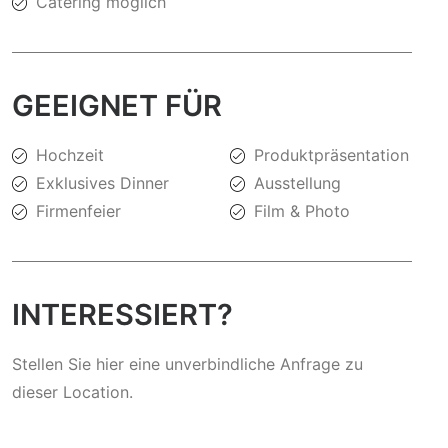
Catering möglich
GEEIGNET FÜR
Hochzeit
Produktpräsentation
Exklusives Dinner
Ausstellung
Firmenfeier
Film & Photo
INTERESSIERT?
Stellen Sie hier eine unverbindliche Anfrage zu
dieser Location.