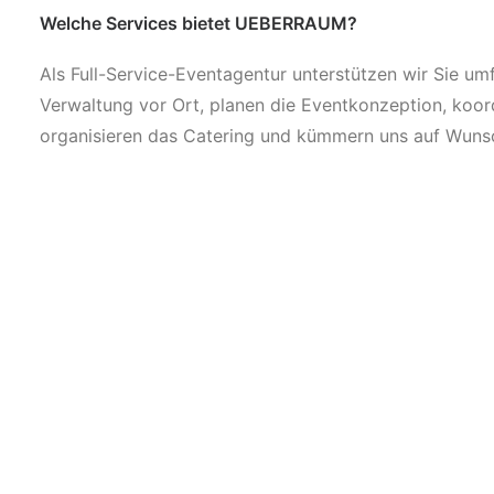
Welche Services bietet UEBERRAUM?
Als Full-Service-Eventagentur unterstützen wir Sie 
Verwaltung vor Ort, planen die Eventkonzeption, koord
organisieren das Catering und kümmern uns auf Wu