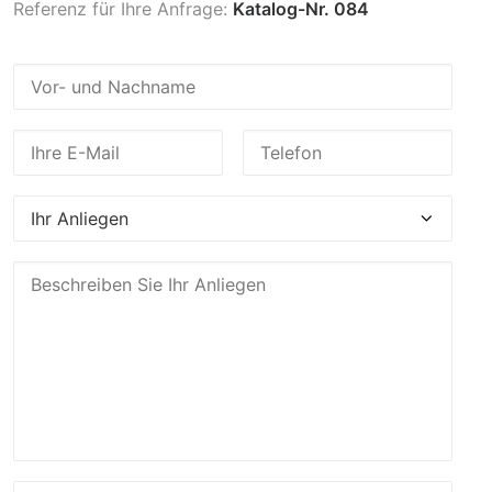
Referenz für Ihre Anfrage:
Katalog-Nr. 084