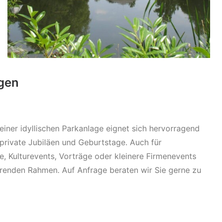
agen
einer idyllischen Parkanlage eignet sich hervorragend
 private Jubiläen und Geburtstage. Auch für
e, Kulturevents, Vorträge oder kleinere Firmenevents
ierenden Rahmen. Auf Anfrage beraten wir Sie gerne zu