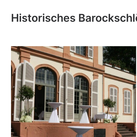
Historisches Barocksch