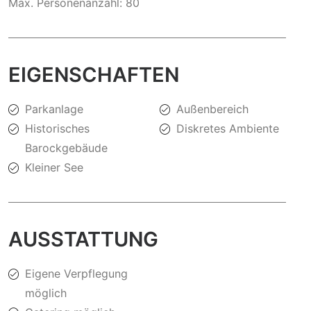
Max. Personenanzahl: 80
EIGENSCHAFTEN
Parkanlage
Außenbereich
Historisches
Diskretes Ambiente
Barockgebäude
Kleiner See
AUSSTATTUNG
Eigene Verpflegung
möglich