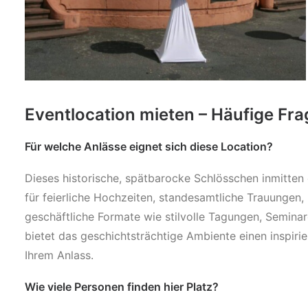
Eventlocation mieten – Häufige Fr
Für welche Anlässe eignet sich diese Location?
Dieses historische, spätbarocke Schlösschen inmitten 
für feierliche Hochzeiten, standesamtliche Trauungen,
geschäftliche Formate wie stilvolle Tagungen, Seminar
bietet das geschichtsträchtige Ambiente einen inspir
Ihrem Anlass.
Wie viele Personen finden hier Platz?