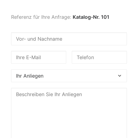
Referenz für Ihre Anfrage:
Katalog-Nr. 101