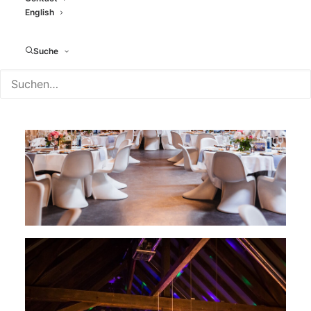
English
Suche