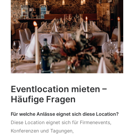
Eventlocation mieten –
Häufige Fragen
Für welche Anlässe eignet sich diese Location?
Diese Location eignet sich für Firmenevents,
Konferenzen und Tagungen,