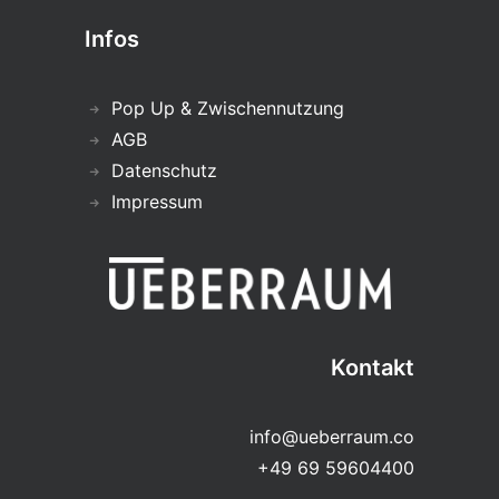
Infos
Pop Up & Zwischennutzung
AGB
Datenschutz
Impressum
Kontakt
info@ueberraum.co
+49 69 59604400