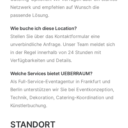
Netzwerk und empfehlen auf Wunsch die
passende Lösung.
Wie buche ich diese Location?
Stellen Sie über das Kontaktformular eine
unverbindliche Anfrage. Unser Team meldet sich
in der Regel innerhalb von 24 Stunden mit
Verfügbarkeiten und Details.
Welche Services bietet UEBERRAUM?
Als Full-Service-Eventagentur in Frankfurt und
Berlin unterstützen wir Sie bei Eventkonzeption,
Technik, Dekoration, Catering-Koordination und
Künstlerbuchung.
STANDORT