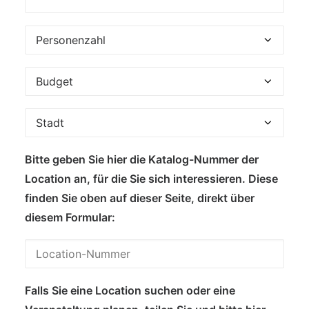
Bitte geben Sie hier die Katalog-Nummer der
Location an, für die Sie sich interessieren. Diese
finden Sie oben auf dieser Seite, direkt über
diesem Formular:
Falls Sie eine Location suchen oder eine