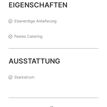
EIGENSCHAFTEN
Ebenerdige Anlieferung
Festes Catering
AUSSTATTUNG
Starkstrom