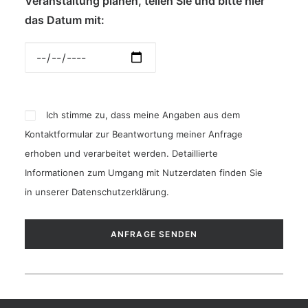
Veranstaltung planen, teilen Sie und bitte hier
das Datum mit:
Ich stimme zu, dass meine Angaben aus dem
Kontaktformular zur Beantwortung meiner Anfrage
erhoben und verarbeitet werden. Detaillierte
Informationen zum Umgang mit Nutzerdaten finden Sie
in unserer
Datenschutzerklärung
.