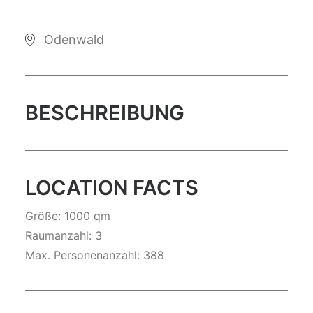
Odenwald
BESCHREIBUNG
LOCATION FACTS
Größe: 1000 qm
Raumanzahl: 3
Max. Personenanzahl: 388