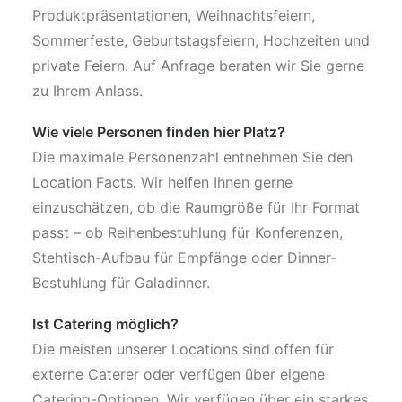
Produktpräsentationen, Weihnachtsfeiern,
Sommerfeste, Geburtstagsfeiern, Hochzeiten und
private Feiern. Auf Anfrage beraten wir Sie gerne
zu Ihrem Anlass.
Wie viele Personen finden hier Platz?
Die maximale Personenzahl entnehmen Sie den
Location Facts. Wir helfen Ihnen gerne
einzuschätzen, ob die Raumgröße für Ihr Format
passt – ob Reihenbestuhlung für Konferenzen,
Stehtisch-Aufbau für Empfänge oder Dinner-
Bestuhlung für Galadinner.
Ist Catering möglich?
Die meisten unserer Locations sind offen für
externe Caterer oder verfügen über eigene
Catering-Optionen. Wir verfügen über ein starkes