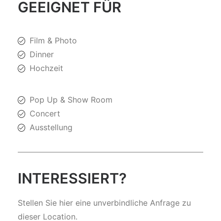
GEEIGNET FÜR
Film & Photo
Dinner
Hochzeit
Pop Up & Show Room
Concert
Ausstellung
INTERESSIERT?
Stellen Sie hier eine unverbindliche Anfrage zu
dieser Location.