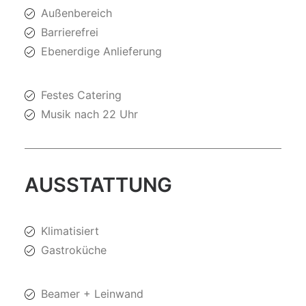
Außenbereich
Barrierefrei
Ebenerdige Anlieferung
Festes Catering
Musik nach 22 Uhr
AUSSTATTUNG
Klimatisiert
Gastroküche
Beamer + Leinwand