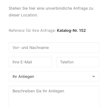
Stellen Sie hier eine unverbindliche Anfrage zu
dieser Location.
Referenz für Ihre Anfrage:
Katalog-Nr. 152