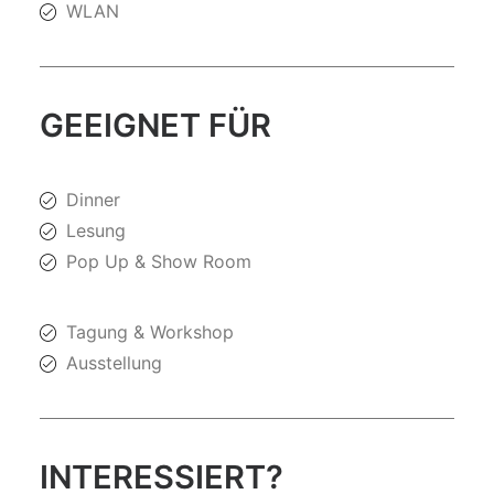
WLAN
GEEIGNET FÜR
Dinner
Lesung
Pop Up & Show Room
Tagung & Workshop
Ausstellung
INTERESSIERT?