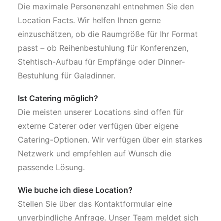
Die maximale Personenzahl entnehmen Sie den
Location Facts. Wir helfen Ihnen gerne
einzuschätzen, ob die Raumgröße für Ihr Format
passt – ob Reihenbestuhlung für Konferenzen,
Stehtisch-Aufbau für Empfänge oder Dinner-
Bestuhlung für Galadinner.
Ist Catering möglich?
Die meisten unserer Locations sind offen für
externe Caterer oder verfügen über eigene
Catering-Optionen. Wir verfügen über ein starkes
Netzwerk und empfehlen auf Wunsch die
passende Lösung.
Wie buche ich diese Location?
Stellen Sie über das Kontaktformular eine
unverbindliche Anfrage. Unser Team meldet sich