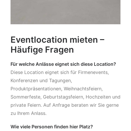
Eventlocation mieten –
Häufige Fragen
Für welche Anlässe eignet sich diese Location?
Diese Location eignet sich für Firmenevents,
Konferenzen und Tagungen,
Produktpräsentationen, Weihnachtsfeiern,
Sommerfeste, Geburtstagsfeiern, Hochzeiten und
private Feiern. Auf Anfrage beraten wir Sie gerne
zu Ihrem Anlass.
Wie viele Personen finden hier Platz?