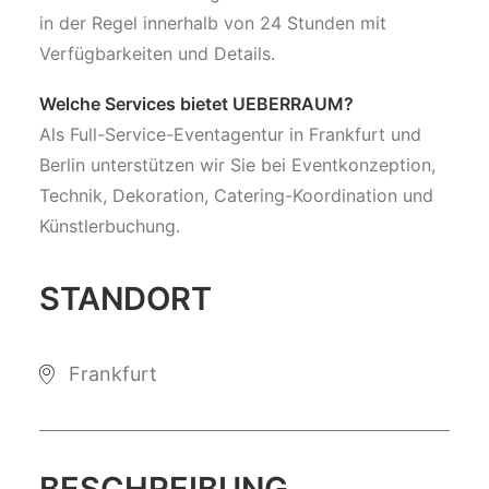
in der Regel innerhalb von 24 Stunden mit
Verfügbarkeiten und Details.
Welche Services bietet UEBERRAUM?
Als Full-Service-Eventagentur in Frankfurt und
Berlin unterstützen wir Sie bei Eventkonzeption,
Technik, Dekoration, Catering-Koordination und
Künstlerbuchung.
STANDORT
Frankfurt
BESCHREIBUNG