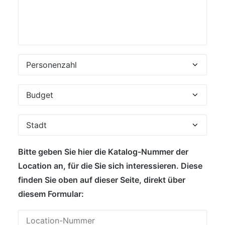
Bitte geben Sie hier die Katalog-Nummer der
Location an, für die Sie sich interessieren. Diese
finden Sie oben auf dieser Seite, direkt über
diesem Formular: