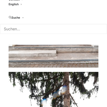
English
Suche