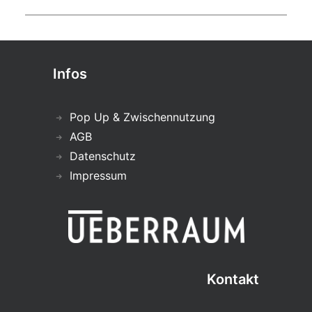
Infos
Pop Up & Zwischennutzung
AGB
Datenschutz
Impressum
Kontakt