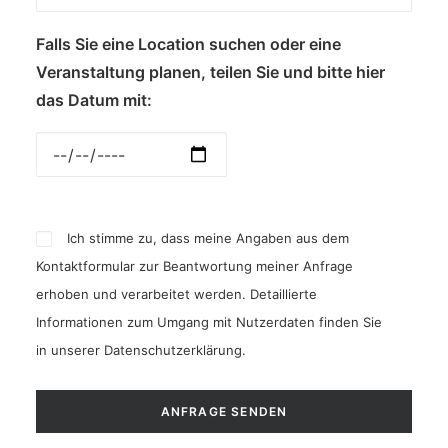
Falls Sie eine Location suchen oder eine
Veranstaltung planen, teilen Sie und bitte hier
das Datum mit:
Ich stimme zu, dass meine Angaben aus dem
Kontaktformular zur Beantwortung meiner Anfrage
erhoben und verarbeitet werden. Detaillierte
Informationen zum Umgang mit Nutzerdaten finden Sie
in unserer
Datenschutzerklärung
.