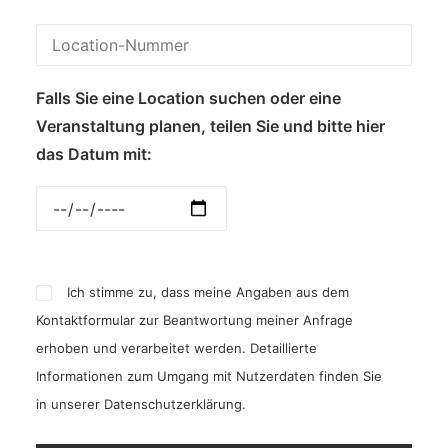
Falls Sie eine Location suchen oder eine
Veranstaltung planen, teilen Sie und bitte hier
das Datum mit:
Ich stimme zu, dass meine Angaben aus dem
Kontaktformular zur Beantwortung meiner Anfrage
erhoben und verarbeitet werden. Detaillierte
Informationen zum Umgang mit Nutzerdaten finden Sie
in unserer
Datenschutzerklärung
.