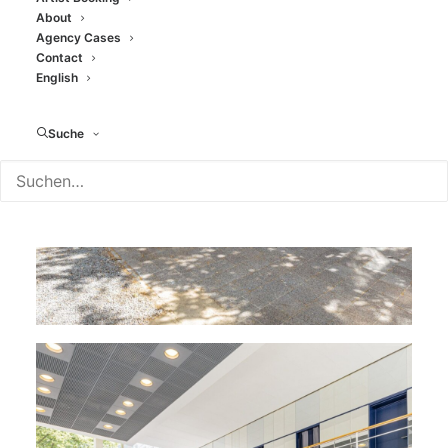
About
Agency Cases
Contact
English
Suche