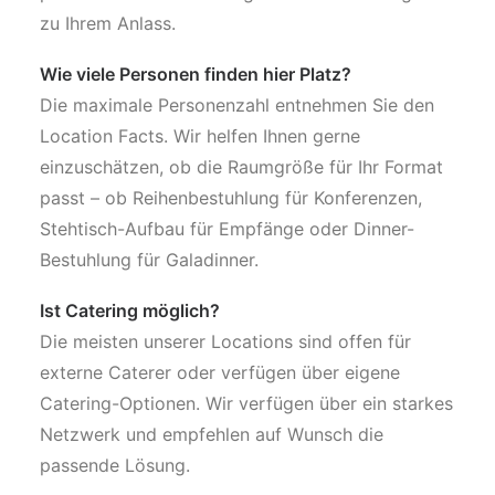
zu Ihrem Anlass.
Wie viele Personen finden hier Platz?
Die maximale Personenzahl entnehmen Sie den
Location Facts. Wir helfen Ihnen gerne
einzuschätzen, ob die Raumgröße für Ihr Format
passt – ob Reihenbestuhlung für Konferenzen,
Stehtisch-Aufbau für Empfänge oder Dinner-
Bestuhlung für Galadinner.
Ist Catering möglich?
Die meisten unserer Locations sind offen für
externe Caterer oder verfügen über eigene
Catering-Optionen. Wir verfügen über ein starkes
Netzwerk und empfehlen auf Wunsch die
passende Lösung.