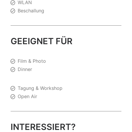
WLAN
Beschallung
GEEIGNET FÜR
Film & Photo
Dinner
Tagung & Workshop
Open Air
INTERESSIERT?