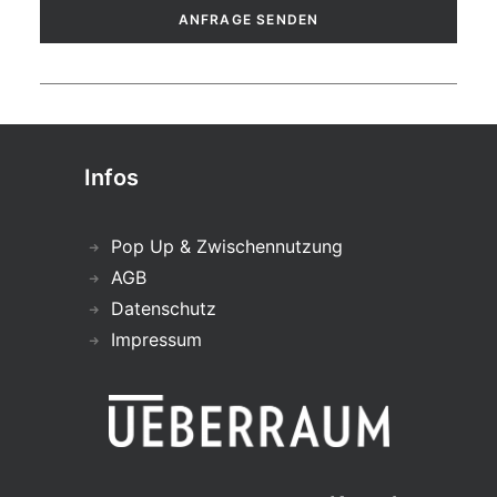
Infos
Pop Up & Zwischennutzung
AGB
Datenschutz
Impressum