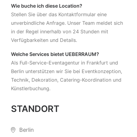
Wie buche ich diese Location?
Stellen Sie über das Kontaktformular eine
unverbindliche Anfrage. Unser Team meldet sich
in der Regel innerhalb von 24 Stunden mit
Verfügbarkeiten und Details.
Welche Services bietet UEBERRAUM?
Als Full-Service-Eventagentur in Frankfurt und
Berlin unterstützen wir Sie bei Eventkonzeption,
Technik, Dekoration, Catering-Koordination und
Künstlerbuchung.
STANDORT
Berlin