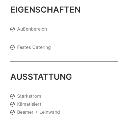
EIGENSCHAFTEN
Außenbereich
Festes Catering
AUSSTATTUNG
Starkstrom
Klimatisiert
Beamer + Leinwand