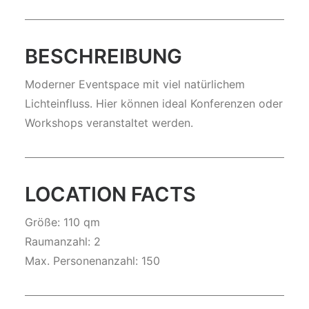
BESCHREIBUNG
Moderner Eventspace mit viel natürlichem
Lichteinfluss. Hier können ideal Konferenzen oder
Workshops veranstaltet werden.
LOCATION FACTS
Größe: 110 qm
Raumanzahl: 2
Max. Personenanzahl: 150