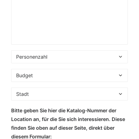
Bitte geben Sie hier die Katalog-Nummer der
Location an, für die Sie sich interessieren. Diese
finden Sie oben auf dieser Seite, direkt über
diesem Formular: