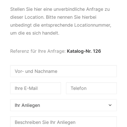
Stellen Sie hier eine unverbindliche Anfrage zu
dieser Location. Bitte nennen Sie hierbei
unbedingt die entsprechende Locationnummer,
um die es sich handelt.
Referenz für Ihre Anfrage:
Katalog-Nr. 126