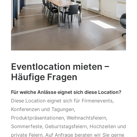
Eventlocation mieten –
Häufige Fragen
Für welche Anlässe eignet sich diese Location?
Diese Location eignet sich für Firmenevents,
Konferenzen und Tagungen,
Produktpräsentationen, Weihnachtsfeiern,
Sommerfeste, Geburtstagsfeiern, Hochzeiten und
private Feiern. Auf Anfrage beraten wir Sie gerne