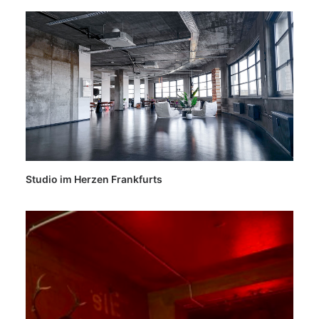
Studio im Herzen Frankfurts