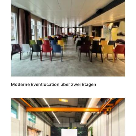
Moderne Eventlocation über zwei Etagen