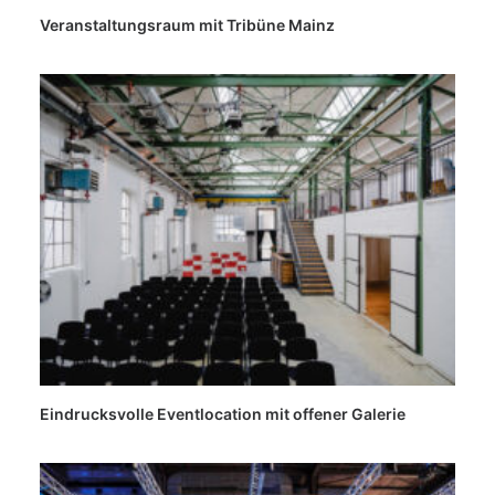
Veranstaltungsraum mit Tribüne Mainz
Eindrucksvolle Eventlocation mit offener Galerie