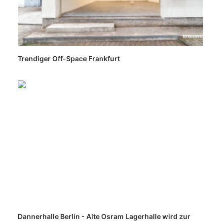
Trendiger Off-Space Frankfurt
Dannerhalle Berlin - Alte Osram Lagerhalle wird zur