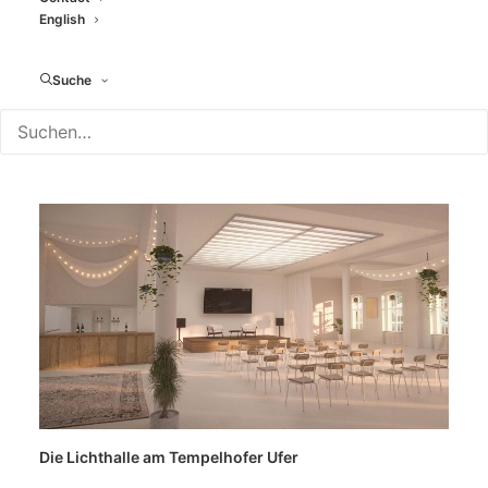
English
Suche
Die Lichthalle am Tempelhofer Ufer