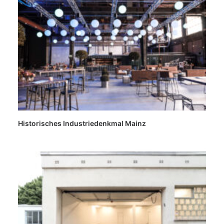
Historisches Industriedenkmal Mainz