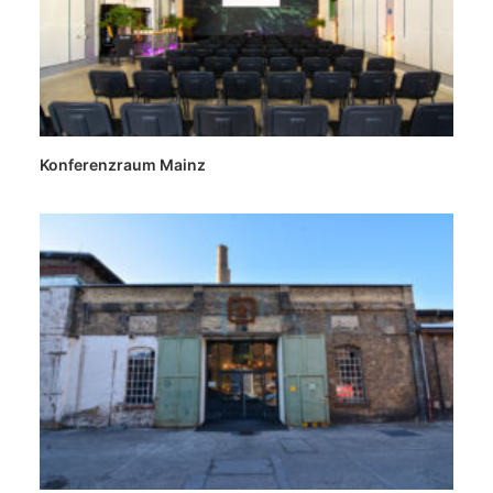
Konferenzraum Mainz