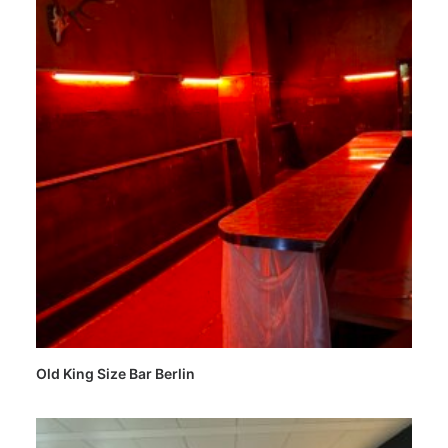
Old King Size Bar Berlin