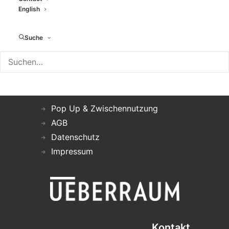
English
Suche
Infos
Pop Up & Zwischennutzung
AGB
Datenschutz
Impressum
Kontakt