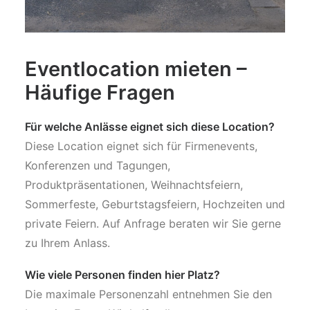
Eventlocation mieten –
Häufige Fragen
Für welche Anlässe eignet sich diese Location?
Diese Location eignet sich für Firmenevents,
Konferenzen und Tagungen,
Produktpräsentationen, Weihnachtsfeiern,
Sommerfeste, Geburtstagsfeiern, Hochzeiten und
private Feiern. Auf Anfrage beraten wir Sie gerne
zu Ihrem Anlass.
Wie viele Personen finden hier Platz?
Die maximale Personenzahl entnehmen Sie den