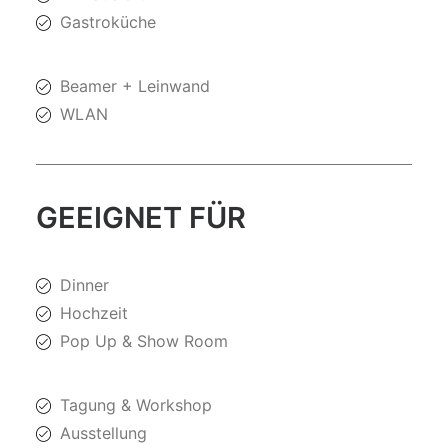
Gastroküche
Beamer + Leinwand
WLAN
GEEIGNET FÜR
Dinner
Hochzeit
Pop Up & Show Room
Tagung & Workshop
Ausstellung