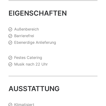
EIGENSCHAFTEN
Außenbereich
Barrierefrei
Ebenerdige Anlieferung
Festes Catering
Musik nach 22 Uhr
AUSSTATTUNG
Klimatisiert