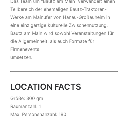
Das Team um “Bautz am Main” verwandelt einen
Teilbereich der ehemaligen Bautz-Traktoren-
Werke am Mainufer von Hanau-Großauheim in
eine einzigartige kulturelle Zwischennutzung.
Bautz am Main wird sowohl Veranstaltungen für
die Allgemeinheit, als auch Formate für
Firmenevents
umsetzen.
LOCATION FACTS
Größe: 300 qm
Raumanzahl: 1
Max. Personenanzahl: 180