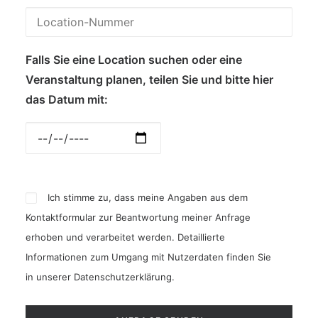
Falls Sie eine Location suchen oder eine
Veranstaltung planen, teilen Sie und bitte hier
das Datum mit:
Ich stimme zu, dass meine Angaben aus dem
Kontaktformular zur Beantwortung meiner Anfrage
erhoben und verarbeitet werden. Detaillierte
Informationen zum Umgang mit Nutzerdaten finden Sie
in unserer
Datenschutzerklärung
.