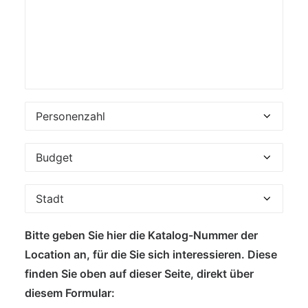
Bitte geben Sie hier die Katalog-Nummer der
Location an, für die Sie sich interessieren. Diese
finden Sie oben auf dieser Seite, direkt über
diesem Formular: