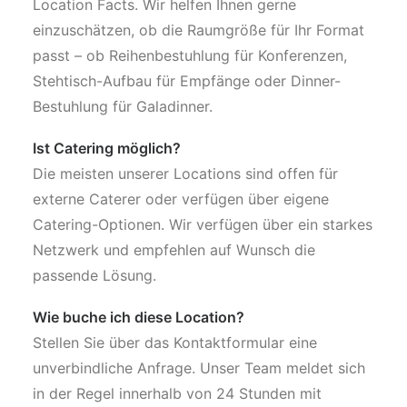
Location Facts. Wir helfen Ihnen gerne
einzuschätzen, ob die Raumgröße für Ihr Format
passt – ob Reihenbestuhlung für Konferenzen,
Stehtisch-Aufbau für Empfänge oder Dinner-
Bestuhlung für Galadinner.
Ist Catering möglich?
Die meisten unserer Locations sind offen für
externe Caterer oder verfügen über eigene
Catering-Optionen. Wir verfügen über ein starkes
Netzwerk und empfehlen auf Wunsch die
passende Lösung.
Wie buche ich diese Location?
Stellen Sie über das Kontaktformular eine
unverbindliche Anfrage. Unser Team meldet sich
in der Regel innerhalb von 24 Stunden mit