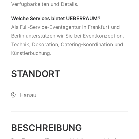
Verfügbarkeiten und Details.
Welche Services bietet UEBERRAUM?
Als Full-Service-Eventagentur in Frankfurt und
Berlin unterstützen wir Sie bei Eventkonzeption,
Technik, Dekoration, Catering-Koordination und
Künstlerbuchung.
STANDORT
Hanau
BESCHREIBUNG