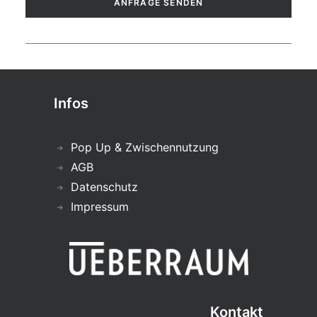
Infos
Pop Up & Zwischennutzung
AGB
Datenschutz
Impressum
Kontakt