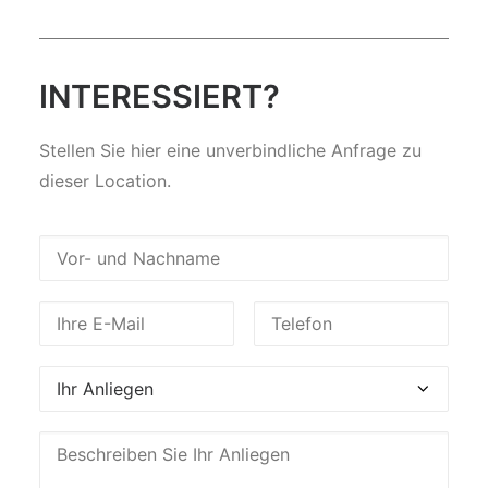
INTERESSIERT?
Stellen Sie hier eine unverbindliche Anfrage zu
dieser Location.