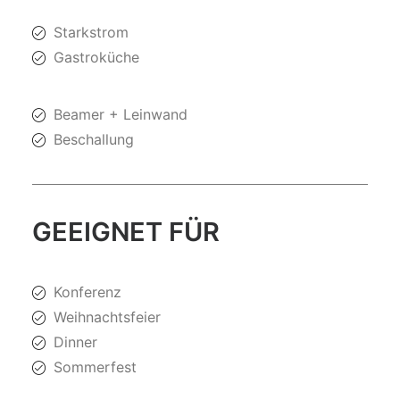
Starkstrom
Gastroküche
Beamer + Leinwand
Beschallung
GEEIGNET FÜR
Konferenz
Weihnachtsfeier
Dinner
Sommerfest