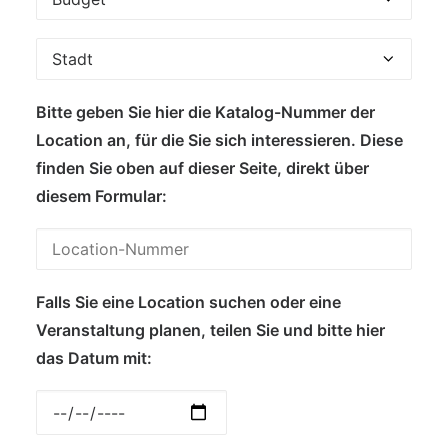
Bitte geben Sie hier die Katalog-Nummer der
Location an, für die Sie sich interessieren. Diese
finden Sie oben auf dieser Seite, direkt über
diesem Formular:
Falls Sie eine Location suchen oder eine
Veranstaltung planen, teilen Sie und bitte hier
das Datum mit: