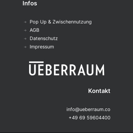
Infos
Pop Up & Zwischennutzung
AGB
Datenschutz
Impressum
Kontakt
info@ueberraum.co
+49 69 59604400