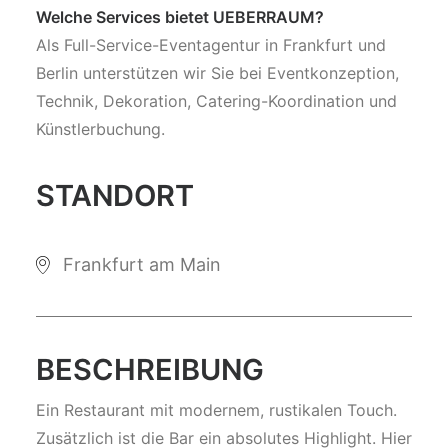
Welche Services bietet UEBERRAUM?
Als Full-Service-Eventagentur in Frankfurt und
Berlin unterstützen wir Sie bei Eventkonzeption,
Technik, Dekoration, Catering-Koordination und
Künstlerbuchung.
STANDORT
Frankfurt am Main
BESCHREIBUNG
Ein Restaurant mit modernem, rustikalen Touch.
Zusätzlich ist die Bar ein absolutes Highlight. Hier