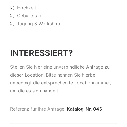
Hochzeit
Geburtstag
Tagung & Workshop
INTERESSIERT?
Stellen Sie hier eine unverbindliche Anfrage zu
dieser Location. Bitte nennen Sie hierbei
unbedingt die entsprechende Locationnummer,
um die es sich handelt.
Referenz für Ihre Anfrage:
Katalog-Nr. 046