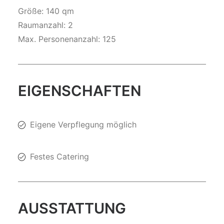
Größe: 140 qm
Raumanzahl: 2
Max. Personenanzahl: 125
EIGENSCHAFTEN
Eigene Verpflegung möglich
Festes Catering
AUSSTATTUNG