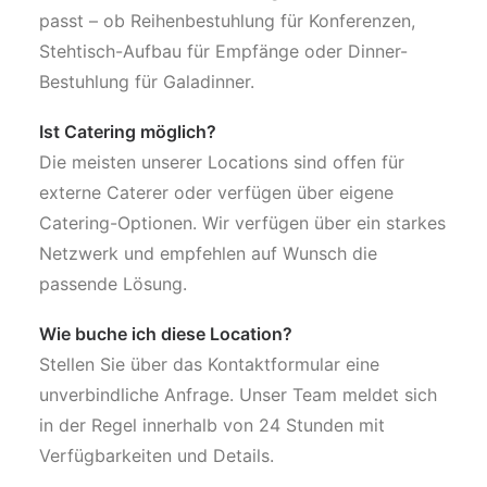
passt – ob Reihenbestuhlung für Konferenzen,
Stehtisch-Aufbau für Empfänge oder Dinner-
Bestuhlung für Galadinner.
Ist Catering möglich?
Die meisten unserer Locations sind offen für
externe Caterer oder verfügen über eigene
Catering-Optionen. Wir verfügen über ein starkes
Netzwerk und empfehlen auf Wunsch die
passende Lösung.
Wie buche ich diese Location?
Stellen Sie über das Kontaktformular eine
unverbindliche Anfrage. Unser Team meldet sich
in der Regel innerhalb von 24 Stunden mit
Verfügbarkeiten und Details.