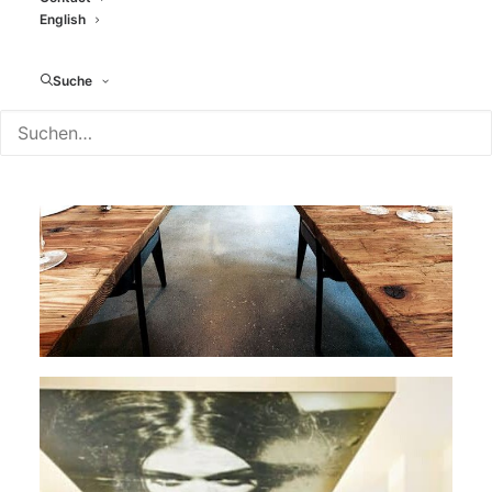
English
Suche