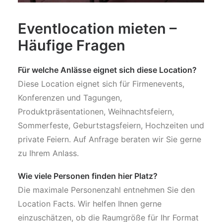
Eventlocation mieten –
Häufige Fragen
Für welche Anlässe eignet sich diese Location?
Diese Location eignet sich für Firmenevents,
Konferenzen und Tagungen,
Produktpräsentationen, Weihnachtsfeiern,
Sommerfeste, Geburtstagsfeiern, Hochzeiten und
private Feiern. Auf Anfrage beraten wir Sie gerne
zu Ihrem Anlass.
Wie viele Personen finden hier Platz?
Die maximale Personenzahl entnehmen Sie den
Location Facts. Wir helfen Ihnen gerne
einzuschätzen, ob die Raumgröße für Ihr Format