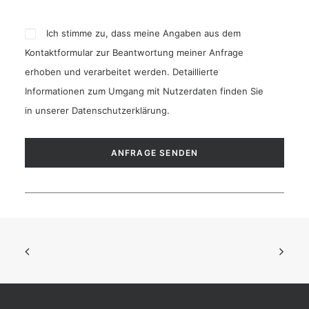
Ich stimme zu, dass meine Angaben aus dem
Kontaktformular zur Beantwortung meiner Anfrage
erhoben und verarbeitet werden. Detaillierte
Informationen zum Umgang mit Nutzerdaten finden Sie
in unserer
Datenschutzerklärung
.