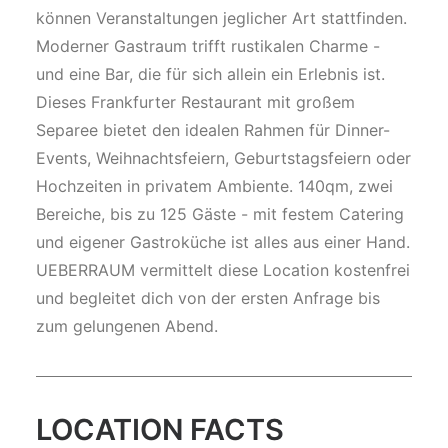
können Veranstaltungen jeglicher Art stattfinden.
Moderner Gastraum trifft rustikalen Charme -
und eine Bar, die für sich allein ein Erlebnis ist.
Dieses Frankfurter Restaurant mit großem
Separee bietet den idealen Rahmen für Dinner-
Events, Weihnachtsfeiern, Geburtstagsfeiern oder
Hochzeiten in privatem Ambiente. 140qm, zwei
Bereiche, bis zu 125 Gäste - mit festem Catering
und eigener Gastroküche ist alles aus einer Hand.
UEBERRAUM vermittelt diese Location kostenfrei
und begleitet dich von der ersten Anfrage bis
zum gelungenen Abend.
LOCATION FACTS