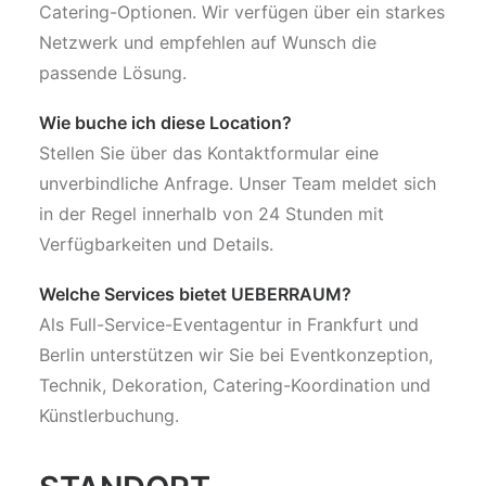
Catering-Optionen. Wir verfügen über ein starkes
Netzwerk und empfehlen auf Wunsch die
passende Lösung.
Wie buche ich diese Location?
Stellen Sie über das Kontaktformular eine
unverbindliche Anfrage. Unser Team meldet sich
in der Regel innerhalb von 24 Stunden mit
Verfügbarkeiten und Details.
Welche Services bietet UEBERRAUM?
Als Full-Service-Eventagentur in Frankfurt und
Berlin unterstützen wir Sie bei Eventkonzeption,
Technik, Dekoration, Catering-Koordination und
Künstlerbuchung.