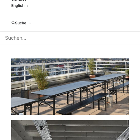
English
Suche