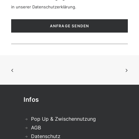
in unserer
Datenschutzerklärung
.
Infos
Pop Up & Zwischennutzung
AGB
Datenschutz