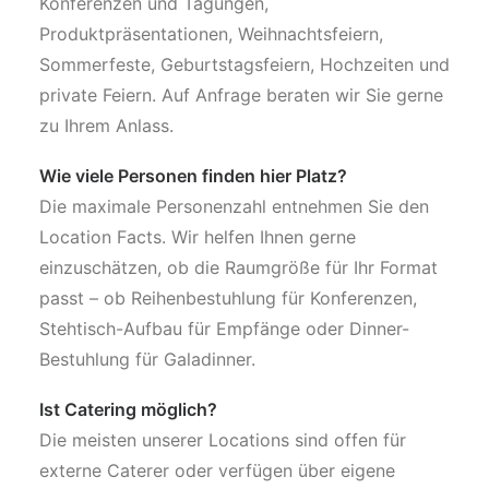
Konferenzen und Tagungen,
Produktpräsentationen, Weihnachtsfeiern,
Sommerfeste, Geburtstagsfeiern, Hochzeiten und
private Feiern. Auf Anfrage beraten wir Sie gerne
zu Ihrem Anlass.
Wie viele Personen finden hier Platz?
Die maximale Personenzahl entnehmen Sie den
Location Facts. Wir helfen Ihnen gerne
einzuschätzen, ob die Raumgröße für Ihr Format
passt – ob Reihenbestuhlung für Konferenzen,
Stehtisch-Aufbau für Empfänge oder Dinner-
Bestuhlung für Galadinner.
Ist Catering möglich?
Die meisten unserer Locations sind offen für
externe Caterer oder verfügen über eigene