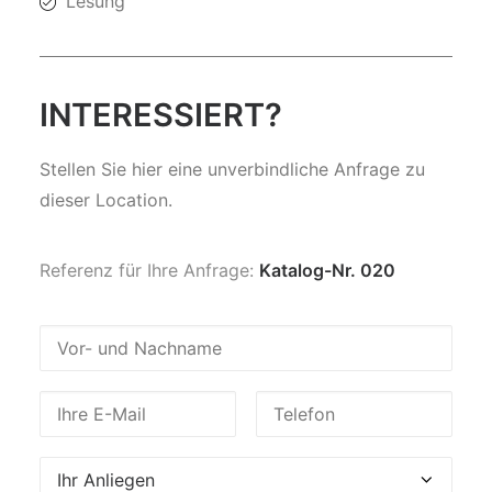
Lesung
INTERESSIERT?
Stellen Sie hier eine unverbindliche Anfrage zu
dieser Location.
Referenz für Ihre Anfrage:
Katalog-Nr. 020