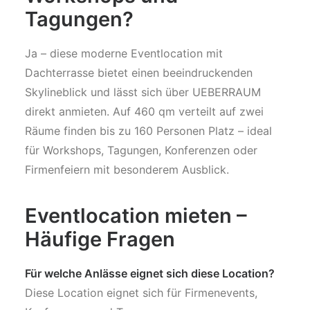
Tagungen?
Ja – diese moderne Eventlocation mit
Dachterrasse bietet einen beeindruckenden
Skylineblick und lässt sich über UEBERRAUM
direkt anmieten. Auf 460 qm verteilt auf zwei
Räume finden bis zu 160 Personen Platz – ideal
für Workshops, Tagungen, Konferenzen oder
Firmenfeiern mit besonderem Ausblick.
Eventlocation mieten –
Häufige Fragen
Für welche Anlässe eignet sich diese Location?
Diese Location eignet sich für Firmenevents,