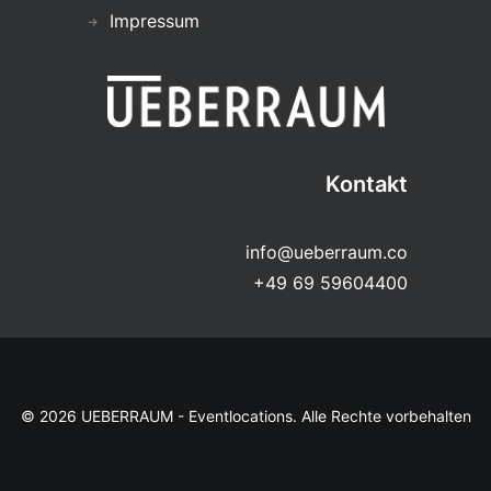
Impressum
Kontakt
info@ueberraum.co
+49 69 59604400
© 2026 UEBERRAUM - Eventlocations. Alle Rechte vorbehalten