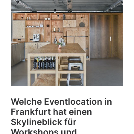
Welche Eventlocation in
Frankfurt hat einen
Skylineblick für
Workshops und