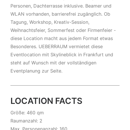
Personen, Dachterrasse inklusive. Beamer und
WLAN vorhanden, barrierefrei zugänglich. Ob
Tagung, Workshop, Kreativ-Session,
Weihnachtsfeier, Sommerfest oder Firmenfeier -
diese Location macht aus jedem Format etwas
Besonderes. UEBERRAUM vermietet diese
Eventlocation mit Skylineblick in Frankfurt und
steht auf Wunsch mit der vollständigen
Eventplanung zur Seite.
LOCATION FACTS
Größe: 460 qm
Raumanzahl: 2
Max. Personenanzahl: 160