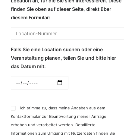
Location an, für die Sie sich interessieren. Diese
finden Sie oben auf dieser Seite, direkt über
diesem Formular:
Falls Sie eine Location suchen oder eine
Veranstaltung planen, teilen Sie und bitte hier
das Datum mit:
Ich stimme zu, dass meine Angaben aus dem
Kontaktformular zur Beantwortung meiner Anfrage
erhoben und verarbeitet werden. Detaillierte
Informationen zum Umgang mit Nutzerdaten finden Sie