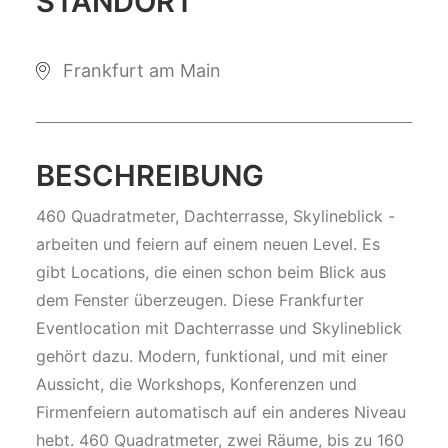
STANDORT
Frankfurt am Main
BESCHREIBUNG
460 Quadratmeter, Dachterrasse, Skylineblick -
arbeiten und feiern auf einem neuen Level. Es
gibt Locations, die einen schon beim Blick aus
dem Fenster überzeugen. Diese Frankfurter
Eventlocation mit Dachterrasse und Skylineblick
gehört dazu. Modern, funktional, und mit einer
Aussicht, die Workshops, Konferenzen und
Firmenfeiern automatisch auf ein anderes Niveau
hebt. 460 Quadratmeter, zwei Räume, bis zu 160