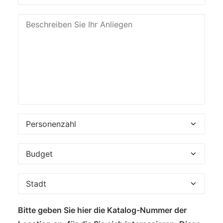
Bitte geben Sie hier die Katalog-Nummer der