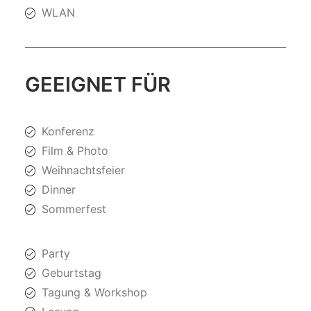
WLAN
GEEIGNET FÜR
Konferenz
Film & Photo
Weihnachtsfeier
Dinner
Sommerfest
Party
Geburtstag
Tagung & Workshop