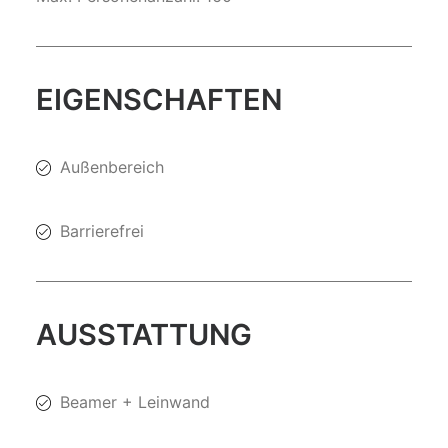
EIGENSCHAFTEN
Außenbereich
Barrierefrei
AUSSTATTUNG
Beamer + Leinwand