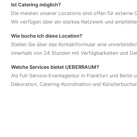
Ist Catering möglich?
Die meisten unserer Locations sind offen für externe
Wir verfügen über ein starkes Netzwerk und empfehl
Wie buche ich diese Location?
Stellen Sie über das Kontaktformular eine unverbindli
innerhalb von 24 Stunden mit Verfügbarkeiten und Det
Welche Services bietet UEBERRAUM?
Als Full-Service-Eventagentur in Frankfurt und Berlin 
Dekoration, Catering-Koordination und Künstlerbuchu