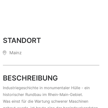
STANDORT
Mainz
BESCHREIBUNG
Industriegeschichte in monumentaler Hülle - ein
historischer Rundbau im Rhein-Main-Gebiet.
Was einst für die Wartung schwerer Maschinen