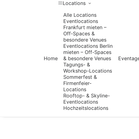
Locations
Alle Locations
Eventlocations
Frankfurt mieten –
Off-Spaces &
besondere Venues
Eventlocations Berlin
mieten – Off-Spaces
Home
& besondere Venues
Eventag
Tagungs- &
Workshop-Locations
Sommerfest &
Firmenfeier-
Locations
Rooftop- & Skyline-
Eventlocations
Hochzeitslocations