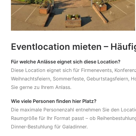
Eventlocation mieten – Häuf
Für welche Anlässe eignet sich diese Location?
Diese Location eignet sich für Firmenevents, Konfere
Weihnachtsfeiern, Sommerfeste, Geburtstagsfeiern, Ho
Sie gerne zu Ihrem Anlass.
Wie viele Personen finden hier Platz?
Die maximale Personenzahl entnehmen Sie den Location
Raumgröße für Ihr Format passt – ob Reihenbestuhlun
Dinner-Bestuhlung für Galadinner.