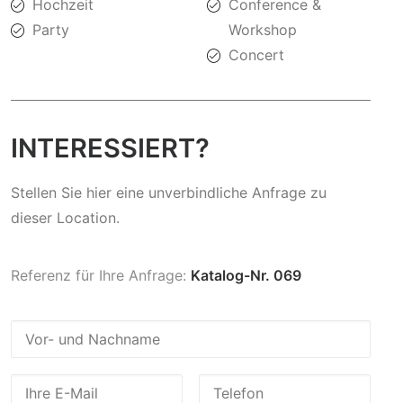
Hochzeit
Conference &
Party
Workshop
Concert
INTERESSIERT?
Stellen Sie hier eine unverbindliche Anfrage zu
dieser Location.
Referenz für Ihre Anfrage:
Katalog-Nr. 069