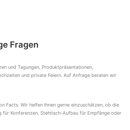
ige Fragen
nzen und Tagungen, Produktpräsentationen,
chzeiten und private Feiern. Auf Anfrage beraten wir
 Facts. Wir helfen Ihnen gerne einzuschätzen, ob die
g für Konferenzen, Stehtisch-Aufbau für Empfänge oder