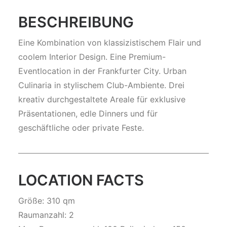
BESCHREIBUNG
Eine Kombination von klassizistischem Flair und
coolem Interior Design. Eine Premium-
Eventlocation in der Frankfurter City. Urban
Culinaria in stylischem Club-Ambiente. Drei
kreativ durchgestaltete Areale für exklusive
Präsentationen, edle Dinners und für
geschäftliche oder private Feste.
LOCATION FACTS
Größe: 310 qm
Raumanzahl: 2