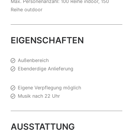
Max. Personenanzahl: 100 Reihe indoor, 150
Reihe outdoor
EIGENSCHAFTEN
Außenbereich
Ebenderdige Anlieferung
Eigene Verpflegung möglich
Musik nach 22 Uhr
AUSSTATTUNG