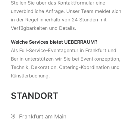
Stellen Sie über das Kontaktformular eine
unverbindliche Anfrage. Unser Team meldet sich
in der Regel innerhalb von 24 Stunden mit
Verfügbarkeiten und Details.
Welche Services bietet UEBERRAUM?
Als Full-Service-Eventagentur in Frankfurt und
Berlin unterstützen wir Sie bei Eventkonzeption,
Technik, Dekoration, Catering-Koordination und
Künstlerbuchung.
STANDORT
Frankfurt am Main