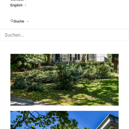
English
Suche