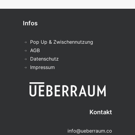
Infos
Pop Up & Zwischennutzung
AGB
Datenschutz
Impressum
Kontakt
info@ueberraum.co