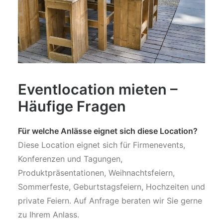
Eventlocation mieten –
Häufige Fragen
Für welche Anlässe eignet sich diese Location?
Diese Location eignet sich für Firmenevents,
Konferenzen und Tagungen,
Produktpräsentationen, Weihnachtsfeiern,
Sommerfeste, Geburtstagsfeiern, Hochzeiten und
private Feiern. Auf Anfrage beraten wir Sie gerne
zu Ihrem Anlass.