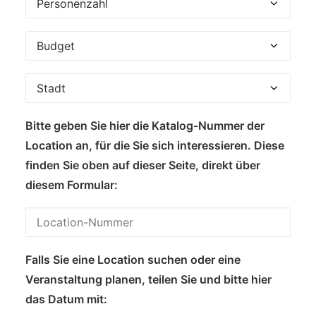
Bitte geben Sie hier die Katalog-Nummer der
Location an, für die Sie sich interessieren. Diese
finden Sie oben auf dieser Seite, direkt über
diesem Formular:
Falls Sie eine Location suchen oder eine
Veranstaltung planen, teilen Sie und bitte hier
das Datum mit: