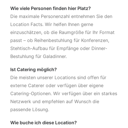
Wie viele Personen finden hier Platz?
Die maximale Personenzahl entnehmen Sie den
Location Facts. Wir helfen Ihnen gerne
einzuschätzen, ob die Raumgröße für Ihr Format
passt – ob Reihenbestuhlung für Konferenzen,
Stehtisch-Aufbau für Empfänge oder Dinner-
Bestuhlung für Galadinner.
Ist Catering möglich?
Die meisten unserer Locations sind offen für
externe Caterer oder verfügen über eigene
Catering-Optionen. Wir verfügen über ein starkes
Netzwerk und empfehlen auf Wunsch die
passende Lösung.
Wie buche ich diese Location?