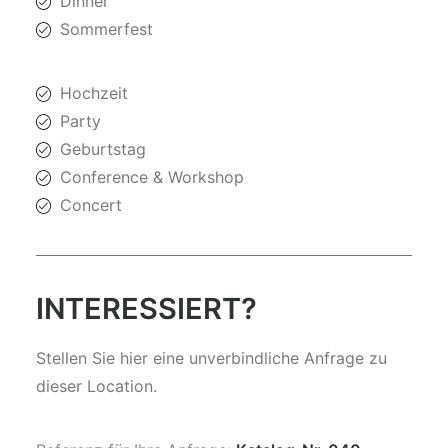
Dinner
Sommerfest
Hochzeit
Party
Geburtstag
Conference & Workshop
Concert
INTERESSIERT?
Stellen Sie hier eine unverbindliche Anfrage zu
dieser Location.