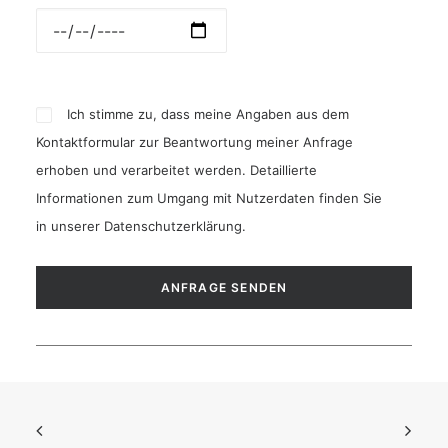
Ich stimme zu, dass meine Angaben aus dem
Kontaktformular zur Beantwortung meiner Anfrage
erhoben und verarbeitet werden. Detaillierte
Informationen zum Umgang mit Nutzerdaten finden Sie
in unserer
Datenschutzerklärung
.