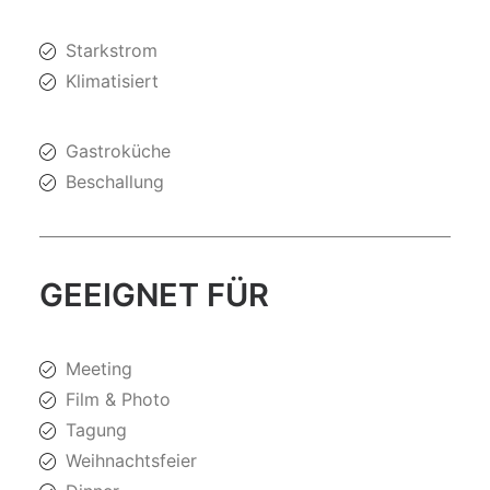
Starkstrom
Klimatisiert
Gastroküche
Beschallung
GEEIGNET FÜR
Meeting
Film & Photo
Tagung
Weihnachtsfeier