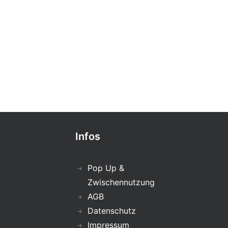
Infos
Pop Up &
Zwischennutzung
AGB
Datenschutz
Impressum