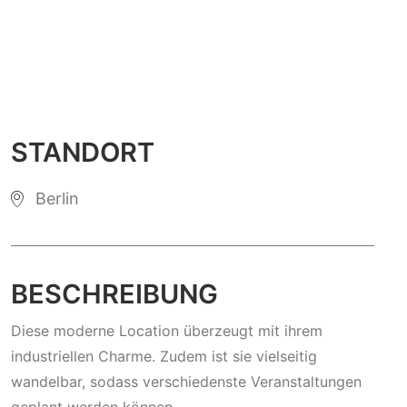
STANDORT
Berlin
BESCHREIBUNG
Diese moderne Location überzeugt mit ihrem
industriellen Charme. Zudem ist sie vielseitig
wandelbar, sodass verschiedenste Veranstaltungen