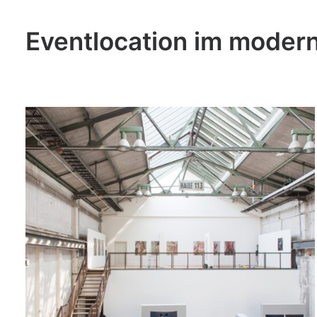
Eventlocation im moderne