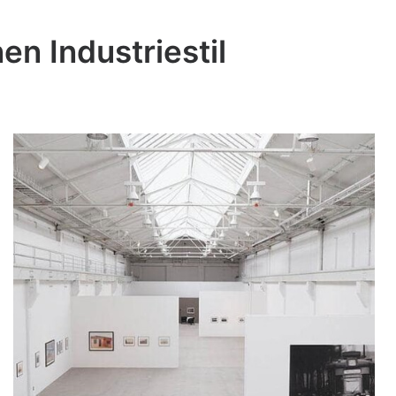
n Industriestil