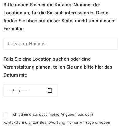
Bitte geben Sie hier die Katalog-Nummer der
Location an, für die Sie sich interessieren. Diese
finden Sie oben auf dieser Seite, direkt über diesem
Formular:
Falls Sie eine Location suchen oder eine
Veranstaltung planen, teilen Sie und bitte hier das
Datum mit:
Ich stimme zu, dass meine Angaben aus dem
Kontaktformular zur Beantwortung meiner Anfrage erhoben