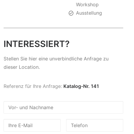
Workshop
Ausstellung
INTERESSIERT?
Stellen Sie hier eine unverbindliche Anfrage zu
dieser Location.
Referenz für Ihre Anfrage:
Katalog-Nr. 141