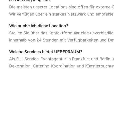
Die meisten unserer Locations sind offen für externe
Wir verfügen über ein starkes Netzwerk und empfehl
Wie buche ich diese Location?
Stellen Sie über das Kontaktformular eine unverbindli
innerhalb von 24 Stunden mit Verfügbarkeiten und Det
Welche Services bietet UEBERRAUM?
Als Full-Service-Eventagentur in Frankfurt und Berlin 
Dekoration, Catering-Koordination und Künstlerbuchu