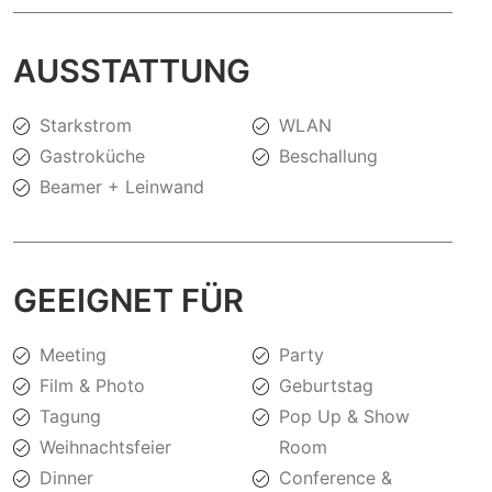
AUSSTATTUNG
Starkstrom
WLAN
Gastroküche
Beschallung
Beamer + Leinwand
GEEIGNET FÜR
Meeting
Party
Film & Photo
Geburtstag
Tagung
Pop Up & Show
Weihnachtsfeier
Room
Dinner
Conference &