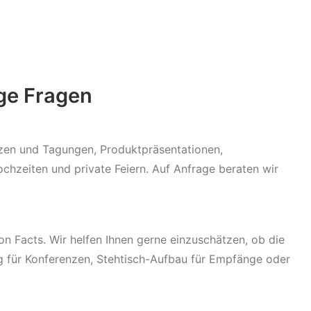
ige Fragen
nzen und Tagungen, Produktpräsentationen,
chzeiten und private Feiern. Auf Anfrage beraten wir
 Facts. Wir helfen Ihnen gerne einzuschätzen, ob die
g für Konferenzen, Stehtisch-Aufbau für Empfänge oder