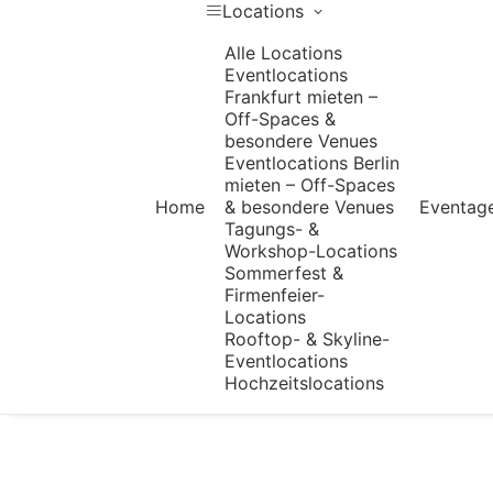
Locations
Alle Locations
Eventlocations
Frankfurt mieten –
Off-Spaces &
besondere Venues
Eventlocations Berlin
mieten – Off-Spaces
Home
& besondere Venues
Eventag
Tagungs- &
Workshop-Locations
Sommerfest &
Firmenfeier-
Locations
Rooftop- & Skyline-
Eventlocations
Hochzeitslocations