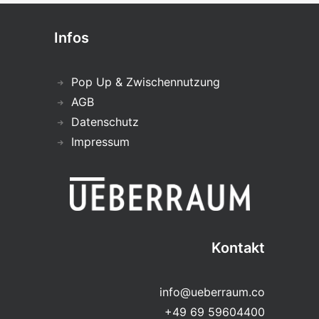
Infos
Pop Up & Zwischennutzung
AGB
Datenschutz
Impressum
Kontakt
info@ueberraum.co
+49 69 59604400