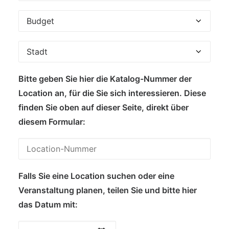
Bitte geben Sie hier die Katalog-Nummer der
Location an, für die Sie sich interessieren. Diese
finden Sie oben auf dieser Seite, direkt über
diesem Formular:
Falls Sie eine Location suchen oder eine
Veranstaltung planen, teilen Sie und bitte hier
das Datum mit: