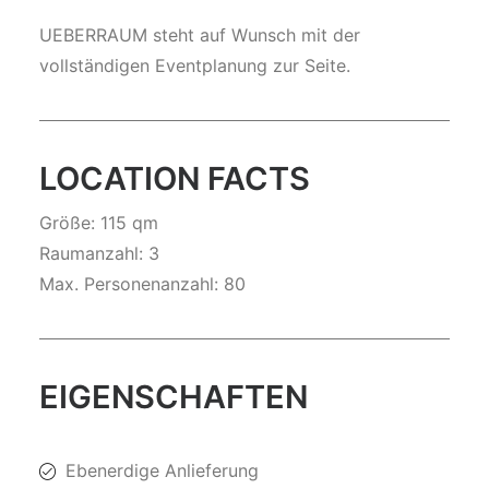
UEBERRAUM steht auf Wunsch mit der
vollständigen Eventplanung zur Seite.
LOCATION FACTS
Größe: 115 qm
Raumanzahl: 3
Max. Personenanzahl: 80
EIGENSCHAFTEN
Ebenerdige Anlieferung