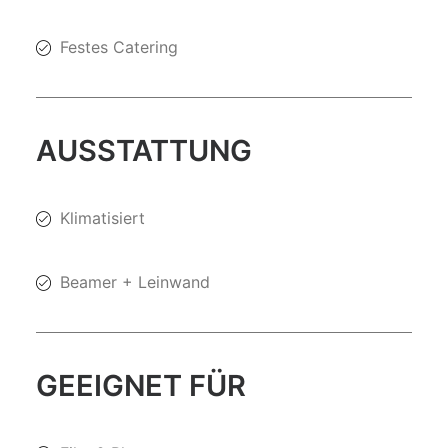
Festes Catering
AUSSTATTUNG
Klimatisiert
Beamer + Leinwand
GEEIGNET FÜR