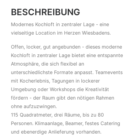
BESCHREIBUNG
Modernes Kochloft in zentraler Lage - eine
vielseitige Location im Herzen Wiesbadens.
Offen, locker, gut angebunden - dieses moderne
Kochloft in zentraler Lage bietet eine entspannte
Atmosphäre, die sich flexibel an
unterschiedlichste Formate anpasst. Teamevents
mit Kocherlebnis, Tagungen in lockerer
Umgebung oder Workshops die Kreativität
fördern - der Raum gibt den nötigen Rahmen
ohne aufzuzwingen.
115 Quadratmeter, drei Räume, bis zu 80
Personen. Klimaanlage, Beamer, festes Catering
und ebenerdige Anlieferung vorhanden.