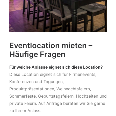
Eventlocation mieten –
Häufige Fragen
Für welche Anlässe eignet sich diese Location?
Diese Location eignet sich für Firmenevents,
Konferenzen und Tagungen,
Produktpräsentationen, Weihnachtsfeiern,
Sommerfeste, Geburtstagsfeiern, Hochzeiten und
private Feiern. Auf Anfrage beraten wir Sie gerne
zu Ihrem Anlass.