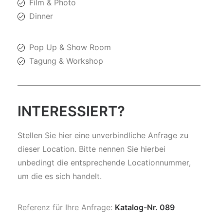
Film & Photo
Dinner
Pop Up & Show Room
Tagung & Workshop
INTERESSIERT?
Stellen Sie hier eine unverbindliche Anfrage zu
dieser Location. Bitte nennen Sie hierbei
unbedingt die entsprechende Locationnummer,
um die es sich handelt.
Referenz für Ihre Anfrage:
Katalog-Nr. 089