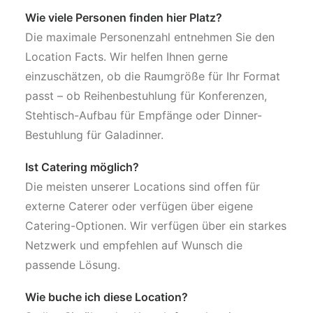
Wie viele Personen finden hier Platz?
Die maximale Personenzahl entnehmen Sie den
Location Facts. Wir helfen Ihnen gerne
einzuschätzen, ob die Raumgröße für Ihr Format
passt – ob Reihenbestuhlung für Konferenzen,
Stehtisch-Aufbau für Empfänge oder Dinner-
Bestuhlung für Galadinner.
Ist Catering möglich?
Die meisten unserer Locations sind offen für
externe Caterer oder verfügen über eigene
Catering-Optionen. Wir verfügen über ein starkes
Netzwerk und empfehlen auf Wunsch die
passende Lösung.
Wie buche ich diese Location?