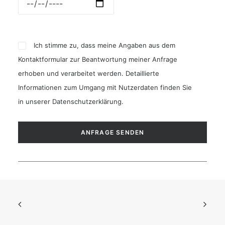
Ich stimme zu, dass meine Angaben aus dem
Kontaktformular zur Beantwortung meiner Anfrage
erhoben und verarbeitet werden. Detaillierte
Informationen zum Umgang mit Nutzerdaten finden Sie
in unserer
Datenschutzerklärung
.