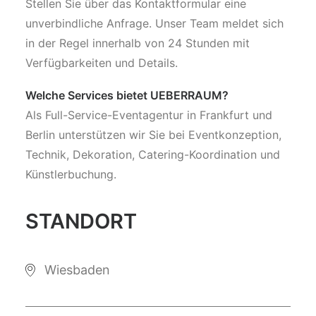
Stellen Sie über das Kontaktformular eine
unverbindliche Anfrage. Unser Team meldet sich
in der Regel innerhalb von 24 Stunden mit
Verfügbarkeiten und Details.
Welche Services bietet UEBERRAUM?
Als Full-Service-Eventagentur in Frankfurt und
Berlin unterstützen wir Sie bei Eventkonzeption,
Technik, Dekoration, Catering-Koordination und
Künstlerbuchung.
STANDORT
Wiesbaden