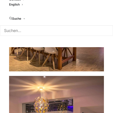
English
Suche