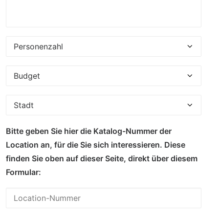
Bitte geben Sie hier die Katalog-Nummer der
Location an, für die Sie sich interessieren. Diese
finden Sie oben auf dieser Seite, direkt über diesem
Formular: