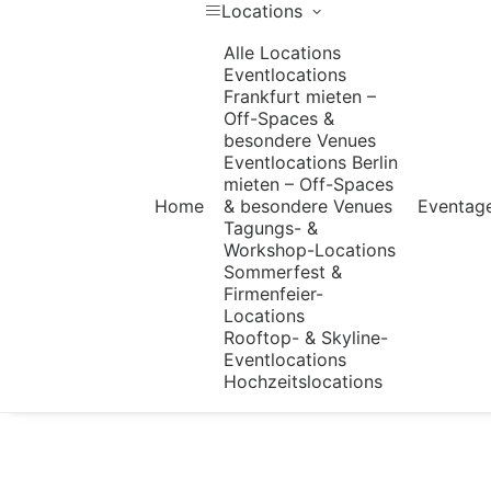
Locations
Alle Locations
Eventlocations
Frankfurt mieten –
Off-Spaces &
besondere Venues
Eventlocations Berlin
mieten – Off-Spaces
Home
& besondere Venues
Eventag
Tagungs- &
Workshop-Locations
Sommerfest &
Firmenfeier-
Locations
Rooftop- & Skyline-
Eventlocations
Hochzeitslocations