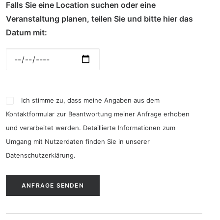
Falls Sie eine Location suchen oder eine
Veranstaltung planen, teilen Sie und bitte hier das
Datum mit:
Ich stimme zu, dass meine Angaben aus dem
Kontaktformular zur Beantwortung meiner Anfrage erhoben
und verarbeitet werden. Detaillierte Informationen zum
Umgang mit Nutzerdaten finden Sie in unserer
Datenschutzerklärung
.