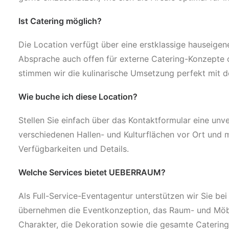
Ist Catering möglich?
Die Location verfügt über eine erstklassige hauseigen
Absprache auch offen für externe Catering-Konzept
stimmen wir die kulinarische Umsetzung perfekt mit 
Wie buche ich diese Location?
Stellen Sie einfach über das Kontaktformular eine unv
verschiedenen Hallen- und Kulturflächen vor Ort und m
Verfügbarkeiten und Details.
Welche Services bietet UEBERRAUM?
Als Full-Service-Eventagentur unterstützen wir Sie bei
übernehmen die Eventkonzeption, das Raum- und Möbeld
Charakter, die Dekoration sowie die gesamte Catering