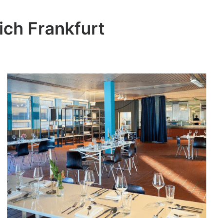
ich Frankfurt