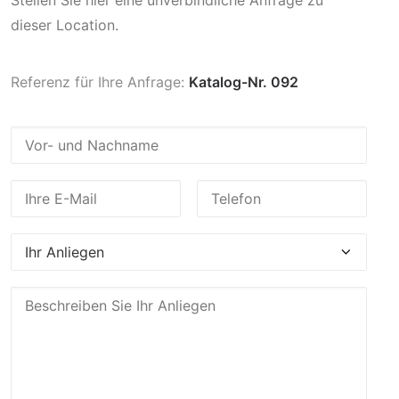
Stellen Sie hier eine unverbindliche Anfrage zu
dieser Location.
Referenz für Ihre Anfrage:
Katalog-Nr. 092