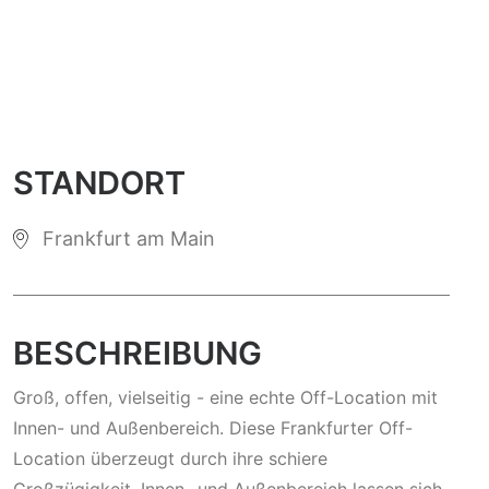
STANDORT
Frankfurt am Main
BESCHREIBUNG
Groß, offen, vielseitig - eine echte Off-Location mit
Innen- und Außenbereich. Diese Frankfurter Off-
Location überzeugt durch ihre schiere