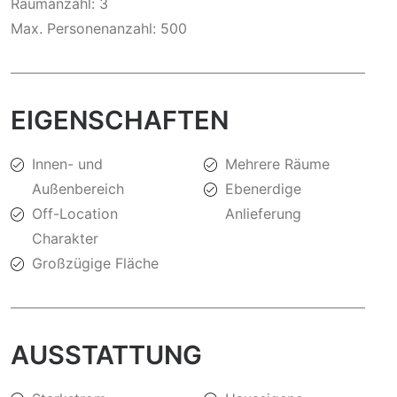
Raumanzahl: 3
Max. Personenanzahl: 500
EIGENSCHAFTEN
Innen- und
Mehrere Räume
Außenbereich
Ebenerdige
Off-Location
Anlieferung
Charakter
Großzügige Fläche
AUSSTATTUNG