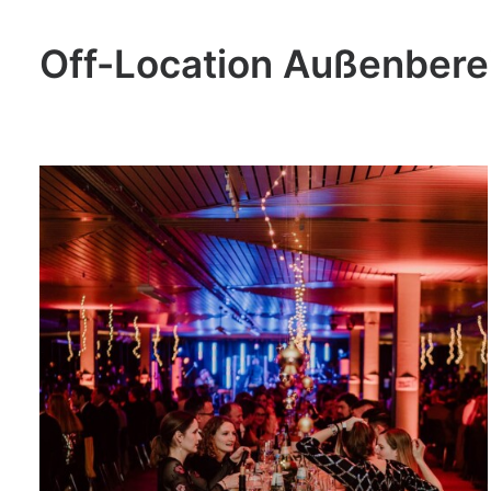
Off-Location Außenbere