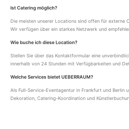
Ist Catering möglich?
Die meisten unserer Locations sind offen für externe
Wir verfügen über ein starkes Netzwerk und empfehl
Wie buche ich diese Location?
Stellen Sie über das Kontaktformular eine unverbindli
innerhalb von 24 Stunden mit Verfügbarkeiten und Det
Welche Services bietet UEBERRAUM?
Als Full-Service-Eventagentur in Frankfurt und Berlin 
Dekoration, Catering-Koordination und Künstlerbuchu