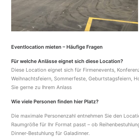
Eventlocation mieten – Häufige Fragen
Für welche Anlässe eignet sich diese Location?
Diese Location eignet sich für Firmenevents, Konfere
Weihnachtsfeiern, Sommerfeste, Geburtstagsfeiern, Ho
Sie gerne zu Ihrem Anlass
Wie viele Personen finden hier Platz?
Die maximale Personenzahl entnehmen Sie den Location
Raumgröße für Ihr Format passt – ob Reihenbestuhlun
Dinner-Bestuhlung für Galadinner.