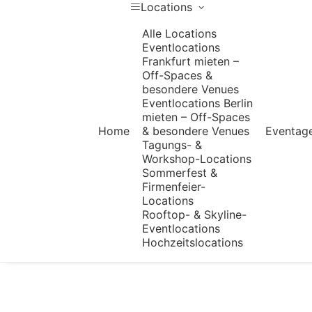
Locations
Alle Locations
Eventlocations
Frankfurt mieten –
Off-Spaces &
besondere Venues
Eventlocations Berlin
mieten – Off-Spaces
Home
& besondere Venues
Eventag
Tagungs- &
Workshop-Locations
Sommerfest &
Firmenfeier-
Locations
Rooftop- & Skyline-
Eventlocations
Hochzeitslocations