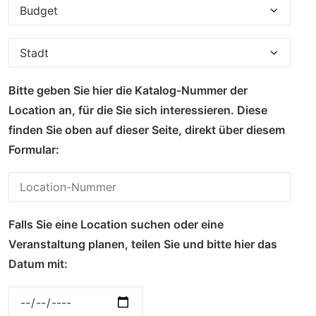
Bitte geben Sie hier die Katalog-Nummer der
Location an, für die Sie sich interessieren. Diese
finden Sie oben auf dieser Seite, direkt über diesem
Formular:
Falls Sie eine Location suchen oder eine
Veranstaltung planen, teilen Sie und bitte hier das
Datum mit: