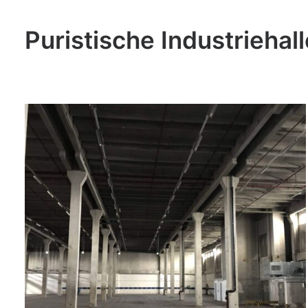
Puristische Industriehal