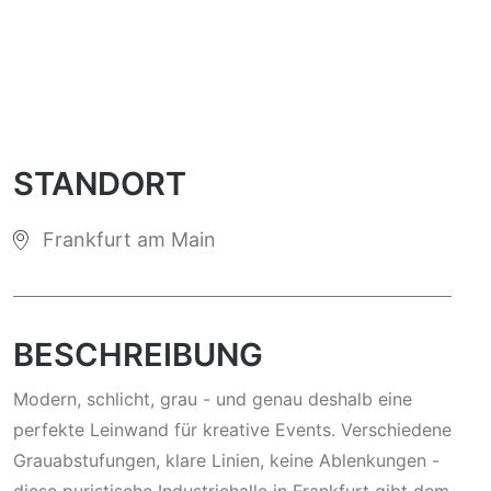
STANDORT
Frankfurt am Main
BESCHREIBUNG
Modern, schlicht, grau - und genau deshalb eine
perfekte Leinwand für kreative Events. Verschiedene
Grauabstufungen, klare Linien, keine Ablenkungen -