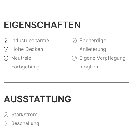
EIGENSCHAFTEN
Industriecharme
Ebenerdige
Hohe Decken
Anlieferung
Neutrale
Eigene Verpflegung
Farbgebung
möglich
AUSSTATTUNG
Starkstrom
Beschallung