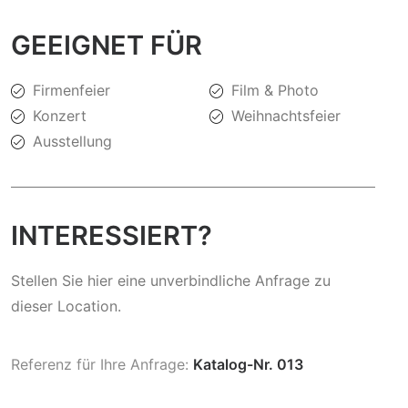
GEEIGNET FÜR
Firmenfeier
Film & Photo
Konzert
Weihnachtsfeier
Ausstellung
INTERESSIERT?
Stellen Sie hier eine unverbindliche Anfrage zu
dieser Location.
Referenz für Ihre Anfrage:
Katalog-Nr. 013