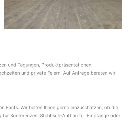
nzen und Tagungen, Produktpräsentationen,
chzeiten und private Feiern. Auf Anfrage beraten wir
 Facts. Wir helfen Ihnen gerne einzuschätzen, ob die
g für Konferenzen, Stehtisch-Aufbau für Empfänge oder