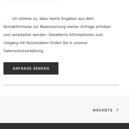
Ich stimme zu, dass meine Angaben aus dem
Kontaktformular zur Beantwortung meiner Anfrage erhoben
und verarbeitet werden. Detaillierte Informationen zum
Umgang mit Nutzerdaten finden Sie in unserer
Datenschutzerklärung
.
NÄCHSTE