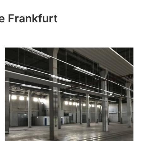
le Frankfurt