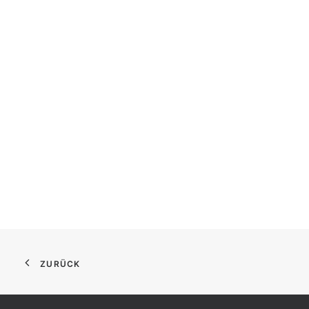
ZURÜCK