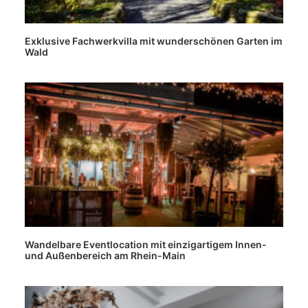
Exklusive Fachwerkvilla mit wunderschönen Garten im
Wald
Wandelbare Eventlocation mit einzigartigem Innen-
und Außenbereich am Rhein-Main