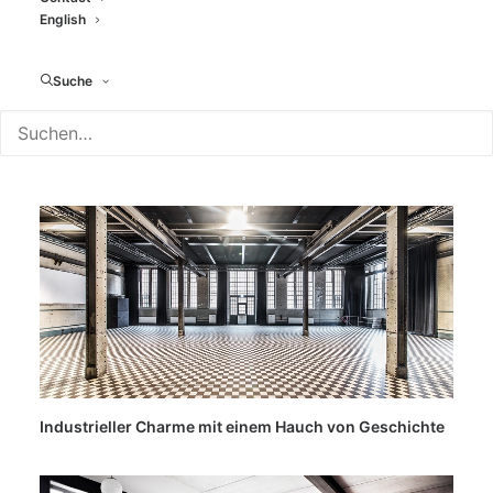
English
Suche
Industrieller Charme mit einem Hauch von Geschichte