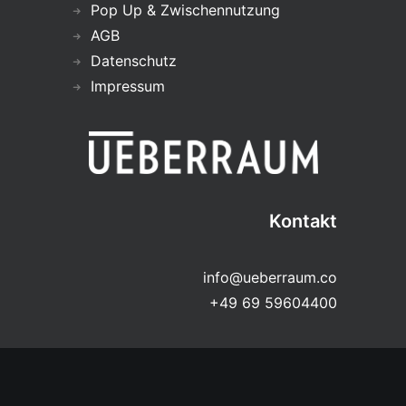
Pop Up & Zwischennutzung
AGB
Datenschutz
Impressum
Kontakt
info@ueberraum.co
+49 69 59604400