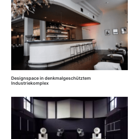
Designspace in denkmalgeschütztem
Industriekomplex