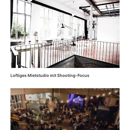
Loftiges Mietstudio mit Shooting-Focus