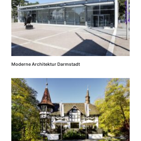
Moderne Architektur Darmstadt