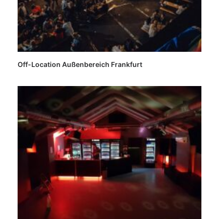
Off-Location Außenbereich Frankfurt