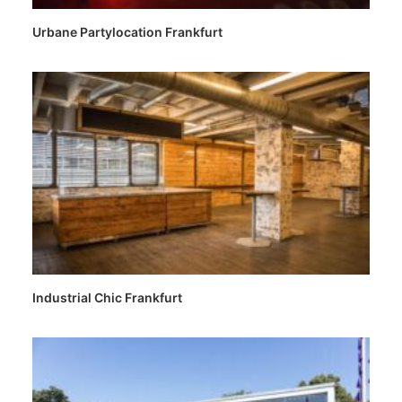
Urbane Partylocation Frankfurt
Industrial Chic Frankfurt