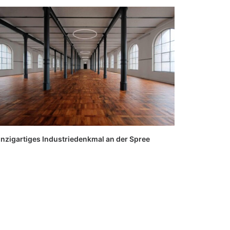
inzigartiges Industriedenkmal an der Spree