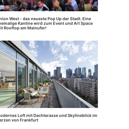
nion West - das neueste Pop Up der Stadt. Eine
hemalige Kantine wird zum Event und Art Space
it Rooftop am Mainufer!
odernes Loft mit Dachterasse und Skylineblick im
erzen von Frankfurt