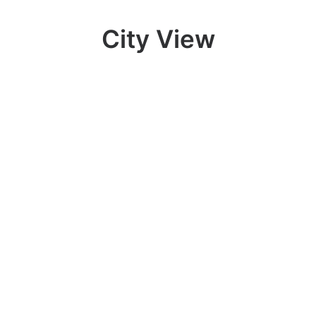
City View