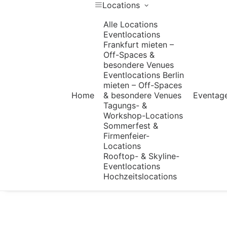
Locations
Alle Locations
Eventlocations
Frankfurt mieten –
Off-Spaces &
besondere Venues
Eventlocations Berlin
mieten – Off-Spaces
Home
& besondere Venues
Eventag
Tagungs- &
Workshop-Locations
Sommerfest &
Firmenfeier-
Locations
Rooftop- & Skyline-
Eventlocations
Hochzeitslocations