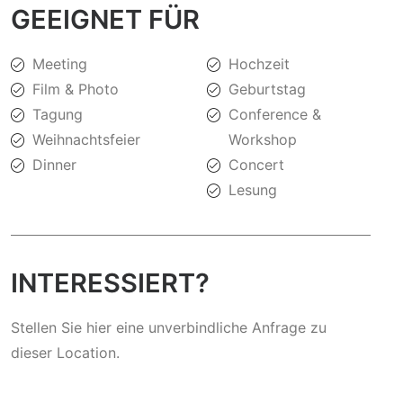
GEEIGNET FÜR
Meeting
Hochzeit
Film & Photo
Geburtstag
Tagung
Conference &
Weihnachtsfeier
Workshop
Dinner
Concert
Lesung
INTERESSIERT?
Stellen Sie hier eine unverbindliche Anfrage zu
dieser Location.