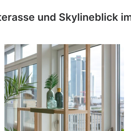
erasse und Skylineblick i