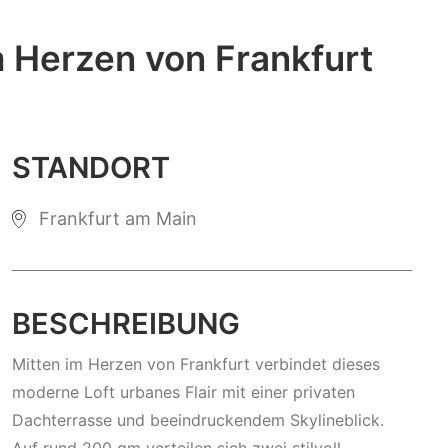
m Herzen von Frankfurt
STANDORT
Frankfurt am Main
BESCHREIBUNG
Mitten im Herzen von Frankfurt verbindet dieses
moderne Loft urbanes Flair mit einer privaten
Dachterrasse und beeindruckendem Skylineblick.