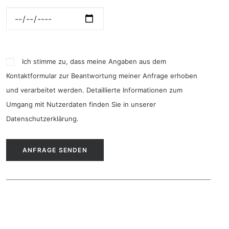
Ich stimme zu, dass meine Angaben aus dem
Kontaktformular zur Beantwortung meiner Anfrage erhoben
und verarbeitet werden. Detaillierte Informationen zum
Umgang mit Nutzerdaten finden Sie in unserer
Datenschutzerklärung
.