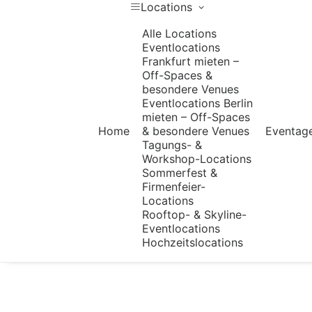
Locations
Alle Locations
Eventlocations
Frankfurt mieten –
Off-Spaces &
besondere Venues
Eventlocations Berlin
mieten – Off-Spaces
Home
& besondere Venues
Eventag
Tagungs- &
Workshop-Locations
Sommerfest &
Firmenfeier-
Locations
Rooftop- & Skyline-
Eventlocations
Hochzeitslocations