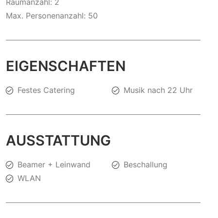
Raumanzahl: 2
Max. Personenanzahl: 50
EIGENSCHAFTEN
Festes Catering
Musik nach 22 Uhr
AUSSTATTUNG
Beamer + Leinwand
Beschallung
WLAN