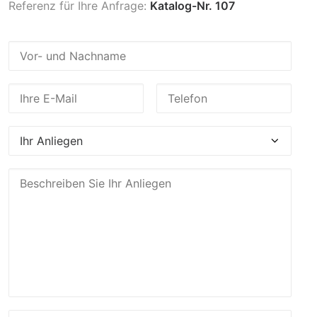
Referenz für Ihre Anfrage:
Katalog-Nr. 107