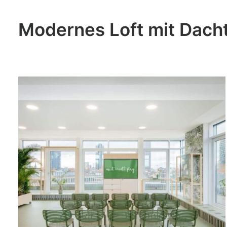
Modernes Loft mit Dacht