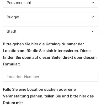
Bitte geben Sie hier die Katalog-Nummer der
Location an, für die Sie sich interessieren. Diese
finden Sie oben auf dieser Seite, direkt über diesem
Formular:
Falls Sie eine Location suchen oder eine
Veranstaltung planen, teilen Sie und bitte hier das
Datum mit: