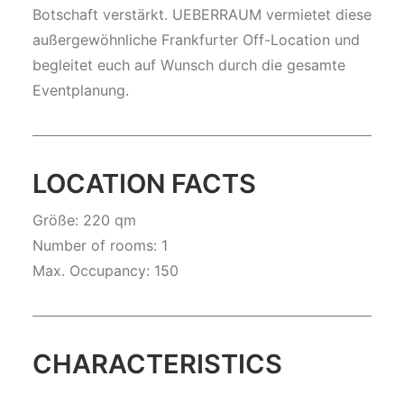
Botschaft verstärkt. UEBERRAUM vermietet diese
außergewöhnliche Frankfurter Off-Location und
begleitet euch auf Wunsch durch die gesamte
Eventplanung.
LOCATION FACTS
Größe: 220 qm
Number of rooms: 1
Max. Occupancy: 150
CHARACTERISTICS