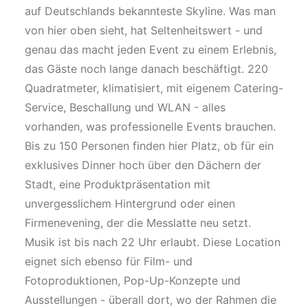
auf Deutschlands bekannteste Skyline. Was man
von hier oben sieht, hat Seltenheitswert - und
genau das macht jeden Event zu einem Erlebnis,
das Gäste noch lange danach beschäftigt. 220
Quadratmeter, klimatisiert, mit eigenem Catering-
Service, Beschallung und WLAN - alles
vorhanden, was professionelle Events brauchen.
Bis zu 150 Personen finden hier Platz, ob für ein
exklusives Dinner hoch über den Dächern der
Stadt, eine Produktpräsentation mit
unvergesslichem Hintergrund oder einen
Firmenevening, der die Messlatte neu setzt.
Musik ist bis nach 22 Uhr erlaubt. Diese Location
eignet sich ebenso für Film- und
Fotoproduktionen, Pop-Up-Konzepte und
Ausstellungen - überall dort, wo der Rahmen die