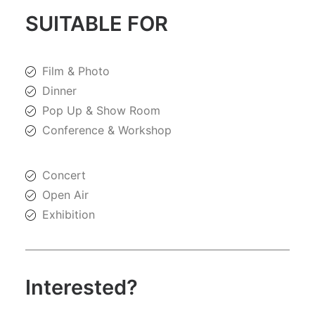
SUITABLE FOR
Film & Photo
Dinner
Pop Up & Show Room
Conference & Workshop
Concert
Open Air
Exhibition
Interested?