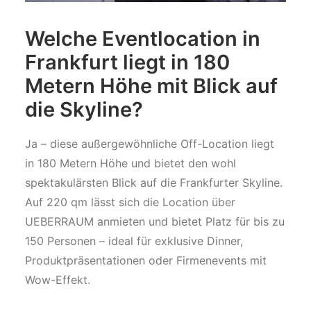
Welche Eventlocation in
Frankfurt liegt in 180
Metern Höhe mit Blick auf
die Skyline?
Ja – diese außergewöhnliche Off-Location liegt
in 180 Metern Höhe und bietet den wohl
spektakulärsten Blick auf die Frankfurter Skyline.
Auf 220 qm lässt sich die Location über
UEBERRAUM anmieten und bietet Platz für bis zu
150 Personen – ideal für exklusive Dinner,
Produktpräsentationen oder Firmenevents mit
Wow-Effekt.