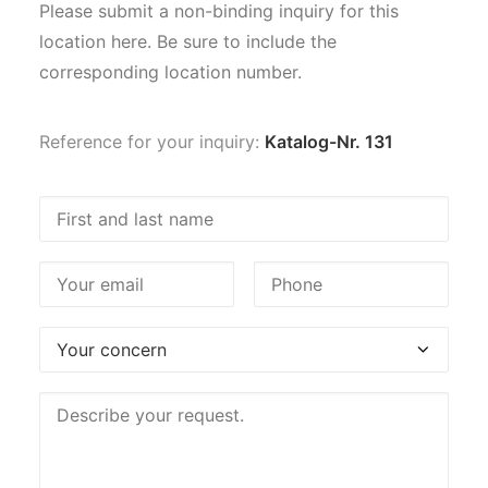
Please submit a non-binding inquiry for this
location here. Be sure to include the
corresponding location number.
Reference for your inquiry:
Katalog-Nr. 131