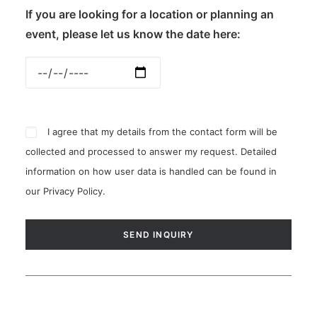
If you are looking for a location or planning an
event, please let us know the date here:
I agree that my details from the contact form will be
collected and processed to answer my request. Detailed
information on how user data is handled can be found in
our
Privacy Policy
.