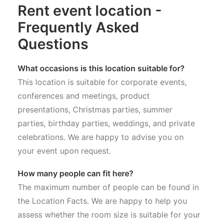
Rent event location -
Frequently Asked
Questions
What occasions is this location suitable for?
This location is suitable for corporate events,
conferences and meetings, product
presentations, Christmas parties, summer
parties, birthday parties, weddings, and private
celebrations. We are happy to advise you on
your event upon request.
How many people can fit here?
The maximum number of people can be found in
the Location Facts. We are happy to help you
assess whether the room size is suitable for your