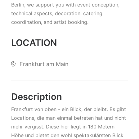
Berlin, we support you with event conception,
technical aspects, decoration, catering
coordination, and artist booking.
LOCATION
Frankfurt am Main
Description
Frankfurt von oben - ein Blick, der bleibt. Es gibt
Locations, die man einmal betreten hat und nicht
mehr vergisst. Diese hier liegt in 180 Metern
Höhe und bietet den wohl spektakulärsten Blick