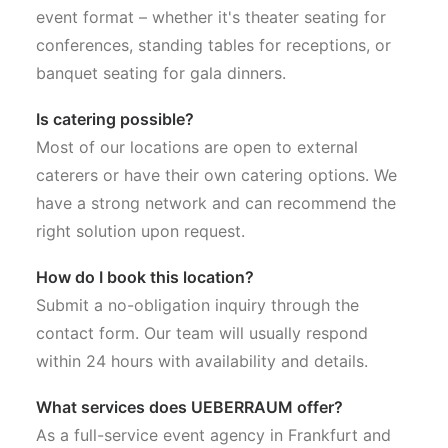
event format – whether it's theater seating for
conferences, standing tables for receptions, or
banquet seating for gala dinners.
Is catering possible?
Most of our locations are open to external
caterers or have their own catering options. We
have a strong network and can recommend the
right solution upon request.
How do I book this location?
Submit a no-obligation inquiry through the
contact form. Our team will usually respond
within 24 hours with availability and details.
What services does UEBERRAUM offer?
As a full-service event agency in Frankfurt and