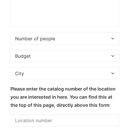
Please enter the catalog number of the location
you are interested in here. You can find this at
the top of this page, directly above this form: