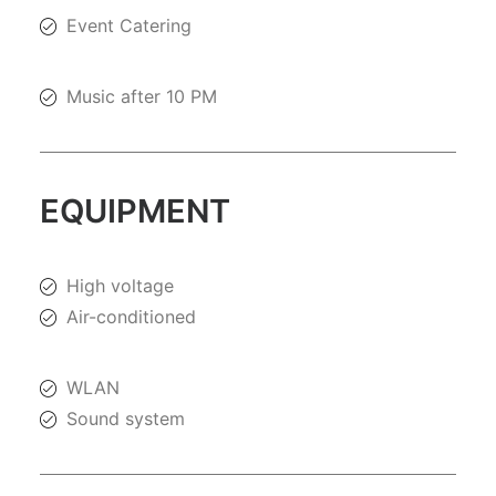
Event Catering
Music after 10 PM
EQUIPMENT
High voltage
Air-conditioned
WLAN
Sound system