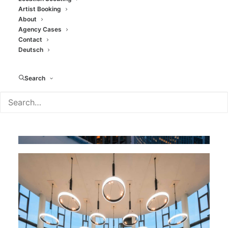
Artist Booking
About
Agency Cases
Contact
Deutsch
Search