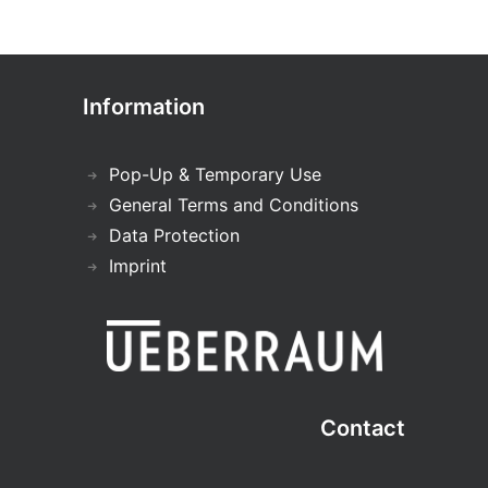
Information
Pop-Up & Temporary Use
General Terms and Conditions
Data Protection
Imprint
Contact