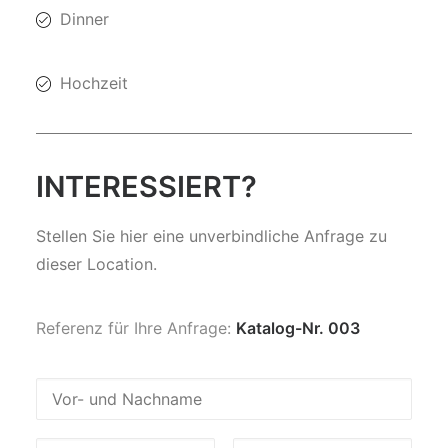
Dinner
Hochzeit
INTERESSIERT?
Stellen Sie hier eine unverbindliche Anfrage zu
dieser Location.
Referenz für Ihre Anfrage:
Katalog-Nr. 003