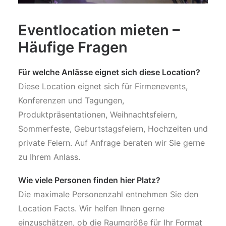
Eventlocation mieten –
Häufige Fragen
Für welche Anlässe eignet sich diese Location?
Diese Location eignet sich für Firmenevents,
Konferenzen und Tagungen,
Produktpräsentationen, Weihnachtsfeiern,
Sommerfeste, Geburtstagsfeiern, Hochzeiten und
private Feiern. Auf Anfrage beraten wir Sie gerne
zu Ihrem Anlass.
Wie viele Personen finden hier Platz?
Die maximale Personenzahl entnehmen Sie den
Location Facts. Wir helfen Ihnen gerne
einzuschätzen, ob die Raumgröße für Ihr Format