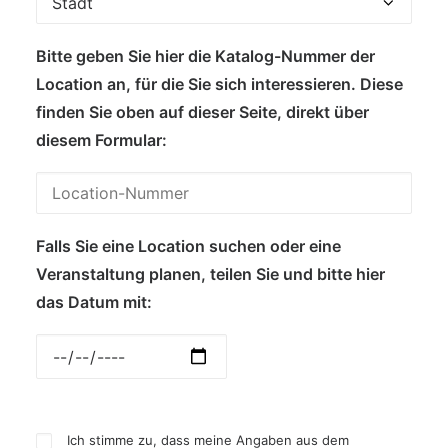
Bitte geben Sie hier die Katalog-Nummer der
Location an, für die Sie sich interessieren. Diese
finden Sie oben auf dieser Seite, direkt über
diesem Formular:
Falls Sie eine Location suchen oder eine
Veranstaltung planen, teilen Sie und bitte hier
das Datum mit:
Ich stimme zu, dass meine Angaben aus dem