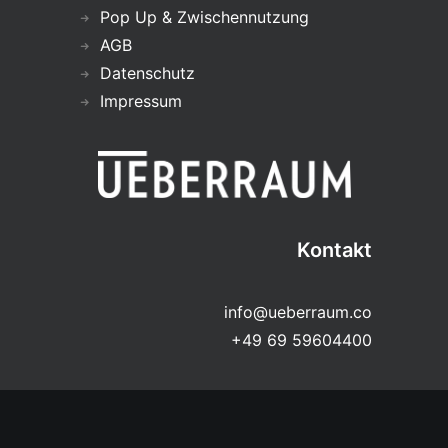
Pop Up & Zwischennutzung
AGB
Datenschutz
Impressum
Kontakt
info@ueberraum.co
+49 69 59604400