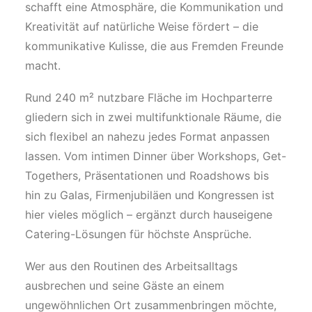
schafft eine Atmosphäre, die Kommunikation und
Kreativität auf natürliche Weise fördert – die
kommunikative Kulisse, die aus Fremden Freunde
macht.
Rund 240 m² nutzbare Fläche im Hochparterre
gliedern sich in zwei multifunktionale Räume, die
sich flexibel an nahezu jedes Format anpassen
lassen. Vom intimen Dinner über Workshops, Get-
Togethers, Präsentationen und Roadshows bis
hin zu Galas, Firmenjubiläen und Kongressen ist
hier vieles möglich – ergänzt durch hauseigene
Catering-Lösungen für höchste Ansprüche.
Wer aus den Routinen des Arbeitsalltags
ausbrechen und seine Gäste an einem
ungewöhnlichen Ort zusammenbringen möchte,