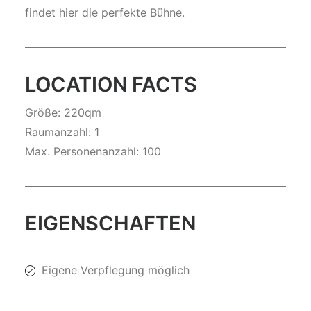
findet hier die perfekte Bühne.
LOCATION FACTS
Größe: 220qm
Raumanzahl: 1
Max. Personenanzahl: 100
EIGENSCHAFTEN
Eigene Verpflegung möglich