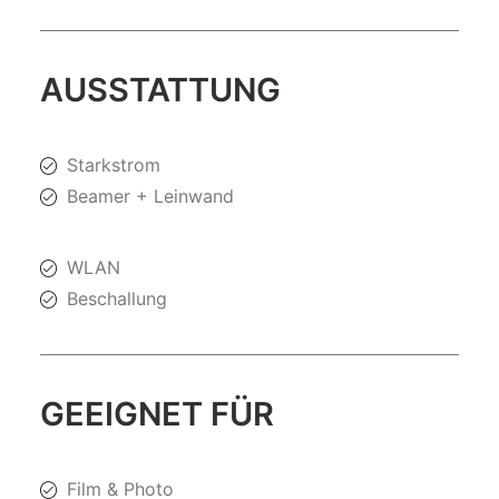
AUSSTATTUNG
Starkstrom
Beamer + Leinwand
WLAN
Beschallung
GEEIGNET FÜR
Film & Photo