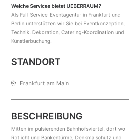
Welche Services bietet UEBERRAUM?
Als Full-Service-Eventagentur in Frankfurt und
Berlin unterstützen wir Sie bei Eventkonzeption,
Technik, Dekoration, Catering-Koordination und
Künstlerbuchung.
STANDORT
Frankfurt am Main
BESCHREIBUNG
Mitten im pulsierenden Bahnhofsviertel, dort wo
Rotlicht und Bankentürme, Denkmalschutz und