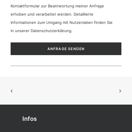
Kontaktformular zur Beantwortung meiner Anfrage
erhoben und verarbeitet werden. Detaillierte
Informationen zum Umgang mit Nutzerdaten finden Sie
in unserer
Datenschutzerklärung
.
Infos