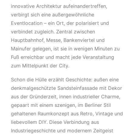
innovative Architektur aufeinandertreffen,
verbirgt sich eine außergewöhnliche
Eventlocation – ein Ort, der polarisiert und
verbindet zugleich. Zentral zwischen
Hauptbahnhof, Messe, Bankenviertel und
Mainufer gelegen, ist sie in wenigen Minuten zu
Fuß erreichbar und macht jede Veranstaltung
zum Mittelpunkt der City.
Schon die Hülle erzählt Geschichte: außen eine
denkmalgeschützte Sandsteinfassade mit Dekor
aus der Gründerzeit, innen industrieller Charme,
gepaart mit einem szenigen, im Berliner Stil
gehaltenen Raumkonzept aus Retro, Vintage und
liebevollem DIY. Diese Verbindung aus
Industriegeschichte und modernem Zeitgeist