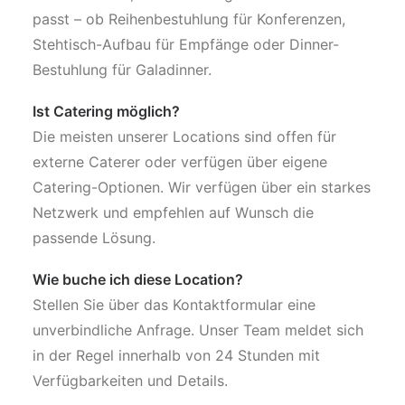
passt – ob Reihenbestuhlung für Konferenzen,
Stehtisch-Aufbau für Empfänge oder Dinner-
Bestuhlung für Galadinner.
Ist Catering möglich?
Die meisten unserer Locations sind offen für
externe Caterer oder verfügen über eigene
Catering-Optionen. Wir verfügen über ein starkes
Netzwerk und empfehlen auf Wunsch die
passende Lösung.
Wie buche ich diese Location?
Stellen Sie über das Kontaktformular eine
unverbindliche Anfrage. Unser Team meldet sich
in der Regel innerhalb von 24 Stunden mit
Verfügbarkeiten und Details.