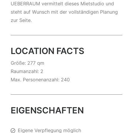
UEBERRAUM vermittelt dieses Mietstudio und
steht auf Wunsch mit der vollständigen Planung
zur Seite.
LOCATION FACTS
Größe: 277 qm
Raumanzahl: 2
Max. Personenanzahl: 240
EIGENSCHAFTEN
Eigene Verpflegung möglich