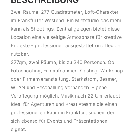
Zwei Räume, 277 Quadratmeter, Loft-Charakter
im Frankfurter Westend. Ein Mietstudio das mehr
kann als Shootings. Zentral gelegen bietet diese
Location eine vielseitige Atmosphäre für kreative
Projekte - professionell ausgestattet und flexibel
nutzbar.
277qm, zwei Räume, bis zu 240 Personen. Ob
Fotoshooting, Filmaufnahmen, Casting, Workshop
oder Firmenveranstaltung. Starkstrom, Beamer,
WLAN und Beschallung vorhanden. Eigene
Verpflegung möglich, Musik nach 22 Uhr erlaubt.
Ideal für Agenturen und Kreativteams die einen
professionellen Raum in Frankfurt suchen, der
sich ebenso für Events und Präsentationen
eignet.