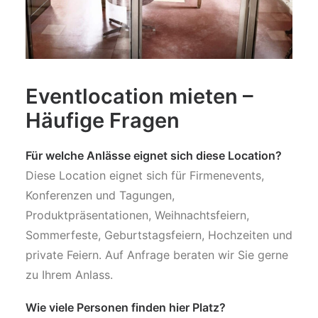
Eventlocation mieten –
Häufige Fragen
Für welche Anlässe eignet sich diese Location?
Diese Location eignet sich für Firmenevents,
Konferenzen und Tagungen,
Produktpräsentationen, Weihnachtsfeiern,
Sommerfeste, Geburtstagsfeiern, Hochzeiten und
private Feiern. Auf Anfrage beraten wir Sie gerne
zu Ihrem Anlass.
Wie viele Personen finden hier Platz?