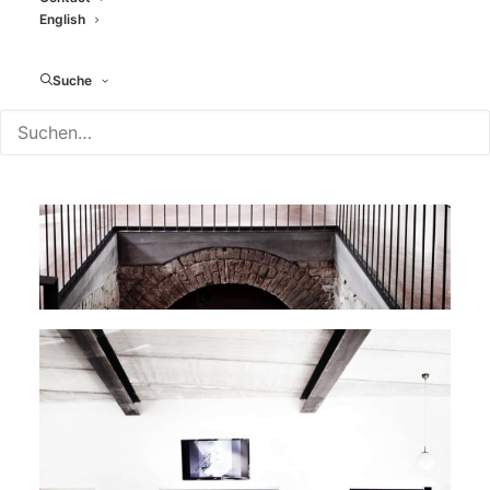
English
Suche