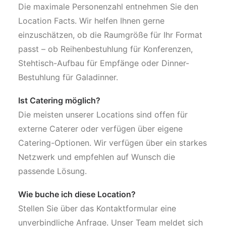
Die maximale Personenzahl entnehmen Sie den
Location Facts. Wir helfen Ihnen gerne
einzuschätzen, ob die Raumgröße für Ihr Format
passt – ob Reihenbestuhlung für Konferenzen,
Stehtisch-Aufbau für Empfänge oder Dinner-
Bestuhlung für Galadinner.
Ist Catering möglich?
Die meisten unserer Locations sind offen für
externe Caterer oder verfügen über eigene
Catering-Optionen. Wir verfügen über ein starkes
Netzwerk und empfehlen auf Wunsch die
passende Lösung.
Wie buche ich diese Location?
Stellen Sie über das Kontaktformular eine
unverbindliche Anfrage. Unser Team meldet sich