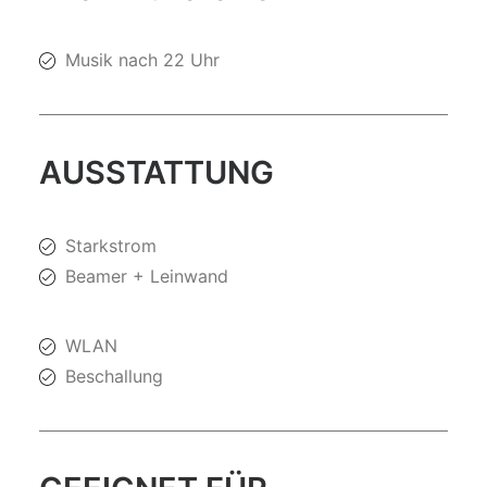
Musik nach 22 Uhr
AUSSTATTUNG
Starkstrom
Beamer + Leinwand
WLAN
Beschallung