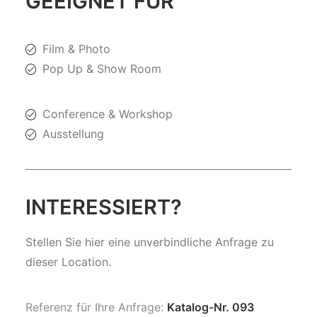
GEEIGNET FÜR
Film & Photo
Pop Up & Show Room
Conference & Workshop
Ausstellung
INTERESSIERT?
Stellen Sie hier eine unverbindliche Anfrage zu
dieser Location.
Referenz für Ihre Anfrage:
Katalog-Nr. 093