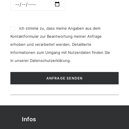
Ich stimme zu, dass meine Angaben aus dem
Kontaktformular zur Beantwortung meiner Anfrage
erhoben und verarbeitet werden. Detaillierte
Informationen zum Umgang mit Nutzerdaten finden Sie
in unserer
Datenschutzerklärung
.
Infos