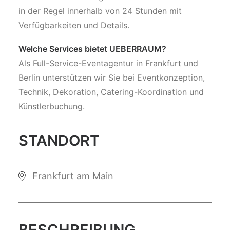
in der Regel innerhalb von 24 Stunden mit
Verfügbarkeiten und Details.
Welche Services bietet UEBERRAUM?
Als Full-Service-Eventagentur in Frankfurt und
Berlin unterstützen wir Sie bei Eventkonzeption,
Technik, Dekoration, Catering-Koordination und
Künstlerbuchung.
STANDORT
Frankfurt am Main
BESCHREIBUNG