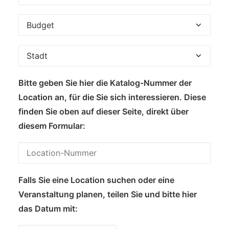
Bitte geben Sie hier die Katalog-Nummer der
Location an, für die Sie sich interessieren. Diese
finden Sie oben auf dieser Seite, direkt über
diesem Formular:
Falls Sie eine Location suchen oder eine
Veranstaltung planen, teilen Sie und bitte hier
das Datum mit: