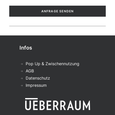
Infos
Pop Up & Zwischennutzung
AGB
Datenschutz
Impressum