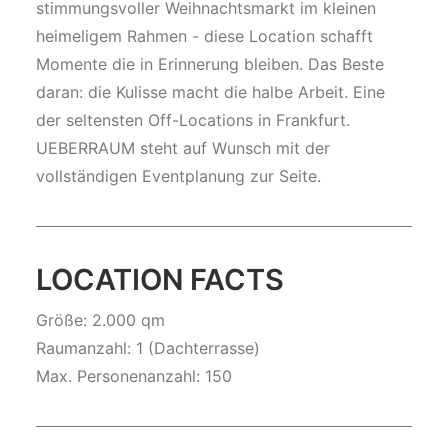
stimmungsvoller Weihnachtsmarkt im kleinen
heimeligem Rahmen - diese Location schafft
Momente die in Erinnerung bleiben. Das Beste
daran: die Kulisse macht die halbe Arbeit. Eine
der seltensten Off-Locations in Frankfurt.
UEBERRAUM steht auf Wunsch mit der
vollständigen Eventplanung zur Seite.
LOCATION FACTS
Größe: 2.000 qm
Raumanzahl: 1 (Dachterrasse)
Max. Personenanzahl: 150