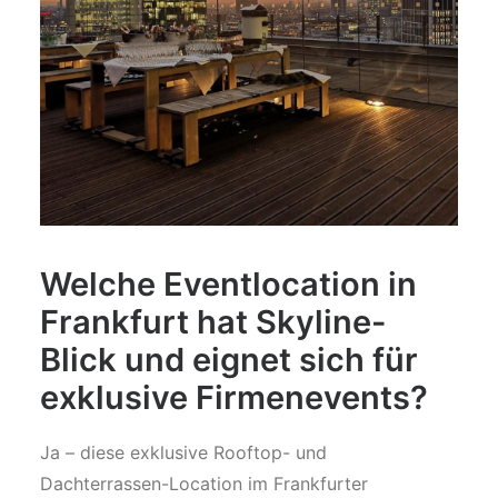
Welche Eventlocation in
Frankfurt hat Skyline-
Blick und eignet sich für
exklusive Firmenevents?
Ja – diese exklusive Rooftop- und
Dachterrassen-Location im Frankfurter