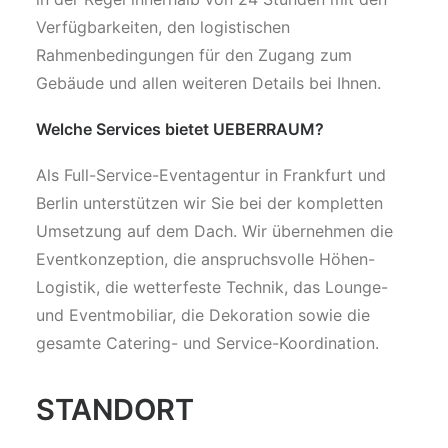
Verfügbarkeiten, den logistischen
Rahmenbedingungen für den Zugang zum
Gebäude und allen weiteren Details bei Ihnen.
Welche Services bietet UEBERRAUM?
Als Full-Service-Eventagentur in Frankfurt und
Berlin unterstützen wir Sie bei der kompletten
Umsetzung auf dem Dach. Wir übernehmen die
Eventkonzeption, die anspruchsvolle Höhen-
Logistik, die wetterfeste Technik, das Lounge-
und Eventmobiliar, die Dekoration sowie die
gesamte Catering- und Service-Koordination.
STANDORT