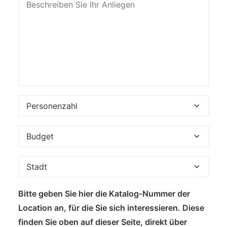
Bitte geben Sie hier die Katalog-Nummer der
Location an, für die Sie sich interessieren. Diese
finden Sie oben auf dieser Seite, direkt über