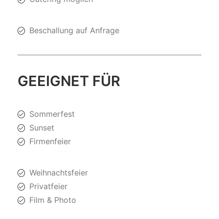
Beschallung auf Anfrage
GEEIGNET FÜR
Sommerfest
Sunset
Firmenfeier
Weihnachtsfeier
Privatfeier
Film & Photo