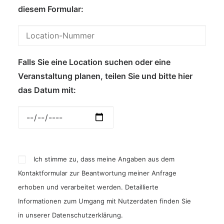
diesem Formular:
Falls Sie eine Location suchen oder eine
Veranstaltung planen, teilen Sie und bitte hier
das Datum mit:
Ich stimme zu, dass meine Angaben aus dem
Kontaktformular zur Beantwortung meiner Anfrage
erhoben und verarbeitet werden. Detaillierte
Informationen zum Umgang mit Nutzerdaten finden Sie
in unserer
Datenschutzerklärung
.