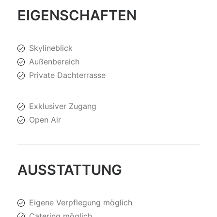
EIGENSCHAFTEN
Skylineblick
Außenbereich
Private Dachterrasse
Exklusiver Zugang
Open Air
AUSSTATTUNG
Eigene Verpflegung möglich
Catering möglich