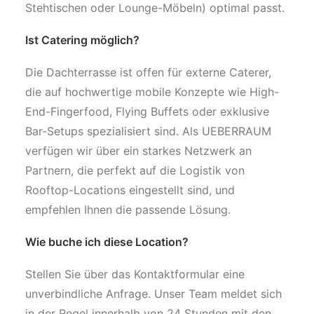
Stehtischen oder Lounge-Möbeln) optimal passt.
Ist Catering möglich?
Die Dachterrasse ist offen für externe Caterer,
die auf hochwertige mobile Konzepte wie High-
End-Fingerfood, Flying Buffets oder exklusive
Bar-Setups spezialisiert sind. Als UEBERRAUM
verfügen wir über ein starkes Netzwerk an
Partnern, die perfekt auf die Logistik von
Rooftop-Locations eingestellt sind, und
empfehlen Ihnen die passende Lösung.
Wie buche ich diese Location?
Stellen Sie über das Kontaktformular eine
unverbindliche Anfrage. Unser Team meldet sich
in der Regel innerhalb von 24 Stunden mit den