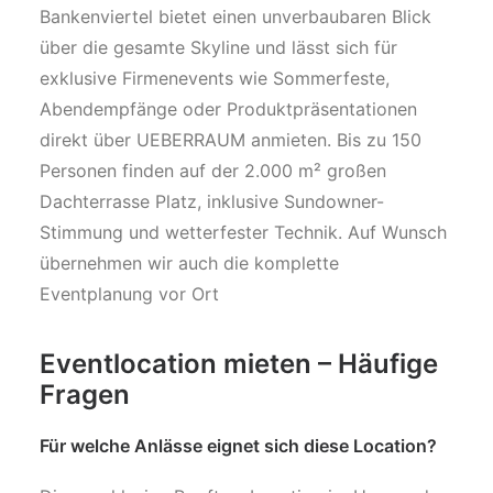
Bankenviertel bietet einen unverbaubaren Blick
über die gesamte Skyline und lässt sich für
exklusive Firmenevents wie Sommerfeste,
Abendempfänge oder Produktpräsentationen
direkt über UEBERRAUM anmieten. Bis zu 150
Personen finden auf der 2.000 m² großen
Dachterrasse Platz, inklusive Sundowner-
Stimmung und wetterfester Technik. Auf Wunsch
übernehmen wir auch die komplette
Eventplanung vor Ort
Eventlocation mieten – Häufige
Fragen
Für welche Anlässe eignet sich diese Location?