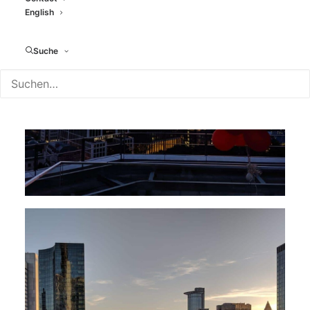
English
Suche