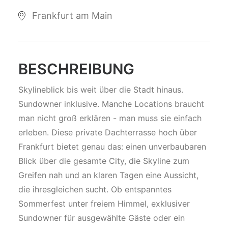
Frankfurt am Main
BESCHREIBUNG
Skylineblick bis weit über die Stadt hinaus.
Sundowner inklusive. Manche Locations braucht
man nicht groß erklären - man muss sie einfach
erleben. Diese private Dachterrasse hoch über
Frankfurt bietet genau das: einen unverbaubaren
Blick über die gesamte City, die Skyline zum
Greifen nah und an klaren Tagen eine Aussicht,
die ihresgleichen sucht. Ob entspanntes
Sommerfest unter freiem Himmel, exklusiver
Sundowner für ausgewählte Gäste oder ein