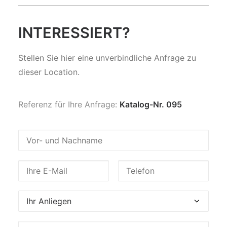
INTERESSIERT?
Stellen Sie hier eine unverbindliche Anfrage zu
dieser Location.
Referenz für Ihre Anfrage:
Katalog-Nr. 095