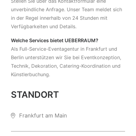
Stellen Sie über das Kontaktformular eine
unverbindliche Anfrage. Unser Team meldet sich
in der Regel innerhalb von 24 Stunden mit
Verfügbarkeiten und Details.
Welche Services bietet UEBERRAUM?
Als Full-Service-Eventagentur in Frankfurt und
Berlin unterstützen wir Sie bei Eventkonzeption,
Technik, Dekoration, Catering-Koordination und
Künstlerbuchung.
STANDORT
Frankfurt am Main