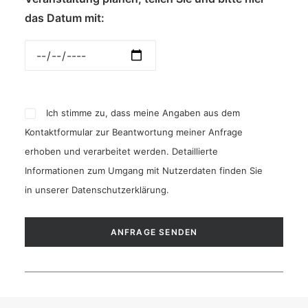
das Datum mit:
Ich stimme zu, dass meine Angaben aus dem
Kontaktformular zur Beantwortung meiner Anfrage
erhoben und verarbeitet werden. Detaillierte
Informationen zum Umgang mit Nutzerdaten finden Sie
in unserer
Datenschutzerklärung
.