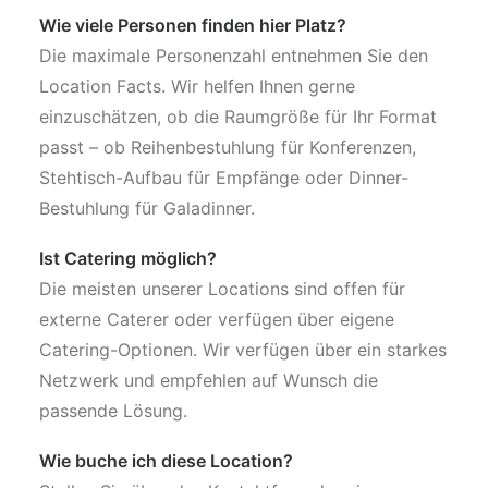
Wie viele Personen finden hier Platz?
Die maximale Personenzahl entnehmen Sie den
Location Facts. Wir helfen Ihnen gerne
einzuschätzen, ob die Raumgröße für Ihr Format
passt – ob Reihenbestuhlung für Konferenzen,
Stehtisch-Aufbau für Empfänge oder Dinner-
Bestuhlung für Galadinner.
Ist Catering möglich?
Die meisten unserer Locations sind offen für
externe Caterer oder verfügen über eigene
Catering-Optionen. Wir verfügen über ein starkes
Netzwerk und empfehlen auf Wunsch die
passende Lösung.
Wie buche ich diese Location?