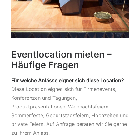
Eventlocation mieten –
Häufige Fragen
Für welche Anlässe eignet sich diese Location?
Diese Location eignet sich für Firmenevents,
Konferenzen und Tagungen,
Produktpräsentationen, Weihnachtsfeiern,
Sommerfeste, Geburtstagsfeiern, Hochzeiten und
private Feiern. Auf Anfrage beraten wir Sie gerne
zu Ihrem Anlass.