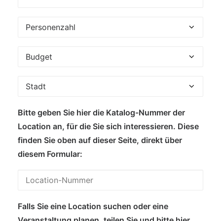
Bitte geben Sie hier die Katalog-Nummer der
Location an, für die Sie sich interessieren. Diese
finden Sie oben auf dieser Seite, direkt über
diesem Formular:
Falls Sie eine Location suchen oder eine
Veranstaltung planen, teilen Sie und bitte hier