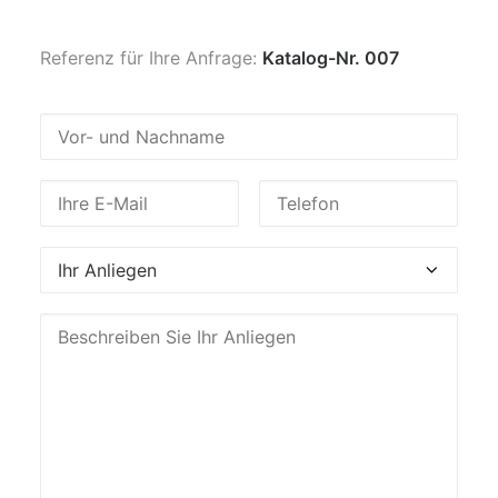
Referenz für Ihre Anfrage:
Katalog-Nr. 007