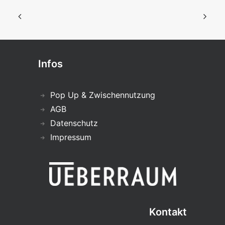
Infos
Pop Up & Zwischennutzung
AGB
Datenschutz
Impressum
Kontakt