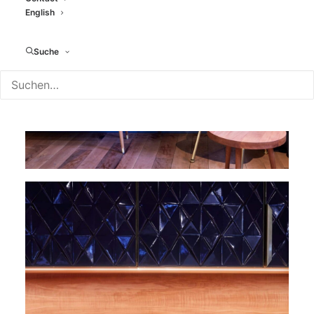
English
Suche