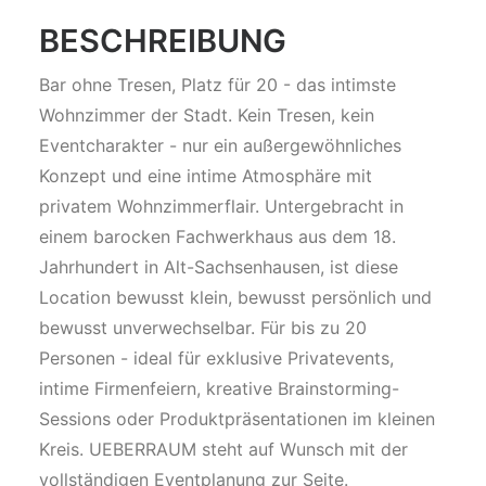
BESCHREIBUNG
Bar ohne Tresen, Platz für 20 - das intimste
Wohnzimmer der Stadt. Kein Tresen, kein
Eventcharakter - nur ein außergewöhnliches
Konzept und eine intime Atmosphäre mit
privatem Wohnzimmerflair. Untergebracht in
einem barocken Fachwerkhaus aus dem 18.
Jahrhundert in Alt-Sachsenhausen, ist diese
Location bewusst klein, bewusst persönlich und
bewusst unverwechselbar. Für bis zu 20
Personen - ideal für exklusive Privatevents,
intime Firmenfeiern, kreative Brainstorming-
Sessions oder Produktpräsentationen im kleinen
Kreis. UEBERRAUM steht auf Wunsch mit der
vollständigen Eventplanung zur Seite.