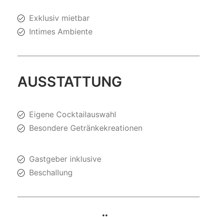
Exklusiv mietbar
Intimes Ambiente
AUSSTATTUNG
Eigene Cocktailauswahl
Besondere Getränkekreationen
Gastgeber inklusive
Beschallung