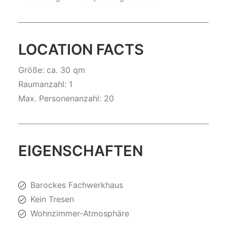
LOCATION FACTS
Größe: ca. 30 qm
Raumanzahl: 1
Max. Personenanzahl: 20
EIGENSCHAFTEN
Barockes Fachwerkhaus
Kein Tresen
Wohnzimmer-Atmosphäre