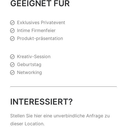
GEEIGNET FÜR
Exklusives Privatevent
Intime Firmenfeier
Produkt-präsentation
Kreativ-Session
Geburtstag
Networking
INTERESSIERT?
Stellen Sie hier eine unverbindliche Anfrage zu
dieser Location.