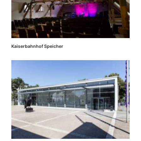
Kaiserbahnhof Speicher