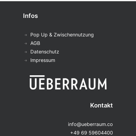
Infos
Pop Up & Zwischennutzung
AGB
Datenschutz
Impressum
Kontakt
info@ueberraum.co
+49 69 59604400