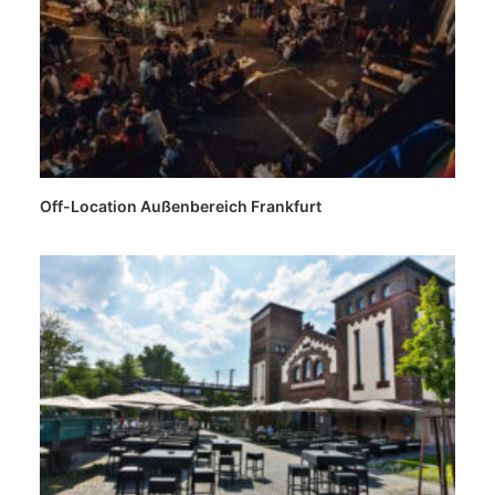
Off-Location Außenbereich Frankfurt