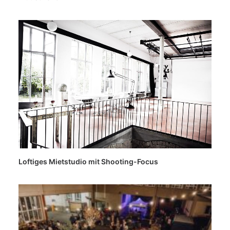
Loftiges Mietstudio mit Shooting-Focus