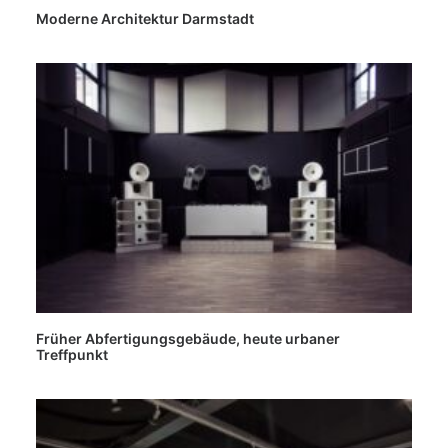
Moderne Architektur Darmstadt
Früher Abfertigungsgebäude, heute urbaner
Treffpunkt