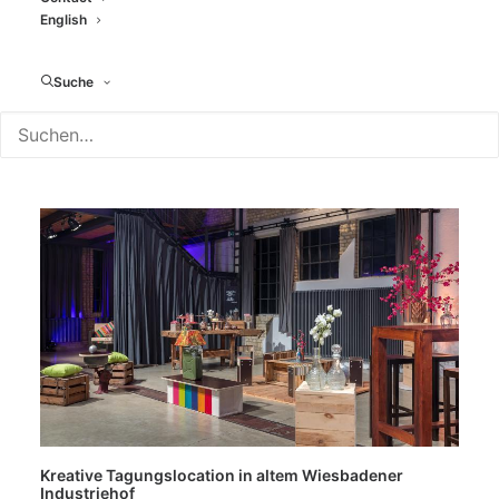
English
Suche
Kreative Tagungslocation in altem Wiesbadener
Industriehof