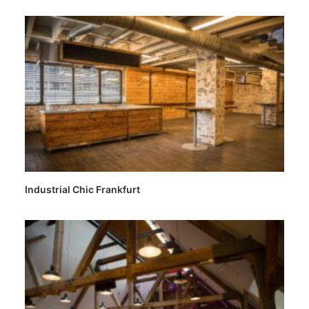
Industrial Chic Frankfurt